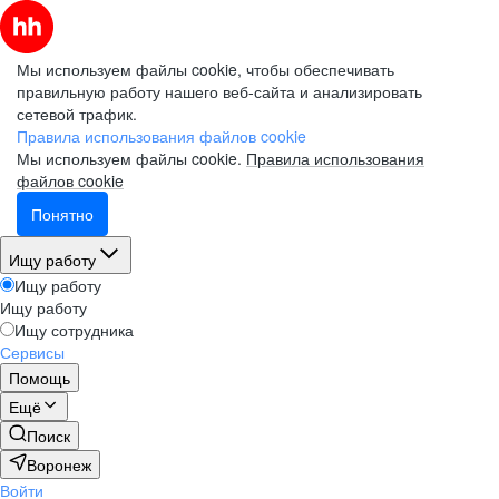
Мы используем файлы cookie, чтобы обеспечивать
правильную работу нашего веб-сайта и анализировать
сетевой трафик.
Правила использования файлов cookie
Мы используем файлы cookie.
Правила использования
файлов cookie
Понятно
Ищу работу
Ищу работу
Ищу работу
Ищу сотрудника
Сервисы
Помощь
Ещё
Поиск
Воронеж
Войти