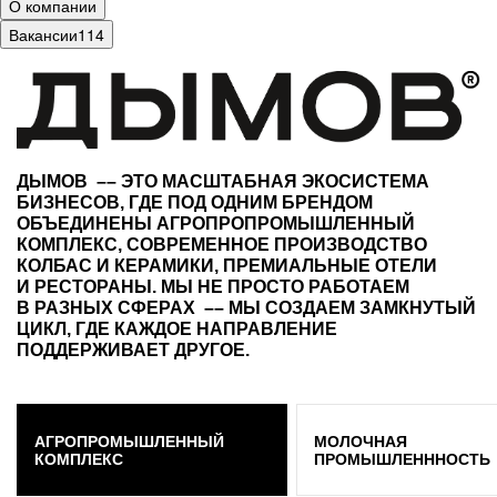
О компании
Вакансии
114
ДЫМОВ –– ЭТО МАСШТАБНАЯ ЭКОСИСТЕМА
БИЗНЕСОВ, ГДЕ ПОД ОДНИМ БРЕНДОМ
ОБЪЕДИНЕНЫ АГРОПРОПРОМЫШЛЕННЫЙ
КОМПЛЕКС, СОВРЕМЕННОЕ ПРОИЗВОДСТВО
КОЛБАС И КЕРАМИКИ, ПРЕМИАЛЬНЫЕ ОТЕЛИ
И РЕСТОРАНЫ. МЫ НЕ ПРОСТО РАБОТАЕМ
В РАЗНЫХ СФЕРАХ –– МЫ СОЗДАЕМ ЗАМКНУТЫЙ
ЦИКЛ, ГДЕ КАЖДОЕ НАПРАВЛЕНИЕ
ПОДДЕРЖИВАЕТ ДРУГОЕ.
АГРОПРОМЫШЛЕННЫЙ
МОЛОЧНАЯ
КОМПЛЕКС
ПРОМЫШЛЕНННОСТЬ