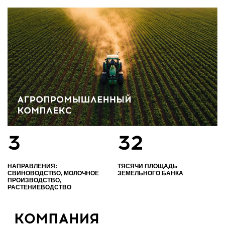
НАПРАВЛЕНИЯ:
ТЯСЯЧИ ПЛОЩАДЬ
СВИНОВОДСТВО, МОЛОЧНОЕ
ЗЕМЕЛЬНОГО БАНКА
ПРОИЗВОДСТВО,
РАСТЕНИЕВОДСТВО