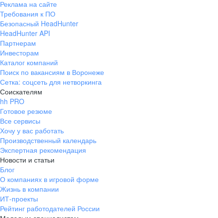
Реклама на сайте
Требования к ПО
Безопасный HeadHunter
HeadHunter API
Партнерам
Инвесторам
Каталог компаний
Поиск по вакансиям в Воронеже
Сетка: соцсеть для нетворкинга
Соискателям
hh PRO
Готовое резюме
Все сервисы
Хочу у вас работать
Производственный календарь
Экспертная рекомендация
Новости и статьи
Блог
О компаниях в игровой форме
Жизнь в компании
ИТ-проекты
Рейтинг работодателей России
Молодым специалистам