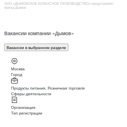
ООО «ДЫМОВСКОЕ КОЛБАСНОЕ ПРОИЗВОДСТВО» представляет
бренд Дымов
Вакансии компании «Дымов»
Вакансии в выбранном разделе
Москва
Город
Продукты питания, Розничная торговля
Сферы деятельности
Организация
Тип регистрации