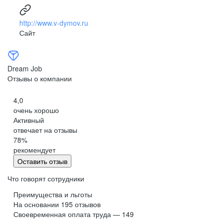
http://www.v-dymov.ru
Сайт
Dream Job
Отзывы о компании
4,0
очень хорошо
Активный
отвечает на отзывы
78
%
рекомендует
Оставить отзыв
Что говорят сотрудники
Преимущества и льготы
На основании
195
отзывов
Своевременная оплата труда — 149