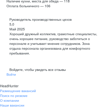
Наличие кухни, места для обеда — 118
Оплата больничного — 106
Руководитель производственных цехов
5,0
Май 2025
Хороший дружный коллектив, грамотные специалисты,
очень хорошее питание, руководство заботиться о
персонале и учитывает мнение сотрудников. Зона
отдыха персонала организована для комфортного
пребывания.
Войдите, чтобы увидеть все отзывы
Войти
HeadHunter
Размещение вакансий
Поиск по резюме
О компании
Наши вакансии