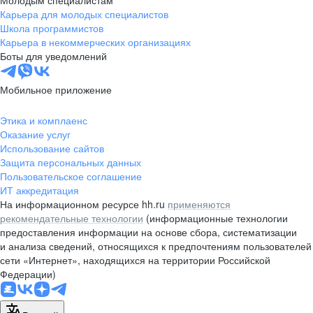
Карьера для молодых специалистов
Школа программистов
Карьера в некоммерческих организациях
Боты для уведомлений
Мобильное приложение
Этика и комплаенс
Оказание услуг
Использование сайтов
Защита персональных данных
Пользовательское соглашение
ИТ аккредитация
На информационном ресурсе hh.ru
применяются
рекомендательные технологии
(информационные технологии
предоставления информации на основе сбора, систематизации
и анализа сведений, относящихся к предпочтениям пользователей
сети «Интернет», находящихся на территории Российской
Федерации)