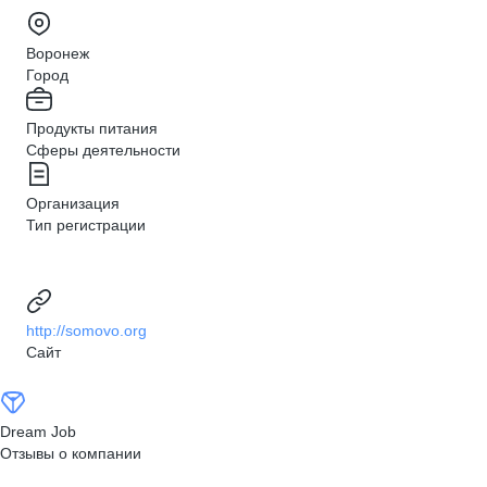
Воронеж
Город
Продукты питания
Сферы деятельности
Организация
Тип регистрации
http://somovo.org
Сайт
Dream Job
Отзывы о компании