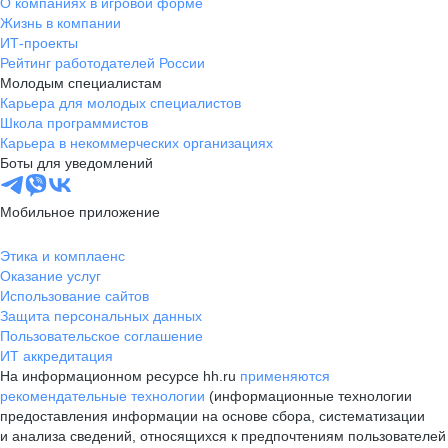
О компаниях в игровой форме
Жизнь в компании
ИТ-проекты
Рейтинг работодателей России
Молодым специалистам
Карьера для молодых специалистов
Школа программистов
Карьера в некоммерческих организациях
Боты для уведомлений
Мобильное приложение
Этика и комплаенс
Оказание услуг
Использование сайтов
Защита персональных данных
Пользовательское соглашение
ИТ аккредитация
На информационном ресурсе hh.ru
применяются
рекомендательные технологии
(информационные технологии
предоставления информации на основе сбора, систематизации
и анализа сведений, относящихся к предпочтениям пользователей