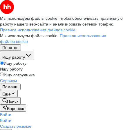
Мы используем файлы cookie, чтобы обеспечивать правильную
работу нашего веб-сайта и анализировать сетевой трафик.
Правила использования файлов cookie
Мы используем файлы cookie.
Правила использования
файлов cookie
Понятно
Ищу работу
Ищу работу
Ищу работу
Ищу сотрудника
Сервисы
Помощь
Ещё
Поиск
Воронеж
Войти
Войти
Создать резюме