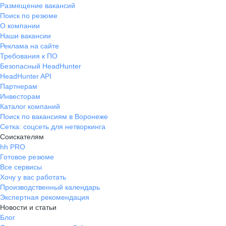
Размещение вакансий
Поиск по резюме
О компании
Наши вакансии
Реклама на сайте
Требования к ПО
Безопасный HeadHunter
HeadHunter API
Партнерам
Инвесторам
Каталог компаний
Поиск по вакансиям в Воронеже
Сетка: соцсеть для нетворкинга
Соискателям
hh PRO
Готовое резюме
Все сервисы
Хочу у вас работать
Производственный календарь
Экспертная рекомендация
Новости и статьи
Блог