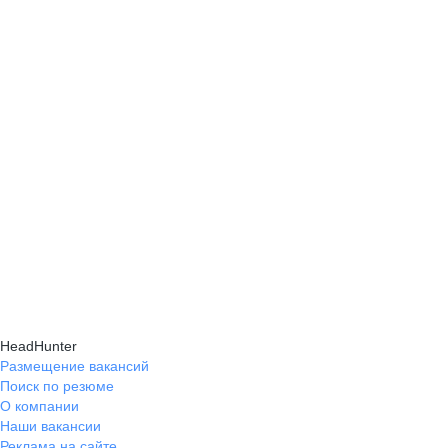
HeadHunter
Размещение вакансий
Поиск по резюме
О компании
Наши вакансии
Реклама на сайте