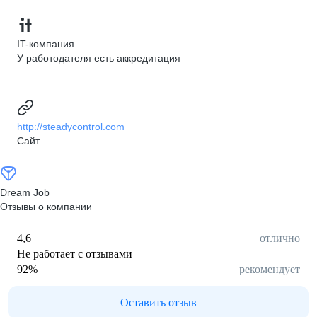
IT-компания
У работодателя есть аккредитация
http://steadycontrol.com
Сайт
Dream Job
Отзывы о компании
4,6
отлично
Не работает с отзывами
92
%
рекомендует
Оставить отзыв