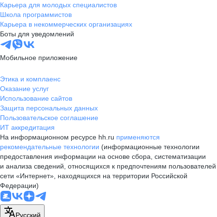
Карьера для молодых специалистов
Школа программистов
Карьера в некоммерческих организациях
Боты для уведомлений
Мобильное приложение
Этика и комплаенс
Оказание услуг
Использование сайтов
Защита персональных данных
Пользовательское соглашение
ИТ аккредитация
На информационном ресурсе hh.ru
применяются
рекомендательные технологии
(информационные технологии
предоставления информации на основе сбора, систематизации
и анализа сведений, относящихся к предпочтениям пользователей
сети «Интернет», находящихся на территории Российской
Федерации)
Русский