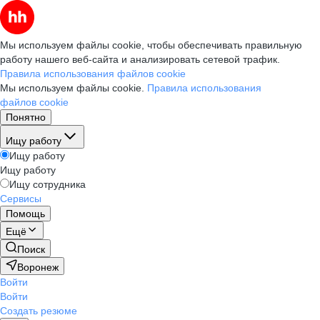
Мы используем файлы cookie, чтобы обеспечивать правильную
работу нашего веб-сайта и анализировать сетевой трафик.
Правила использования файлов cookie
Мы используем файлы cookie.
Правила использования
файлов cookie
Понятно
Ищу работу
Ищу работу
Ищу работу
Ищу сотрудника
Сервисы
Помощь
Ещё
Поиск
Воронеж
Войти
Войти
Создать резюме