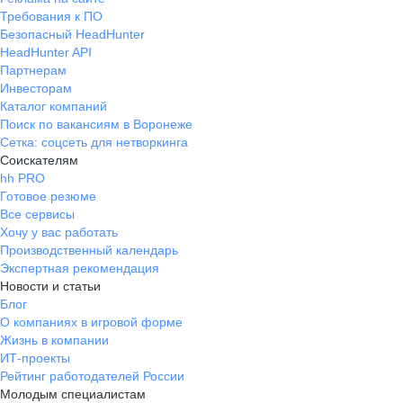
Требования к ПО
Безопасный HeadHunter
HeadHunter API
Партнерам
Инвесторам
Каталог компаний
Поиск по вакансиям в Воронеже
Сетка: соцсеть для нетворкинга
Соискателям
hh PRO
Готовое резюме
Все сервисы
Хочу у вас работать
Производственный календарь
Экспертная рекомендация
Новости и статьи
Блог
О компаниях в игровой форме
Жизнь в компании
ИТ-проекты
Рейтинг работодателей России
Молодым специалистам