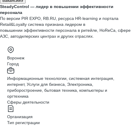
Вакансии
9
SteadyControl — лидер в повышении эффективности
персонала
По версии PIR EXPO, RB.RU, ресурса HR-learning и портала
Retail&Loyalty система признана лидером в
повышении эффективности персонала в ритейле, HoReCa, сфере
АЗС, автодилерских центрах и других отраслях.
Воронеж
Город
Информационные технологии, системная интеграция,
интернет, Услуги для бизнеса, Электроника,
приборостроение, бытовая техника, компьютеры и
оргтехника
Сферы деятельности
Организация
Тип регистрации