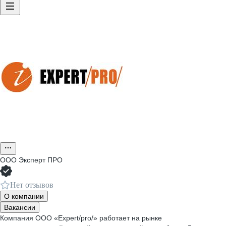
ООО
Эксперт ПРО
Нет отзывов
О компании
Вакансии
Компания ООО «Еxpert/pro/» работает на рынке