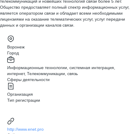
телекоммуникаций и новейших технологий связи более 5 лет.
Общество предоставляет полный спектр информационных услуг,
является оператором связи и обладает всеми необходимыми
лицензиями на оказание телематических услуг, услуг передачи
данных и организации каналов связи.
Воронеж
Город
Информационные технологии, системная интеграция,
интернет, Телекоммуникации, связь
Сферы деятельности
Организация
Тип регистрации
http://www.enet.pro