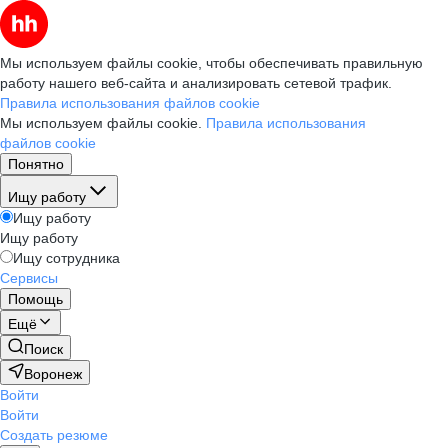
Мы используем файлы cookie, чтобы обеспечивать правильную
работу нашего веб-сайта и анализировать сетевой трафик.
Правила использования файлов cookie
Мы используем файлы cookie.
Правила использования
файлов cookie
Понятно
Ищу работу
Ищу работу
Ищу работу
Ищу сотрудника
Сервисы
Помощь
Ещё
Поиск
Воронеж
Войти
Войти
Создать резюме