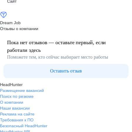
Сайт
Dream Job
Отзывы о компании
Пока нет отзывов — оставьте первый, если
работали здесь
Поможете тем, кто сейчас выбирает место работы
Оставить отзыв
HeadHunter
Размещение вакансий
Поиск по резюме
О компании
Наши вакансии
Реклама на сайте
Требования к ПО
Безопасный HeadHunter
HeadHunter API