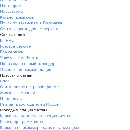
Партнерам
Инвесторам
Каталог компаний
Поиск по вакансиям в Воронеже
Сетка: соцсеть для нетворкинга
Соискателям
hh PRO
Готовое резюме
Все сервисы
Хочу у вас работать
Производственный календарь
Экспертная рекомендация
Новости и статьи
Блог
О компаниях в игровой форме
Жизнь в компании
ИТ-проекты
Рейтинг работодателей России
Молодым специалистам
Карьера для молодых специалистов
Школа программистов
Карьера в некоммерческих организациях