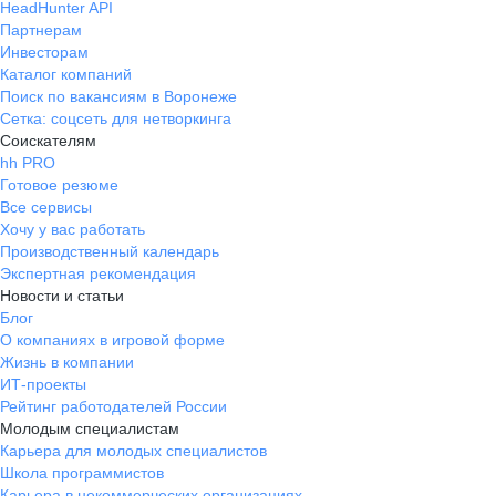
HeadHunter API
Партнерам
Инвесторам
Каталог компаний
Поиск по вакансиям в Воронеже
Сетка: соцсеть для нетворкинга
Соискателям
hh PRO
Готовое резюме
Все сервисы
Хочу у вас работать
Производственный календарь
Экспертная рекомендация
Новости и статьи
Блог
О компаниях в игровой форме
Жизнь в компании
ИТ-проекты
Рейтинг работодателей России
Молодым специалистам
Карьера для молодых специалистов
Школа программистов
Карьера в некоммерческих организациях