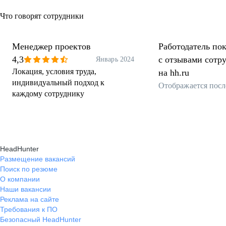
Что говорят сотрудники
Менеджер проектов
Работодатель пок
4,3
с отзывами сотр
Январь 2024
Локация, условия труда,
на hh.ru
индивидуальный подход к
Отображается посл
каждому сотруднику
HeadHunter
Размещение вакансий
Поиск по резюме
О компании
Наши вакансии
Реклама на сайте
Требования к ПО
Безопасный HeadHunter