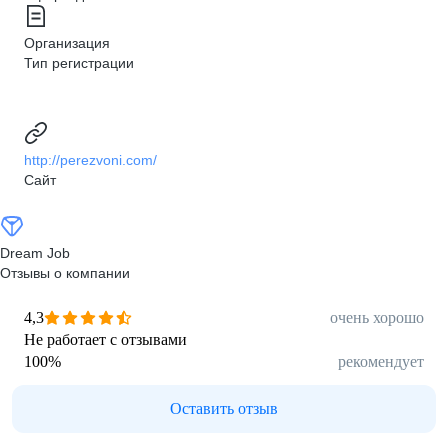
Организация
Тип регистрации
http://perezvoni.com/
Сайт
Dream Job
Отзывы о компании
4,3
очень хорошо
Не работает с отзывами
100
%
рекомендует
Оставить отзыв