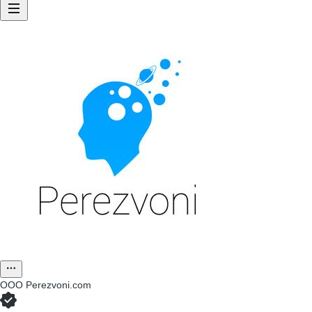
ООО
Perezvoni.com