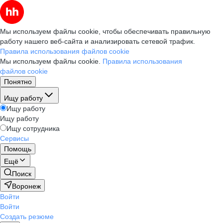
Мы используем файлы cookie, чтобы обеспечивать правильную
работу нашего веб-сайта и анализировать сетевой трафик.
Правила использования файлов cookie
Мы используем файлы cookie.
Правила использования
файлов cookie
Понятно
Ищу работу
Ищу работу
Ищу работу
Ищу сотрудника
Сервисы
Помощь
Ещё
Поиск
Воронеж
Войти
Войти
Создать резюме