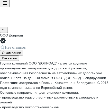
ООО
Донроад
Нет отзывов
О компании
Вакансии
Группа компаний ООО "ДОНРОАД" является крупным
производителем материалов для дорожной разметки,
обеспечивающая безопасность на автомобильных дорогах уже
более 10 лет. На данный момент ООО "ДОНРОАД" - лидирующий
Поставщик материалов в России, Казахстане и Белоруссии. С 2013
года компания вышла на Европейский рынок.
Основные направления деятельности компании:
- производство термопластичных разметочных материалов и
эмалей
- производство микростеклошариков