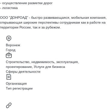
- осуществление разметки дорог
- логистика
ООО "ДОНРОАД" - быстро развивающаяся, мобильная компания,
открывающая широкие перспективы сотрудникам как в работе на
территории России, так и за рубежом.
Воронеж
Город
Строительство, недвижимость, эксплуатация,
проектирование, Услуги для бизнеса
Сферы деятельности
Организация
Тип регистрации