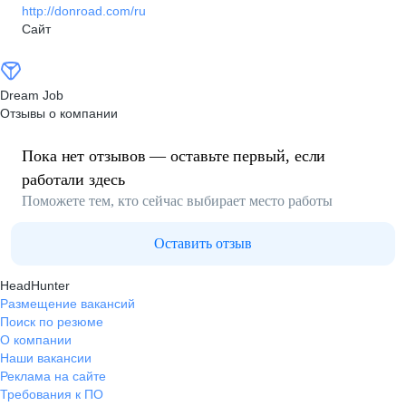
http://donroad.com/ru
Сайт
Dream Job
Отзывы о компании
Пока нет отзывов — оставьте первый, если
работали здесь
Поможете тем, кто сейчас выбирает место работы
Оставить отзыв
HeadHunter
Размещение вакансий
Поиск по резюме
О компании
Наши вакансии
Реклама на сайте
Требования к ПО