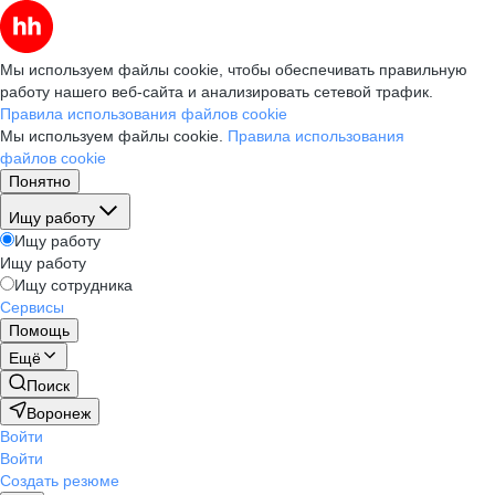
Мы используем файлы cookie, чтобы обеспечивать правильную
работу нашего веб-сайта и анализировать сетевой трафик.
Правила использования файлов cookie
Мы используем файлы cookie.
Правила использования
файлов cookie
Понятно
Ищу работу
Ищу работу
Ищу работу
Ищу сотрудника
Сервисы
Помощь
Ещё
Поиск
Воронеж
Войти
Войти
Создать резюме