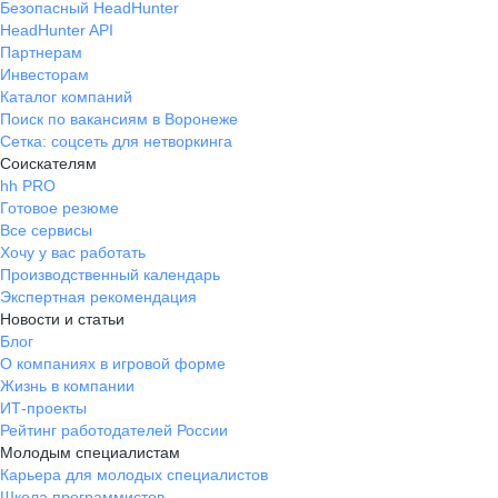
Безопасный HeadHunter
HeadHunter API
Партнерам
Инвесторам
Каталог компаний
Поиск по вакансиям в Воронеже
Сетка: соцсеть для нетворкинга
Соискателям
hh PRO
Готовое резюме
Все сервисы
Хочу у вас работать
Производственный календарь
Экспертная рекомендация
Новости и статьи
Блог
О компаниях в игровой форме
Жизнь в компании
ИТ-проекты
Рейтинг работодателей России
Молодым специалистам
Карьера для молодых специалистов
Школа программистов