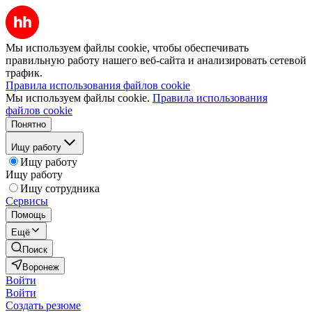
Мы используем файлы cookie, чтобы обеспечивать
правильную работу нашего веб-сайта и анализировать сетевой
трафик.
Правила использования файлов cookie
Мы используем файлы cookie.
Правила использования
файлов cookie
Понятно
Ищу работу
Ищу работу
Ищу работу
Ищу сотрудника
Сервисы
Помощь
Ещё
Поиск
Воронеж
Войти
Войти
Создать резюме