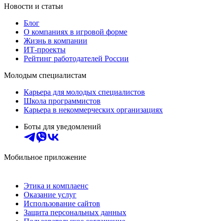
Новости и статьи
Блог
О компаниях в игровой форме
Жизнь в компании
ИТ-проекты
Рейтинг работодателей России
Молодым специалистам
Карьера для молодых специалистов
Школа программистов
Карьера в некоммерческих организациях
Боты для уведомлений
Мобильное приложение
Этика и комплаенс
Оказание услуг
Использование сайтов
Защита персональных данных