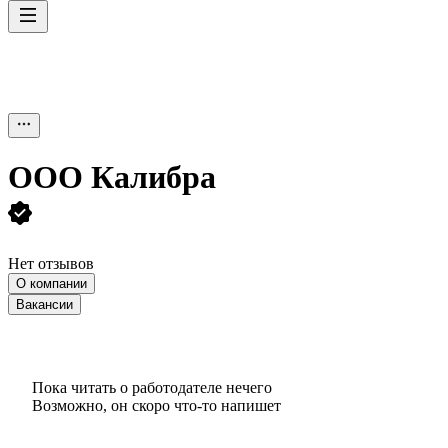
ООО
Калибра
Нет отзывов
О компании
Вакансии
Пока читать о работодателе нечего
Возможно, он скоро что‑то напишет