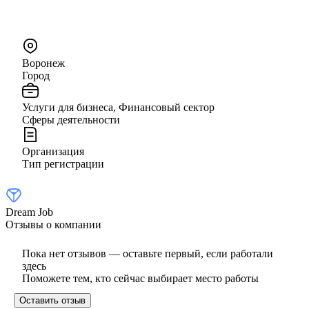
Воронеж
Город
Услуги для бизнеса, Финансовый сектор
Сферы деятельности
Организация
Тип регистрации
Dream Job
Отзывы о компании
Пока нет отзывов — оставьте первый, если работали
здесь
Поможете тем, кто сейчас выбирает место работы
Оставить отзыв