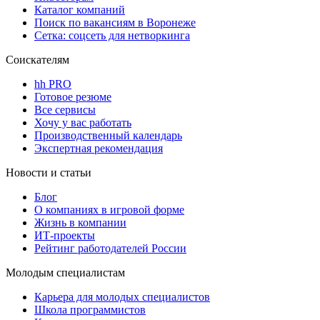
Каталог компаний
Поиск по вакансиям в Воронеже
Сетка: соцсеть для нетворкинга
Соискателям
hh PRO
Готовое резюме
Все сервисы
Хочу у вас работать
Производственный календарь
Экспертная рекомендация
Новости и статьи
Блог
О компаниях в игровой форме
Жизнь в компании
ИТ-проекты
Рейтинг работодателей России
Молодым специалистам
Карьера для молодых специалистов
Школа программистов