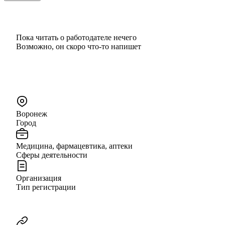
Пока читать о работодателе нечего
Возможно, он скоро что‑то напишет
Воронеж
Город
Медицина, фармацевтика, аптеки
Сферы деятельности
Организация
Тип регистрации