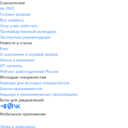
Соискателям
hh PRO
Готовое резюме
Все сервисы
Хочу у вас работать
Производственный календарь
Экспертная рекомендация
Новости и статьи
Блог
О компаниях в игровой форме
Жизнь в компании
ИТ-проекты
Рейтинг работодателей России
Молодым специалистам
Карьера для молодых специалистов
Школа программистов
Карьера в некоммерческих организациях
Боты для уведомлений
Мобильное приложение
Этика и комплаенс