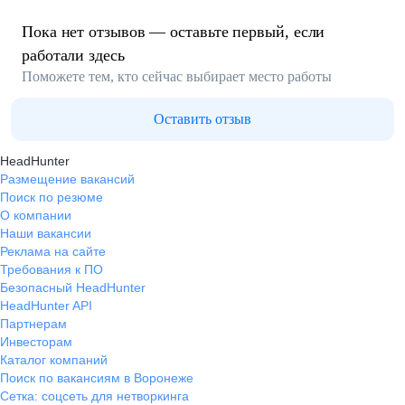
Пока нет отзывов — оставьте первый, если
работали здесь
Поможете тем, кто сейчас выбирает место работы
Оставить отзыв
HeadHunter
Размещение вакансий
Поиск по резюме
О компании
Наши вакансии
Реклама на сайте
Требования к ПО
Безопасный HeadHunter
HeadHunter API
Партнерам
Инвесторам
Каталог компаний
Поиск по вакансиям в Воронеже
Сетка: соцсеть для нетворкинга