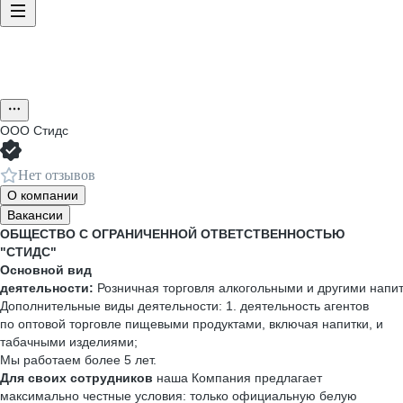
ООО
Стидс
Нет отзывов
О компании
Вакансии
ОБЩЕСТВО С ОГРАНИЧЕННОЙ ОТВЕТСТВЕННОСТЬЮ
"СТИДС"
Основной вид
деятельности:
Розничная торговля алкогольными и другими напи
Дополнительные виды деятельности: 1. деятельность агентов
по оптовой торговле пищевыми продуктами, включая напитки, и
табачными изделиями;
Мы работаем более 5 лет.
Для своих сотрудников
наша Компания предлагает
максимально честные условия: только официальную белую