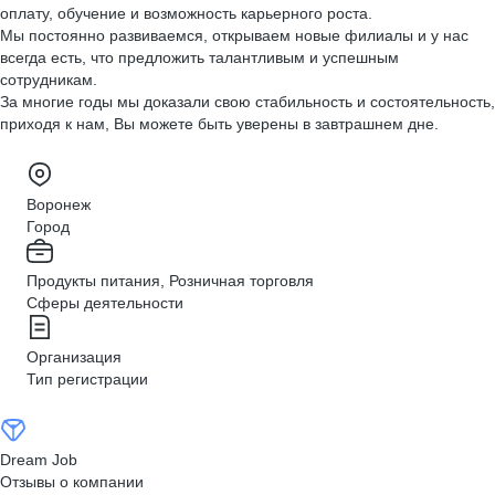
оплату, обучение и возможность карьерного роста.
Мы постоянно развиваемся, открываем новые филиалы и у нас
всегда есть, что предложить талантливым и успешным
сотрудникам.
За многие годы мы доказали свою стабильность и состоятельность,
приходя к нам, Вы можете быть уверены в завтрашнем дне.
Воронеж
Город
Продукты питания, Розничная торговля
Сферы деятельности
Организация
Тип регистрации
Dream Job
Отзывы о компании