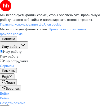
Мы используем файлы cookie, чтобы обеспечивать правильную
работу нашего веб-сайта и анализировать сетевой трафик.
Правила использования файлов cookie
Мы используем файлы cookie.
Правила использования
файлов cookie
Понятно
Ищу работу
Ищу работу
Ищу работу
Ищу сотрудника
Сервисы
Помощь
Ещё
Поиск
Воронеж
Войти
Войти
Создать резюме