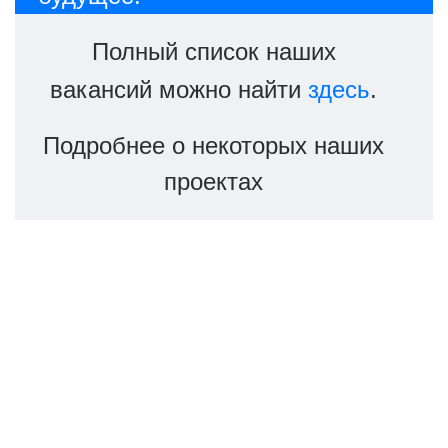
Полный список наших
здесь
вакансий можно найти
.
Подробнее о некоторых наших
проектах
ВКонтакте