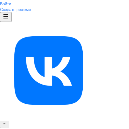
Войти
Создать резюме