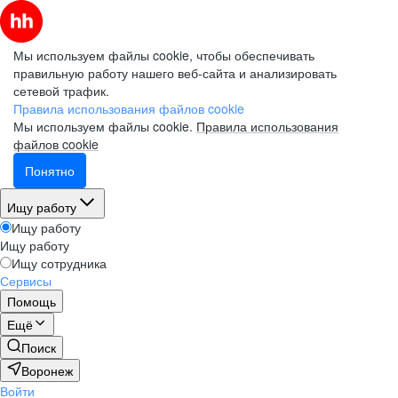
Мы используем файлы cookie, чтобы обеспечивать
правильную работу нашего веб-сайта и анализировать
сетевой трафик.
Правила использования файлов cookie
Мы используем файлы cookie.
Правила использования
файлов cookie
Понятно
Ищу работу
Ищу работу
Ищу работу
Ищу сотрудника
Сервисы
Помощь
Ещё
Поиск
Воронеж
Войти