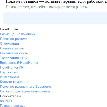
Пока нет отзывов — оставьте первый, если работали з
Поможете тем, кто сейчас выбирает место работы
HeadHunter
Размещение вакансий
Поиск по резюме
О компании
Наши вакансии
Реклама на сайте
Требования к ПО
Безопасный HeadHunter
HeadHunter API
Партнерам
Инвесторам
Каталог компаний
Поиск по вакансиям в Воронеже
Сетка: соцсеть для нетворкинга
Соискателям
hh PRO
Готовое резюме