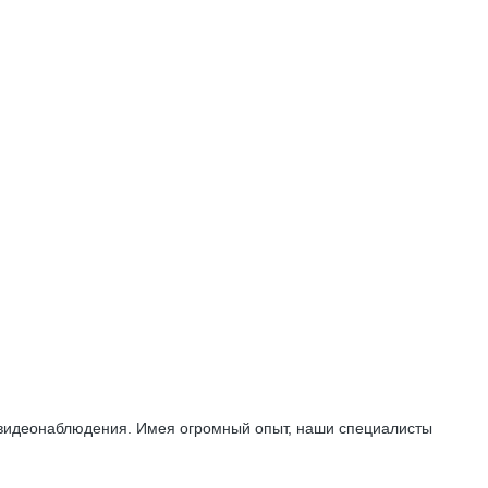
м видеонаблюдения. Имея огромный опыт, наши специалисты