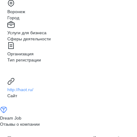
Воронеж
Город
Услуги для бизнеса
Сферы деятельности
Организация
Тип регистрации
http://haot.ru/
Сайт
Dream Job
Отзывы о компании