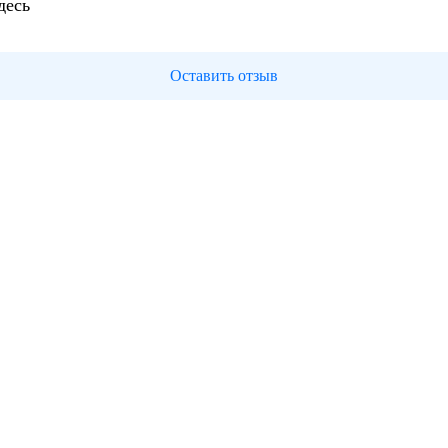
десь
Оставить отзыв