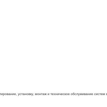
тирование, установку, монтаж и техническое обслуживание систе