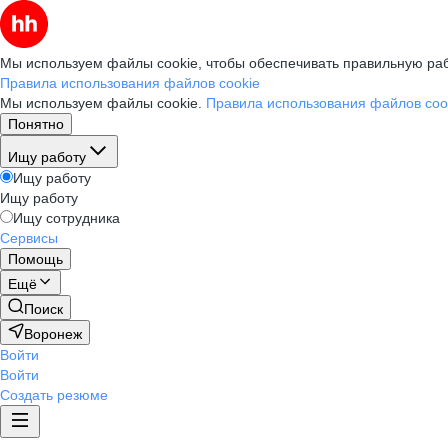
Мы используем файлы cookie, чтобы обеспечивать правильную раб
Правила использования файлов cookie
Мы используем файлы cookie.
Правила использования файлов coo
Понятно
Ищу работу
Ищу работу
Ищу работу
Ищу сотрудника
Сервисы
Помощь
Ещё
Поиск
Воронеж
Войти
Войти
Создать резюме