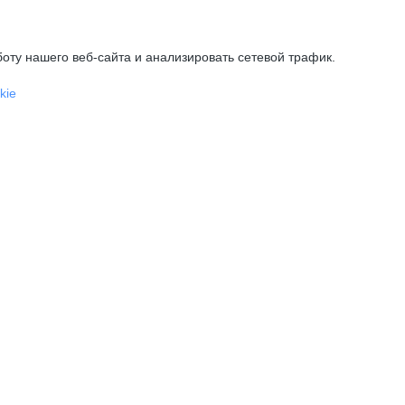
оту нашего веб-сайта и анализировать сетевой трафик.
kie