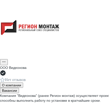
ООО
Видеонова
Нет отзывов
О компании
Вакансии
Компания "Видеонова" (ранее Регион монтаж) осуществляет проек
способны выполнить работу по установке в кратчайшие сроки.