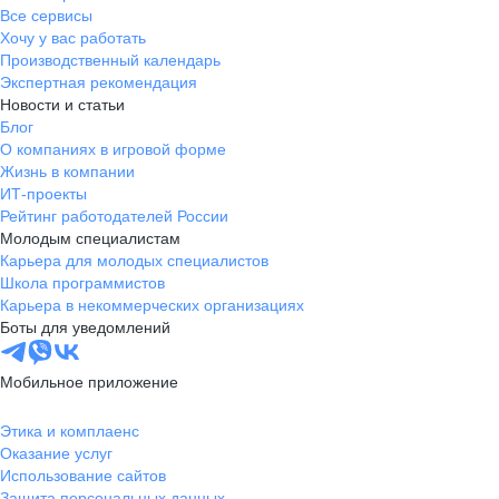
Все сервисы
Хочу у вас работать
Производственный календарь
Экспертная рекомендация
Новости и статьи
Блог
О компаниях в игровой форме
Жизнь в компании
ИТ-проекты
Рейтинг работодателей России
Молодым специалистам
Карьера для молодых специалистов
Школа программистов
Карьера в некоммерческих организациях
Боты для уведомлений
Мобильное приложение
Этика и комплаенс
Оказание услуг
Использование сайтов
Защита персональных данных