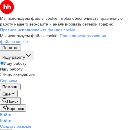
Мы используем файлы cookie, чтобы обеспечивать правильную
работу нашего веб-сайта и анализировать сетевой трафик.
Правила использования файлов cookie
Мы используем файлы cookie.
Правила использования
файлов cookie
Понятно
Ищу работу
Ищу работу
Ищу работу
Ищу сотрудника
Сервисы
Помощь
Ещё
Поиск
Воронеж
Войти
Войти
Создать резюме