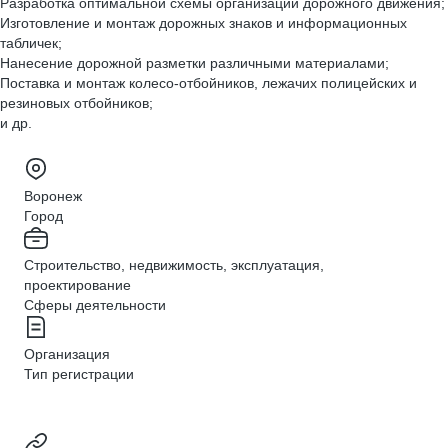
Разработка оптимальной схемы организации дорожного движения;
Изготовление и монтаж дорожных знаков и информационных
табличек;
Нанесение дорожной разметки различными материалами;
Поставка и монтаж колесо-отбойников, лежачих полицейских и
резиновых отбойников;
и др.
Воронеж
Город
Строительство, недвижимость, эксплуатация,
проектирование
Сферы деятельности
Организация
Тип регистрации