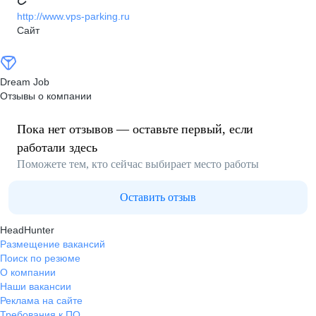
http://www.vps-parking.ru
Сайт
Dream Job
Отзывы о компании
Пока нет отзывов — оставьте первый, если
работали здесь
Поможете тем, кто сейчас выбирает место работы
Оставить отзыв
HeadHunter
Размещение вакансий
Поиск по резюме
О компании
Наши вакансии
Реклама на сайте
Требования к ПО