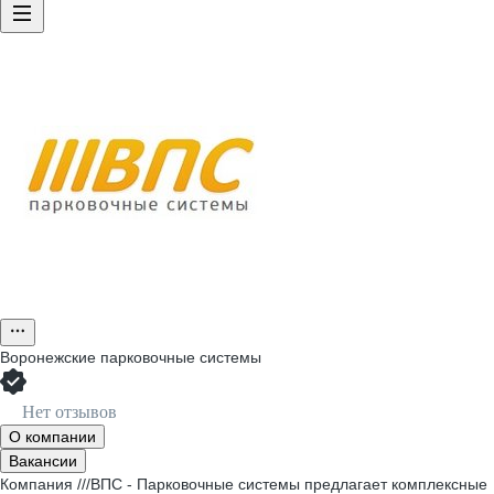
Воронежские парковочные системы
Нет отзывов
О компании
Вакансии
Компания ///ВПС - Парковочные системы предлагает комплексные