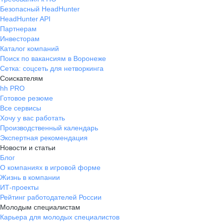
Безопасный HeadHunter
HeadHunter API
Партнерам
Инвесторам
Каталог компаний
Поиск по вакансиям в Воронеже
Сетка: соцсеть для нетворкинга
Соискателям
hh PRO
Готовое резюме
Все сервисы
Хочу у вас работать
Производственный календарь
Экспертная рекомендация
Новости и статьи
Блог
О компаниях в игровой форме
Жизнь в компании
ИТ-проекты
Рейтинг работодателей России
Молодым специалистам
Карьера для молодых специалистов