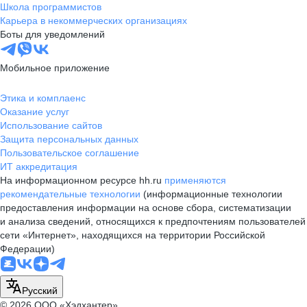
Школа программистов
Карьера в некоммерческих организациях
Боты для уведомлений
Мобильное приложение
Этика и комплаенс
Оказание услуг
Использование сайтов
Защита персональных данных
Пользовательское соглашение
ИТ аккредитация
На информационном ресурсе hh.ru
применяются
рекомендательные технологии
(информационные технологии
предоставления информации на основе сбора, систематизации
и анализа сведений, относящихся к предпочтениям пользователей
сети «Интернет», находящихся на территории Российской
Федерации)
Русский
© 2026 ООО «Хэдхантер»