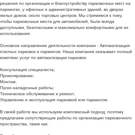
решения по организации и благоустройству парковочных мест на
паркингах, у офисных и административных зданий, во дворах
жилых домов, около торговых центров. Мы стремимся к тому,
чтобы парковочные места для автомобилей, были всегда
доступными, безопасными и максимально комфортными для их
использования.
Основное направление деятельности компании - Автоматизация
платных парковок и паркингов. Наша компания оказывает полный
комплекс услуг по автоматизации парковок:
Консультация специалиста;
Проектирование;
Монтаж;
Пуско-наладочные работы;
Техническое обслуживание и ремонт;
Управление и эксплуатация парковкой или паркингом.
В своей работе мы используем комплексный подход, поэтому
предлагаем сопутствующие работы по организации парковочного
пространства, такие как: