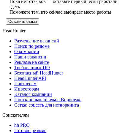
Пока нет отзывов — оставьте первый, если работали
здесь
Поможете тем, кто сейчас выбирает место работы
Оставить отзыв
HeadHunter
Размещение вакансий
Поиск по резюме
О компании
Наши вакансии
Реклама на сайте
Требования к ПО
Безопасный HeadHunter
HeadHunter API
Партнерам
Инвесторам
Каталог компаний
Поиск по вакансиям в Воронеже
Сетка: соцсеть для нетворкинга
Соискателям
hh PRO
Готовое резюме