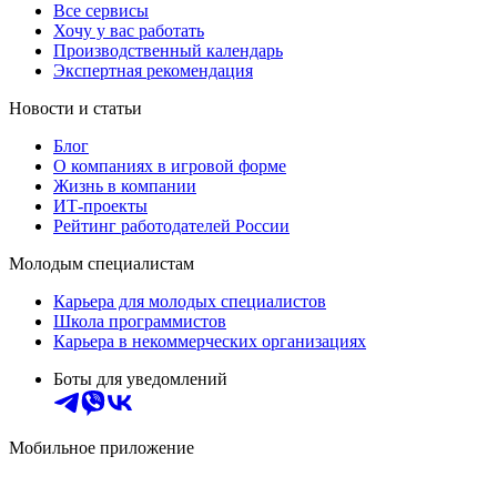
Все сервисы
Хочу у вас работать
Производственный календарь
Экспертная рекомендация
Новости и статьи
Блог
О компаниях в игровой форме
Жизнь в компании
ИТ-проекты
Рейтинг работодателей России
Молодым специалистам
Карьера для молодых специалистов
Школа программистов
Карьера в некоммерческих организациях
Боты для уведомлений
Мобильное приложение