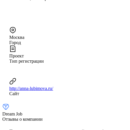
Москва
Город
Проект
Тип регистрации
http://anna-lubimova.ru/
Сайт
Dream Job
Отзывы о компании