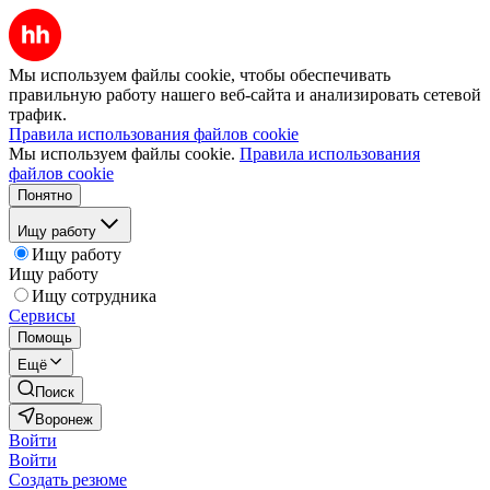
Мы используем файлы cookie, чтобы обеспечивать
правильную работу нашего веб-сайта и анализировать сетевой
трафик.
Правила использования файлов cookie
Мы используем файлы cookie.
Правила использования
файлов cookie
Понятно
Ищу работу
Ищу работу
Ищу работу
Ищу сотрудника
Сервисы
Помощь
Ещё
Поиск
Воронеж
Войти
Войти
Создать резюме