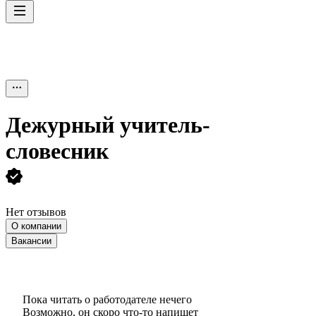
Дежурный учитель-
словесник
Нет отзывов
О компании
Вакансии
Пока читать о работодателе нечего
Возможно, он скоро что‑то напишет