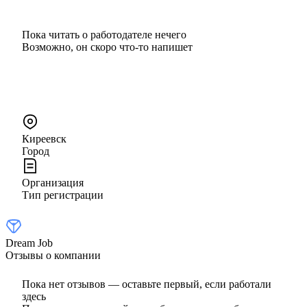
Пока читать о работодателе нечего
Возможно, он скоро что‑то напишет
Киреевск
Город
Организация
Тип регистрации
Dream Job
Отзывы о компании
Пока нет отзывов — оставьте первый, если работали
здесь