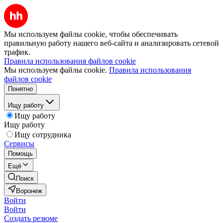
Мы используем файлы cookie, чтобы обеспечивать
правильную работу нашего веб-сайта и анализировать сетевой
трафик.
Правила использования файлов cookie
Мы используем файлы cookie.
Правила использования
файлов cookie
Понятно
Ищу работу
Ищу работу
Ищу работу
Ищу сотрудника
Сервисы
Помощь
Ещё
Поиск
Воронеж
Войти
Войти
Создать резюме