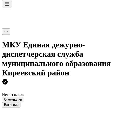
МКУ Единая дежурно-
диспетчерская служба
муниципального образования
Киреевский район
Нет отзывов
О компании
Вакансии