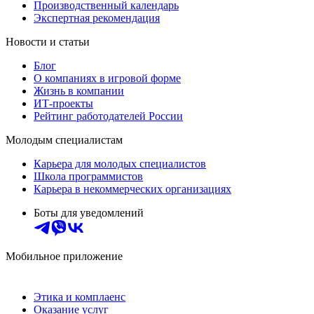
Производственный календарь
Экспертная рекомендация
Новости и статьи
Блог
О компаниях в игровой форме
Жизнь в компании
ИТ-проекты
Рейтинг работодателей России
Молодым специалистам
Карьера для молодых специалистов
Школа программистов
Карьера в некоммерческих организациях
Боты для уведомлений
Мобильное приложение
Этика и комплаенс
Оказание услуг