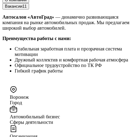
Вакансии
11
Автосалон «АвтоГрад»
— динамично развивающаяся
компания на рынке автомобильных продаж. Мы предлагаем
широкий выбор автомобилей.
Преимущества работы с нами:
Стабильная заработная плата и прозрачная система
мотивации
Дружный коллектив и комфортная рабочая атмосфера
Официальное трудоустройство по ТК РФ
Гибкий график работы
Воронеж
Город
Автомобильный бизнес
Сферы деятельности
Организация