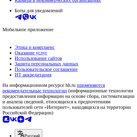
Карьера в некоммерческих организациях
Боты для уведомлений
Мобильное приложение
Этика и комплаенс
Оказание услуг
Использование сайтов
Защита персональных данных
Пользовательское соглашение
ИТ аккредитация
На информационном ресурсе hh.ru
применяются
рекомендательные технологии
(информационные технологии
предоставления информации на основе сбора, систематизации
и анализа сведений, относящихся к предпочтениям
пользователей сети «Интернет», находящихся на территории
Российской Федерации)
Русский