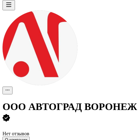
ООО
АВТОГРАД ВОРОНЕЖ
Нет отзывов
О компании