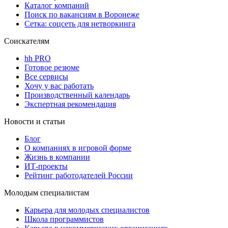
Каталог компаний
Поиск по вакансиям в Воронеже
Сетка: соцсеть для нетворкинга
Соискателям
hh PRO
Готовое резюме
Все сервисы
Хочу у вас работать
Производственный календарь
Экспертная рекомендация
Новости и статьи
Блог
О компаниях в игровой форме
Жизнь в компании
ИТ-проекты
Рейтинг работодателей России
Молодым специалистам
Карьера для молодых специалистов
Школа программистов