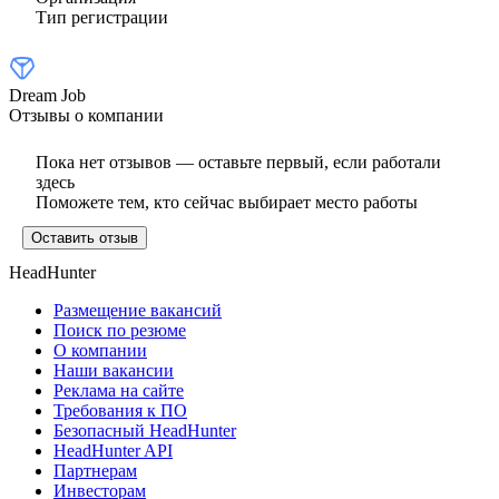
Тип регистрации
Dream Job
Отзывы о компании
Пока нет отзывов — оставьте первый, если работали
здесь
Поможете тем, кто сейчас выбирает место работы
Оставить отзыв
HeadHunter
Размещение вакансий
Поиск по резюме
О компании
Наши вакансии
Реклама на сайте
Требования к ПО
Безопасный HeadHunter
HeadHunter API
Партнерам
Инвесторам