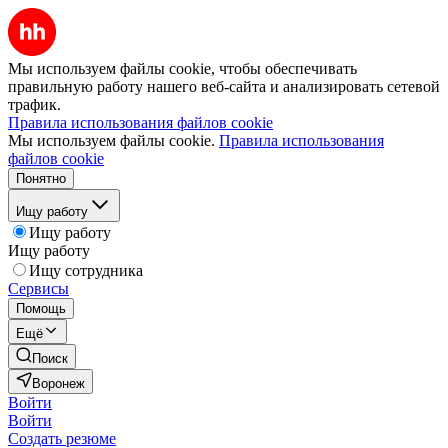
Мы используем файлы cookie, чтобы обеспечивать
правильную работу нашего веб-сайта и анализировать сетевой
трафик.
Правила использования файлов cookie
Мы используем файлы cookie.
Правила использования
файлов cookie
Понятно
Ищу работу
Ищу работу
Ищу работу
Ищу сотрудника
Сервисы
Помощь
Ещё
Поиск
Воронеж
Войти
Войти
Создать резюме