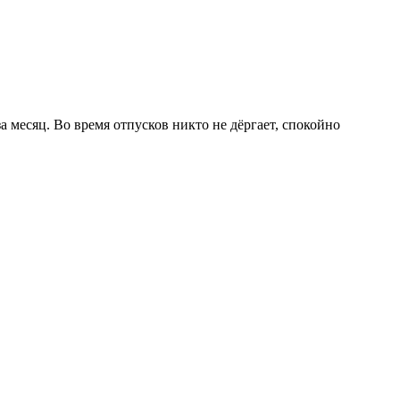
а месяц. Во время отпусков никто не дёргает, спокойно