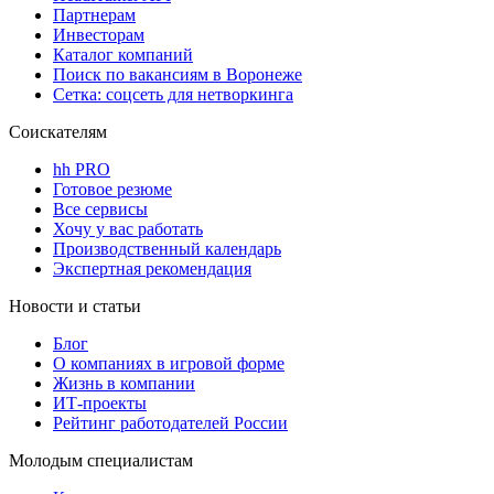
Партнерам
Инвесторам
Каталог компаний
Поиск по вакансиям в Воронеже
Сетка: соцсеть для нетворкинга
Соискателям
hh PRO
Готовое резюме
Все сервисы
Хочу у вас работать
Производственный календарь
Экспертная рекомендация
Новости и статьи
Блог
О компаниях в игровой форме
Жизнь в компании
ИТ-проекты
Рейтинг работодателей России
Молодым специалистам