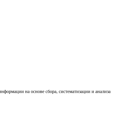
формации на основе сбора, систематизации и анализа