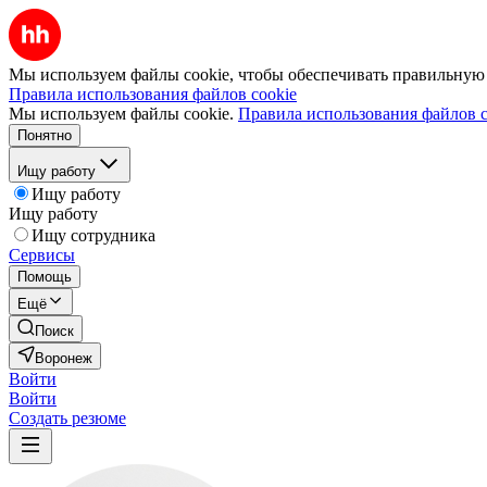
Мы используем файлы cookie, чтобы обеспечивать правильную р
Правила использования файлов cookie
Мы используем файлы cookie.
Правила использования файлов c
Понятно
Ищу работу
Ищу работу
Ищу работу
Ищу сотрудника
Сервисы
Помощь
Ещё
Поиск
Воронеж
Войти
Войти
Создать резюме