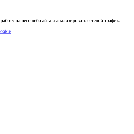
аботу нашего веб-сайта и анализировать сетевой трафик.
ookie