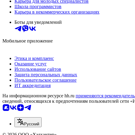
Карьера для молодых специалистов
Школа программистов
Карьера в некоммерческих организациях
Боты для уведомлений
Мобильное приложение
Этика и комплаенс
Оказание услуг
Использование сайтов
Защита персональных данных
Пользовательское соглашение
ИТ аккредитация
На информационном ресурсе hh.ru
применяются рекомендатель
сведений, относящихся к предпочтениям пользователей сети «
Русский
© 2026 ООО «Хэдхантер»