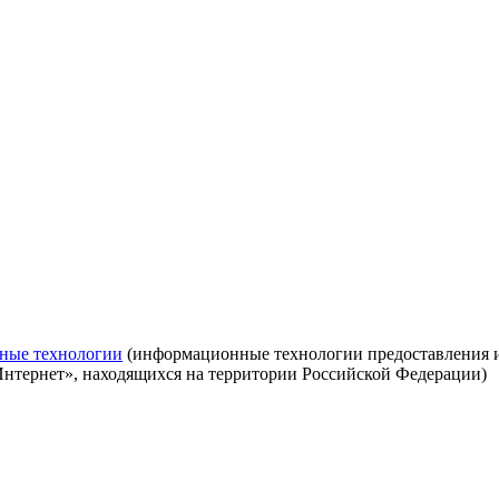
ные технологии
(информационные технологии предоставления ин
Интернет», находящихся на территории Российской Федерации)