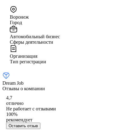
Воронеж
Город
Автомобильный бизнес
Сферы деятельности
Организация
Тип регистрации
Dream Job
Отзывы о компании
4,7
отлично
Не работает с отзывами
100
%
рекомендует
Оставить отзыв