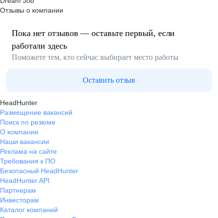
Dream Job
Отзывы о компании
Пока нет отзывов — оставьте первый, если
работали здесь
Поможете тем, кто сейчас выбирает место работы
Оставить отзыв
HeadHunter
Размещение вакансий
Поиск по резюме
О компании
Наши вакансии
Реклама на сайте
Требования к ПО
Безопасный HeadHunter
HeadHunter API
Партнерам
Инвесторам
Каталог компаний