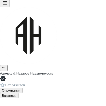
Адольф & Назаров Недвижимость
Нет отзывов
О компании
Вакансии