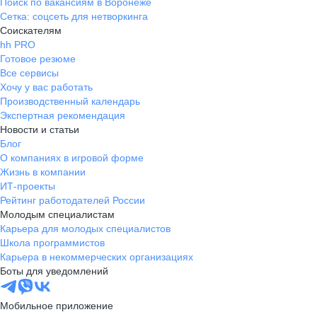
Поиск по вакансиям в Воронеже
Сетка: соцсеть для нетворкинга
Соискателям
hh PRO
Готовое резюме
Все сервисы
Хочу у вас работать
Производственный календарь
Экспертная рекомендация
Новости и статьи
Блог
О компаниях в игровой форме
Жизнь в компании
ИТ-проекты
Рейтинг работодателей России
Молодым специалистам
Карьера для молодых специалистов
Школа программистов
Карьера в некоммерческих организациях
Боты для уведомлений
Мобильное приложение