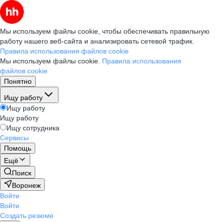
Мы используем файлы cookie, чтобы обеспечивать правильную
работу нашего веб-сайта и анализировать сетевой трафик.
Правила использования файлов cookie
Мы используем файлы cookie.
Правила использования
файлов cookie
Понятно
Ищу работу
Ищу работу
Ищу работу
Ищу сотрудника
Сервисы
Помощь
Ещё
Поиск
Воронеж
Войти
Войти
Создать резюме