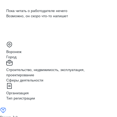
Пока читать о работодателе нечего
Возможно, он скоро что‑то напишет
Воронеж
Город
Строительство, недвижимость, эксплуатация,
проектирование
Сферы деятельности
Организация
Тип регистрации