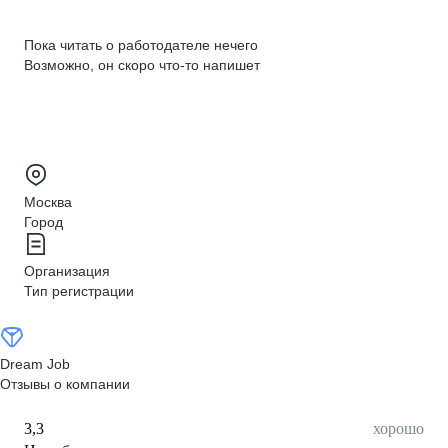
Пока читать о работодателе нечего
Возможно, он скоро что‑то напишет
Москва
Город
Организация
Тип регистрации
Dream Job
Отзывы о компании
3,3
хорошо