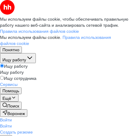
Мы используем файлы cookie, чтобы обеспечивать правильную
работу нашего веб-сайта и анализировать сетевой трафик.
Правила использования файлов cookie
Мы используем файлы cookie.
Правила использования
файлов cookie
Понятно
Ищу работу
Ищу работу
Ищу работу
Ищу сотрудника
Сервисы
Помощь
Ещё
Поиск
Воронеж
Войти
Войти
Создать резюме