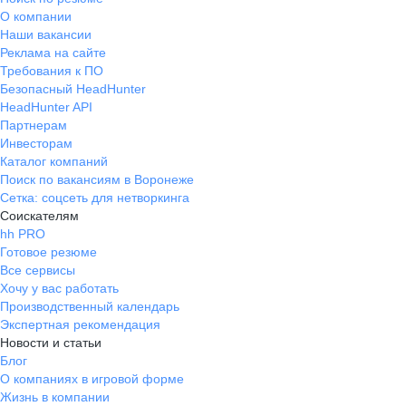
О компании
Наши вакансии
Реклама на сайте
Требования к ПО
Безопасный HeadHunter
HeadHunter API
Партнерам
Инвесторам
Каталог компаний
Поиск по вакансиям в Воронеже
Сетка: соцсеть для нетворкинга
Соискателям
hh PRO
Готовое резюме
Все сервисы
Хочу у вас работать
Производственный календарь
Экспертная рекомендация
Новости и статьи
Блог
О компаниях в игровой форме
Жизнь в компании