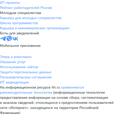
ИТ-проекты
Рейтинг работодателей России
Молодым специалистам
Карьера для молодых специалистов
Школа программистов
Карьера в некоммерческих организациях
Боты для уведомлений
Мобильное приложение
Этика и комплаенс
Оказание услуг
Использование сайтов
Защита персональных данных
Пользовательское соглашение
ИТ аккредитация
На информационном ресурсе hh.ru
применяются
рекомендательные технологии
(информационные технологии
предоставления информации на основе сбора, систематизации
и анализа сведений, относящихся к предпочтениям пользователей
сети «Интернет», находящихся на территории Российской
Федерации)