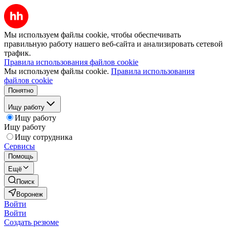
Мы используем файлы cookie, чтобы обеспечивать
правильную работу нашего веб-сайта и анализировать сетевой
трафик.
Правила использования файлов cookie
Мы используем файлы cookie.
Правила использования
файлов cookie
Понятно
Ищу работу
Ищу работу
Ищу работу
Ищу сотрудника
Сервисы
Помощь
Ещё
Поиск
Воронеж
Войти
Войти
Создать резюме