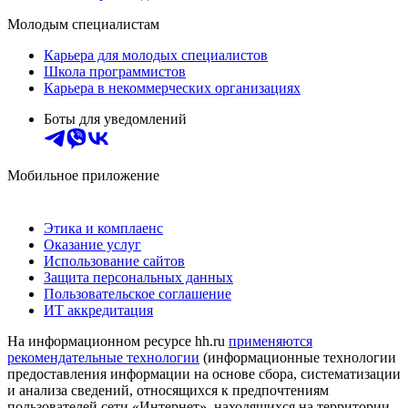
Молодым специалистам
Карьера для молодых специалистов
Школа программистов
Карьера в некоммерческих организациях
Боты для уведомлений
Мобильное приложение
Этика и комплаенс
Оказание услуг
Использование сайтов
Защита персональных данных
Пользовательское соглашение
ИТ аккредитация
На информационном ресурсе hh.ru
применяются
рекомендательные технологии
(информационные технологии
предоставления информации на основе сбора, систематизации
и анализа сведений, относящихся к предпочтениям
пользователей сети «Интернет», находящихся на территории