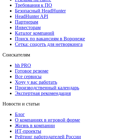
Требования к ПО
Безопасный HeadHunter
HeadHunter API
Партнерам
Инвесторам
Каталог компаний
Поиск по вакансиям в Воронеже
Сетка: соцсеть для нетворкинга
Соискателям
hh PRO
Готовое резюме
Все сервисы
Хочу у вас работать
Производственный календарь
Экспертная рекомендация
Новости и статьи
Блог
О компаниях в игровой форме
Жизнь в компании
ИТ-проекты
Рейтинг работодателей России