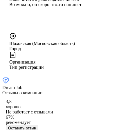
Возможно, он скоро что‑то напишет
Шаховская (Московская область)
Город
Организация
Тип регистрации
Dream Job
Отзывы о компании
3,8
хорошо
Не работает с отзывами
67
%
рекомендует
Оставить отзыв