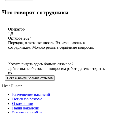
Что говорят сотрудники
Оператор
1,5
Октябрь 2024
Порядок, ответственность. Взаимопомощь к
сотрудникам. Можно решить серьёзные вопросы.
Хотите видеть здесь больше отзывов?
Дайте знать об этом — попросим работодателя открыть
их
Показывайте больше отзывов
HeadHunter
Размещение вакансий
Поиск по резюме
О компании
Наши вакансии
Реклама на сайте