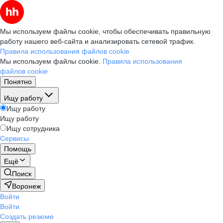
Мы используем файлы cookie, чтобы обеспечивать правильную
работу нашего веб-сайта и анализировать сетевой трафик.
Правила использования файлов cookie
Мы используем файлы cookie.
Правила использования
файлов cookie
Понятно
Ищу работу
Ищу работу
Ищу работу
Ищу сотрудника
Сервисы
Помощь
Ещё
Поиск
Воронеж
Войти
Войти
Создать резюме