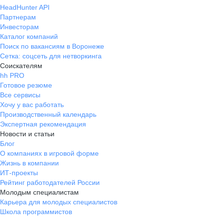
HeadHunter API
Партнерам
Инвесторам
Каталог компаний
Поиск по вакансиям в Воронеже
Сетка: соцсеть для нетворкинга
Соискателям
hh PRO
Готовое резюме
Все сервисы
Хочу у вас работать
Производственный календарь
Экспертная рекомендация
Новости и статьи
Блог
О компаниях в игровой форме
Жизнь в компании
ИТ-проекты
Рейтинг работодателей России
Молодым специалистам
Карьера для молодых специалистов
Школа программистов