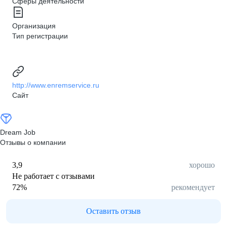
Сферы деятельности
Организация
Тип регистрации
http://www.enremservice.ru
Сайт
Dream Job
Отзывы о компании
3,9
хорошо
Не работает с отзывами
72
%
рекомендует
Оставить отзыв