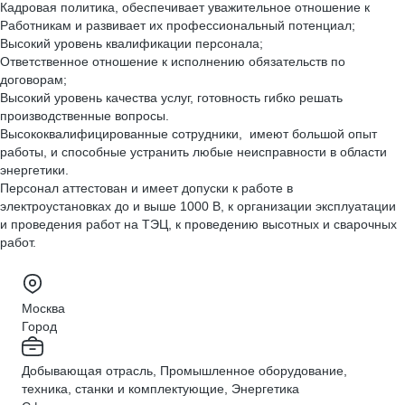
Кадровая политика, обеспечивает уважительное отношение к
Работникам и развивает их профессиональный потенциал;
Высокий уровень квалификации персонала;
Ответственное отношение к исполнению обязательств по
договорам;
Высокий уровень качества услуг, готовность гибко решать
производственные вопросы.
Высококвалифицированные сотрудники, имеют большой опыт
работы, и способные устранить любые неисправности в области
энергетики.
Персонал аттестован и имеет допуски к работе в
электроустановках до и выше 1000 В, к организации эксплуатации
и проведения работ на ТЭЦ, к проведению высотных и сварочных
работ.
Москва
Город
Добывающая отрасль, Промышленное оборудование,
техника, станки и комплектующие, Энергетика