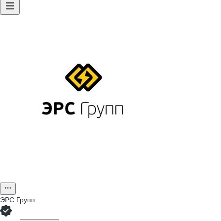
ЭРС Групп