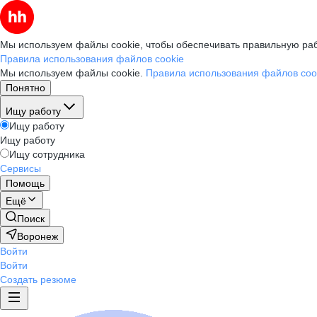
Мы используем файлы cookie, чтобы обеспечивать правильную раб
Правила использования файлов cookie
Мы используем файлы cookie.
Правила использования файлов coo
Понятно
Ищу работу
Ищу работу
Ищу работу
Ищу сотрудника
Сервисы
Помощь
Ещё
Поиск
Воронеж
Войти
Войти
Создать резюме