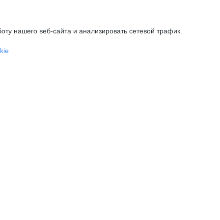
оту нашего веб-сайта и анализировать сетевой трафик.
kie