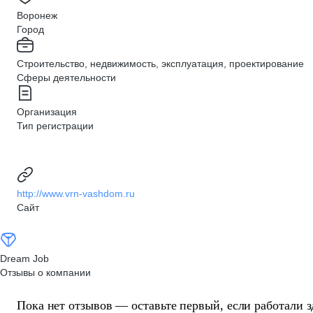
Воронеж
Город
Строительство, недвижимость, эксплуатация, проектирование
Сферы деятельности
Организация
Тип регистрации
http://www.vrn-vashdom.ru
Сайт
Dream Job
Отзывы о компании
Пока нет отзывов — оставьте первый, если работали з