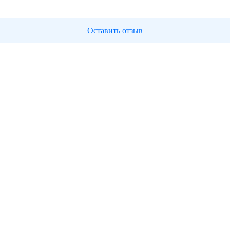
Оставить отзыв