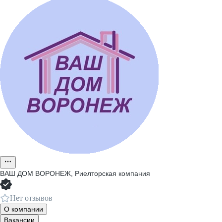
ВАШ ДОМ ВОРОНЕЖ, Риелторская компания
Нет отзывов
О компании
Вакансии