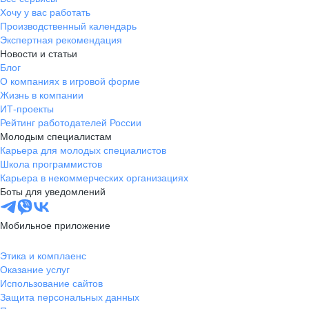
Хочу у вас работать
Производственный календарь
Экспертная рекомендация
Новости и статьи
Блог
О компаниях в игровой форме
Жизнь в компании
ИТ-проекты
Рейтинг работодателей России
Молодым специалистам
Карьера для молодых специалистов
Школа программистов
Карьера в некоммерческих организациях
Боты для уведомлений
Мобильное приложение
Этика и комплаенс
Оказание услуг
Использование сайтов
Защита персональных данных