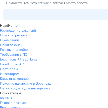
Поможете тем, кто сейчас выбирает место работы
HeadHunter
Размещение вакансий
Поиск по резюме
О компании
Наши вакансии
Реклама на сайте
Требования к ПО
Безопасный HeadHunter
HeadHunter API
Партнерам
Инвесторам
Каталог компаний
Поиск по вакансиям в Воронеже
Сетка: соцсеть для нетворкинга
Соискателям
hh PRO
Готовое резюме
Все сервисы