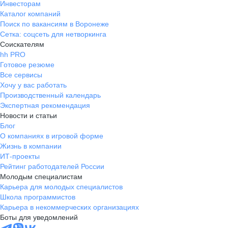
Инвесторам
Каталог компаний
Поиск по вакансиям в Воронеже
Сетка: соцсеть для нетворкинга
Соискателям
hh PRO
Готовое резюме
Все сервисы
Хочу у вас работать
Производственный календарь
Экспертная рекомендация
Новости и статьи
Блог
О компаниях в игровой форме
Жизнь в компании
ИТ-проекты
Рейтинг работодателей России
Молодым специалистам
Карьера для молодых специалистов
Школа программистов
Карьера в некоммерческих организациях
Боты для уведомлений