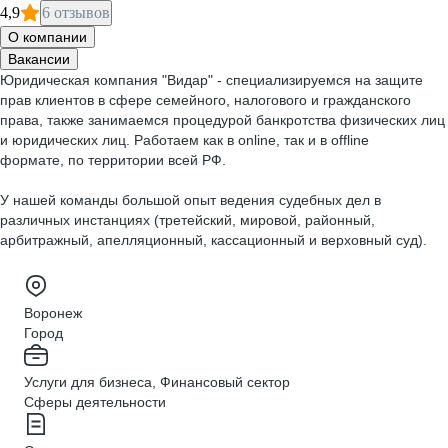
4,9
6 отзывов
О компании
Вакансии
Юридическая компания "Видар" - специализируемся на защите
прав клиентов в сфере семейного, налогового и гражданского
права, также занимаемся процедурой банкротства физических лиц
и юридических лиц. Работаем как в online, так и в offline
формате, по территории всей РФ.
У нашей команды большой опыт ведения судебных дел в
различных инстанциях (третейский, мировой, районный,
арбитражный, апелляционный, кассационный и верховный суд).
Воронеж
Город
Услуги для бизнеса, Финансовый сектор
Сферы деятельности