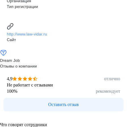
Организация
Тип регистрации
http://www.law-vidar.ru
Сайт
Dream Job
Отзывы о компании
4,9
отлично
Не работает с отзывами
100
%
рекомендует
Оставить отзыв
Что говорят сотрудники