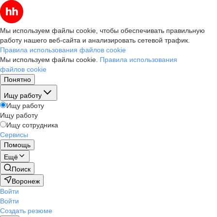
Мы используем файлы cookie, чтобы обеспечивать правильную
работу нашего веб-сайта и анализировать сетевой трафик.
Правила использования файлов cookie
Мы используем файлы cookie.
Правила использования
файлов cookie
Понятно
Ищу работу
Ищу работу
Ищу работу
Ищу сотрудника
Сервисы
Помощь
Ещё
Поиск
Воронеж
Войти
Войти
Создать резюме