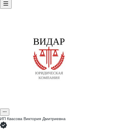
ИП
Квасова Виктория Дмитриевна