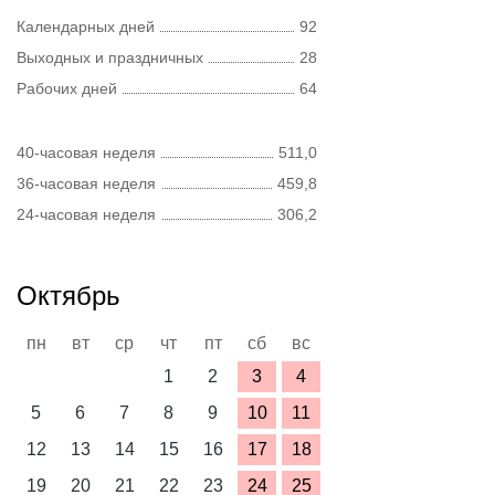
Календарных дней
92
Выходных и праздничных
28
Рабочих дней
64
40-часовая неделя
511,0
36-часовая неделя
459,8
24-часовая неделя
306,2
Октябрь
пн
вт
ср
чт
пт
сб
вс
1
2
3
4
5
6
7
8
9
10
11
12
13
14
15
16
17
18
19
20
21
22
23
24
25