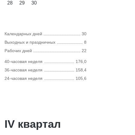
28
29
30
Календарных дней
30
Выходных и праздничных
8
Рабочих дней
22
40-часовая неделя
176,0
36-часовая неделя
158,4
24-часовая неделя
105,6
IV квартал