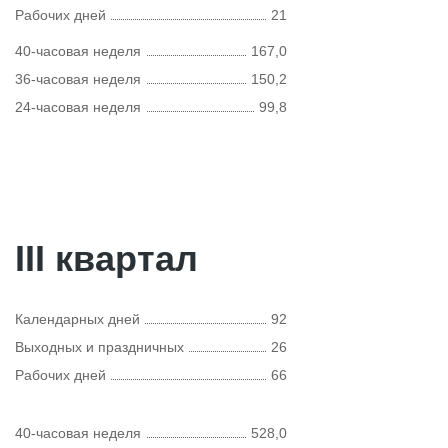
Рабочих дней
21
40-часовая неделя
167,0
36-часовая неделя
150,2
24-часовая неделя
99,8
III квартал
Календарных дней
92
Выходных и праздничных
26
Рабочих дней
66
40-часовая неделя
528,0