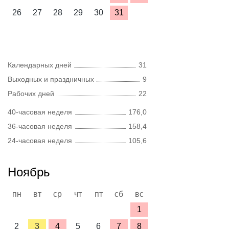
26
27
28
29
30
31
Календарных дней
31
Выходных и праздничных
9
Рабочих дней
22
40-часовая неделя
176,0
36-часовая неделя
158,4
24-часовая неделя
105,6
Ноябрь
пн
вт
ср
чт
пт
сб
вс
1
2
3
4
5
6
7
8