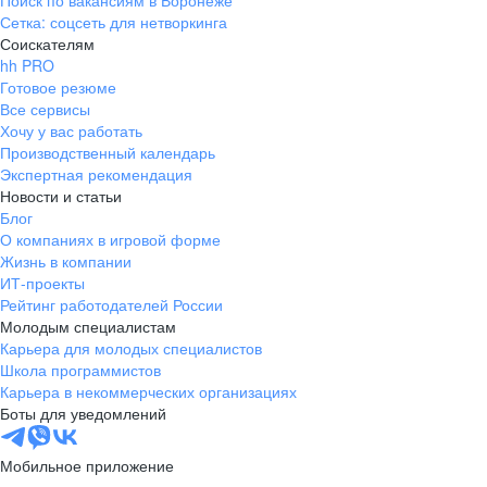
Поиск по вакансиям в Воронеже
Сетка: соцсеть для нетворкинга
Соискателям
hh PRO
Готовое резюме
Все сервисы
Хочу у вас работать
Производственный календарь
Экспертная рекомендация
Новости и статьи
Блог
О компаниях в игровой форме
Жизнь в компании
ИТ-проекты
Рейтинг работодателей России
Молодым специалистам
Карьера для молодых специалистов
Школа программистов
Карьера в некоммерческих организациях
Боты для уведомлений
Мобильное приложение