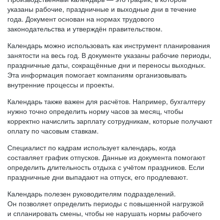
указаны рабочие, праздничные и выходные дни в течение
года. Документ основан на нормах трудового
законодательства и утверждён правительством.
Календарь можно использовать как инструмент планирования
занятости на весь год. В документе указаны рабочие периоды,
праздничные даты, сокращённые дни и переносы выходных.
Эта информация помогает компаниям организовывать
внутренние процессы и проекты.
Календарь также важен для расчётов. Например, бухгалтеру
нужно точно определить норму часов за месяц, чтобы
корректно начислить зарплату сотрудникам, которые получают
оплату по часовым ставкам.
Специалист по кадрам использует календарь, когда
составляет график отпусков. Данные из документа помогают
определить длительность отдыха с учётом праздников. Если
праздничные дни выпадают на отпуск, его продлевают.
Календарь полезен руководителям подразделений.
Он позволяет определить периоды с повышенной нагрузкой
и спланировать смены, чтобы не нарушать нормы рабочего