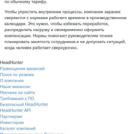
по обычному тарифу.
Чтобы упростить внутренние процессы, компании заранее
сверяются с нормами рабочего времени в производственном
календаре. Это нужно, чтобы избежать переработок,
распределить нагрузку и своевременно оформить
компенсации. Нормы помогают руководителям точнее
планировать занятость сотрудников и не допускать ситуаций,
когда человек работает сверхурочно.
HeadHunter
Размещение вакансий
Поиск по резюме
О компании
Наши вакансии
Реклама на сайте
Требования к ПО
Безопасный HeadHunter
HeadHunter API
Партнерам
Инвесторам
Каталог компаний