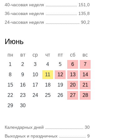
40-часовая неделя
151,0
36-часовая неделя
135,8
24-часовая неделя
90,2
Июнь
пн
вт
ср
чт
пт
сб
вс
1
2
3
4
5
6
7
8
9
10
11
12
13
14
15
16
17
18
19
20
21
22
23
24
25
26
27
28
29
30
Календарных дней
30
Выходных и праздничных
9