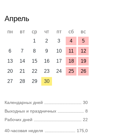
Апрель
пн
вт
ср
чт
пт
сб
вс
1
2
3
4
5
6
7
8
9
10
11
12
13
14
15
16
17
18
19
20
21
22
23
24
25
26
27
28
29
30
Календарных дней
30
Выходных и праздничных
8
Рабочих дней
22
40-часовая неделя
175,0