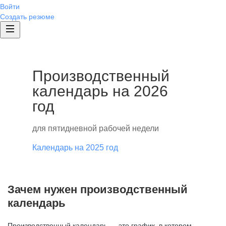
Войти
Создать резюме
Производственный
календарь на 2026
год
для пятидневной рабочей недели
Календарь на 2025 год
Зачем нужен производственный
календарь
Производственный календарь — это график, в котором