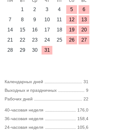
пн
вт
ср
чт
пт
сб
вс
1
2
3
4
5
6
7
8
9
10
11
12
13
14
15
16
17
18
19
20
21
22
23
24
25
26
27
28
29
30
31
Календарных дней
31
Выходных и праздничных
9
Рабочих дней
22
40-часовая неделя
176,0
36-часовая неделя
158,4
24-часовая неделя
105,6