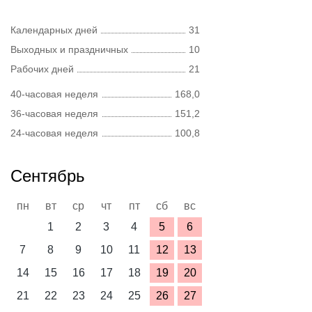
Календарных дней
31
Выходных и праздничных
10
Рабочих дней
21
40-часовая неделя
168,0
36-часовая неделя
151,2
24-часовая неделя
100,8
Сентябрь
пн
вт
ср
чт
пт
сб
вс
1
2
3
4
5
6
7
8
9
10
11
12
13
14
15
16
17
18
19
20
21
22
23
24
25
26
27