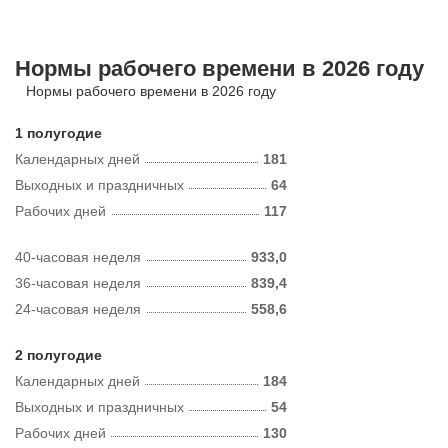
Нормы рабочего времени в 2026 году
Нормы рабочего времени в 2026 году
1 полугодие
Календарных дней
181
Выходных и праздничных
64
Рабочих дней
117
40-часовая неделя
933,0
36-часовая неделя
839,4
24-часовая неделя
558,6
2 полугодие
Календарных дней
184
Выходных и праздничных
54
Рабочих дней
130