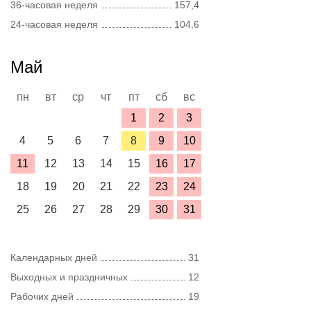
36-часовая неделя
157,4
24-часовая неделя
104,6
Май
пн
вт
ср
чт
пт
сб
вс
1
2
3
4
5
6
7
8
9
10
11
12
13
14
15
16
17
18
19
20
21
22
23
24
25
26
27
28
29
30
31
Календарных дней
31
Выходных и праздничных
12
Рабочих дней
19