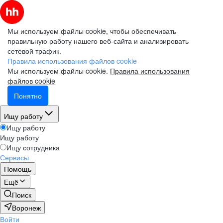
Мы используем файлы cookie, чтобы обеспечивать
правильную работу нашего веб-сайта и анализировать
сетевой трафик.
Правила использования файлов cookie
Мы используем файлы cookie.
Правила использования
файлов cookie
Понятно
Ищу работу
Ищу работу
Ищу работу
Ищу сотрудника
Сервисы
Помощь
Ещё
Поиск
Воронеж
Войти