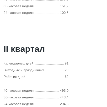
36-часовая неделя
151,2
24-часовая неделя
100,8
II квартал
Календарных дней
91
Выходных и праздничных
29
Рабочих дней
62
40-часовая неделя
493,0
36-часовая неделя
443,4
24-часовая неделя
294,6