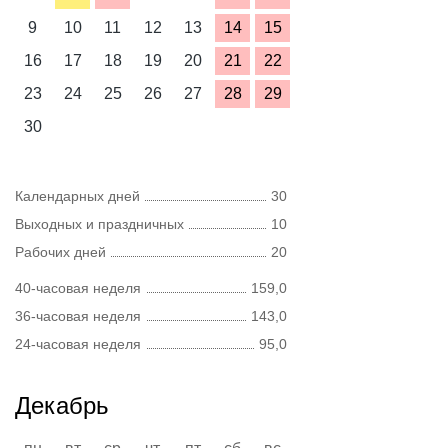
9
10
11
12
13
14
15
16
17
18
19
20
21
22
23
24
25
26
27
28
29
30
Календарных дней
30
Выходных и праздничных
10
Рабочих дней
20
40-часовая неделя
159,0
36-часовая неделя
143,0
24-часовая неделя
95,0
Декабрь