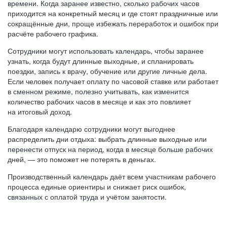
времени. Когда заранее известно, сколько рабочих часов
приходится на конкретный месяц и где стоят праздничные или
сокращённые дни, проще избежать переработок и ошибок при
расчёте рабочего графика.
Сотрудники могут использовать календарь, чтобы заранее
узнать, когда будут длинные выходные, и спланировать
поездки, запись к врачу, обучение или другие личные дела.
Если человек получает оплату по часовой ставке или работает
в сменном режиме, полезно учитывать, как изменится
количество рабочих часов в месяце и как это повлияет
на итоговый доход.
Благодаря календарю сотрудники могут выгоднее
распределить дни отдыха: выбрать длинные выходные или
перенести отпуск на период, когда в месяце больше рабочих
дней, — это поможет не потерять в деньгах.
Производственный календарь даёт всем участникам рабочего
процесса единые ориентиры и снижает риск ошибок,
связанных с оплатой труда и учётом занятости.