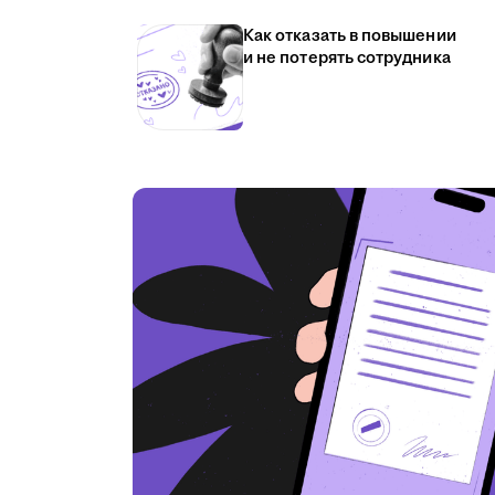
Как отказать в повышении
и не потерять сотрудника