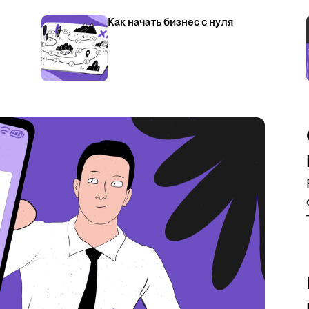
Как начать бизнес с нуля