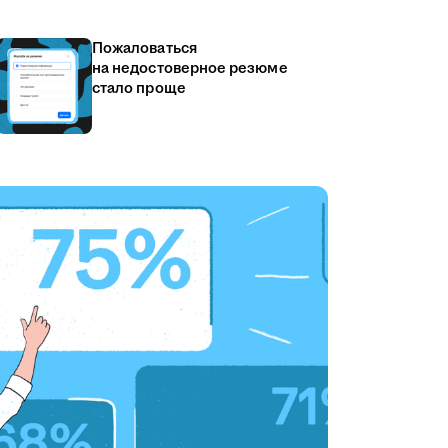
Пожаловаться
на недостоверное резюме
стало проще