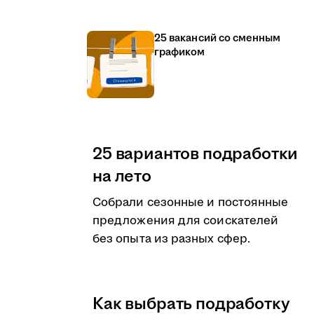
25 вакансий со сменным
графиком
25 вариантов подработки
на лето
Собрали сезонные и постоянные
предложения для соискателей
без опыта из разных сфер.
Как выбрать подработку