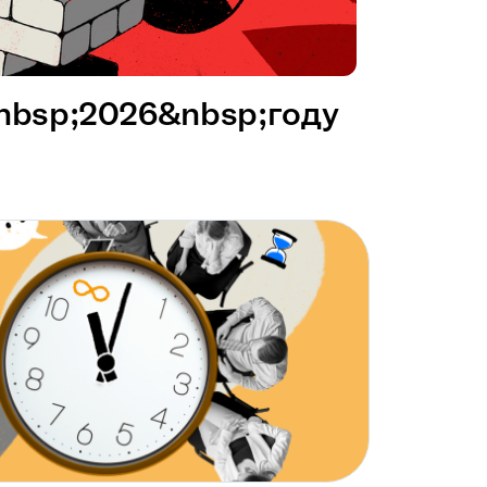
&nbsp;2026&nbsp;году