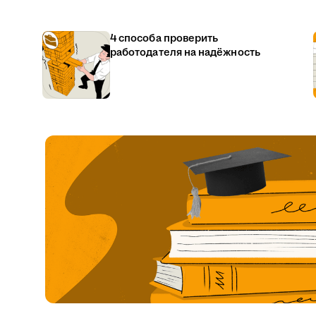
4 способа проверить
работодателя на надёжность