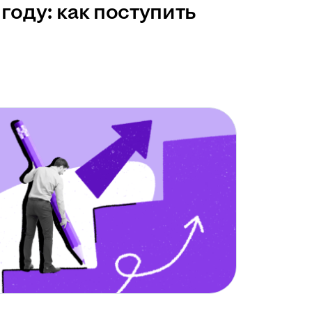
году: как поступить