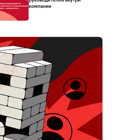
руководителей внутри
компании