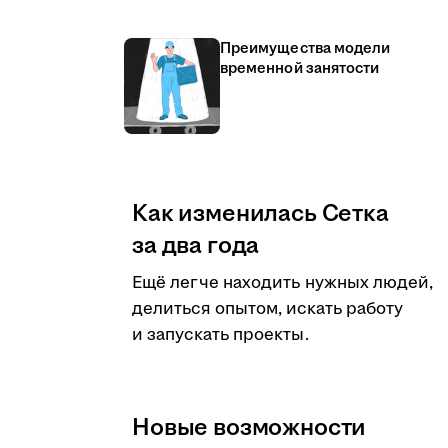
Преимущества модели
временной занятости
Как изменилась Сетка
за два года
Ещё легче находить нужных людей,
делиться опытом, искать работу
и запускать проекты.
Новые возможности