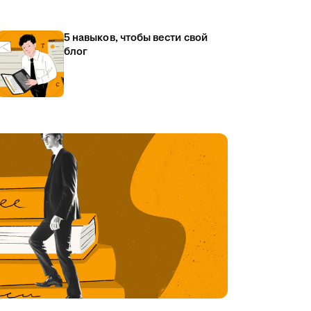
5 навыков, чтобы вести свой
блог