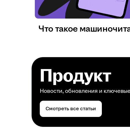
Что такое машиночит
Продукт
Новости, обновления и ключевы
Смотреть все статьи