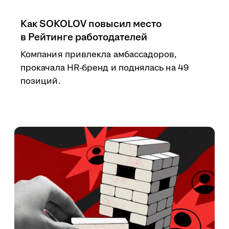
Как SOKOLOV повысил место
в Рейтинге работодателей
Компания привлекла амбассадоров,
прокачала HR-бренд и поднялась на 49
позиций.