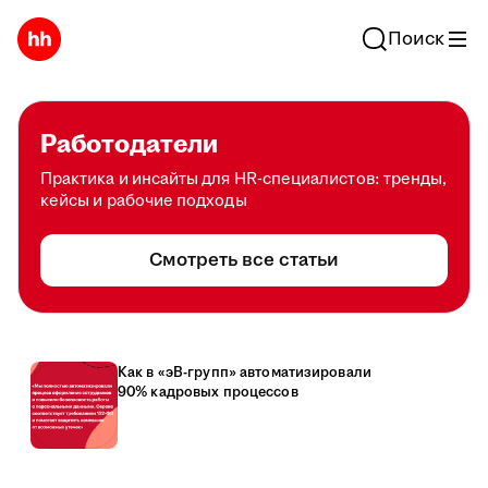
Поиск
Работодатели
Практика и инсайты для HR-специалистов: тренды,
кейсы и рабочие подходы
Смотреть все статьи
Как в «эВ-групп» автоматизировали
90% кадровых процессов