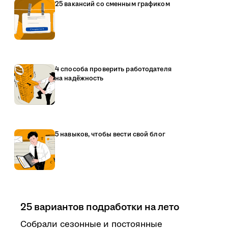
25 вакансий со сменным графиком
4 способа проверить работодателя
на надёжность
5 навыков, чтобы вести свой блог
25 вариантов подработки на лето
Собрали сезонные и постоянные