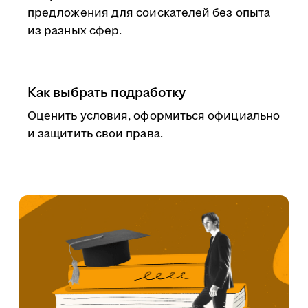
предложения для соискателей без опыта
из разных сфер.
Как выбрать подработку
Оценить условия, оформиться официально
и защитить свои права.