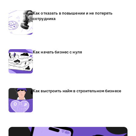
Как отказать в повышении и не потерять
сотрудника
Как начать бизнес с нуля
Как выстроить найм в строительном бизнесе