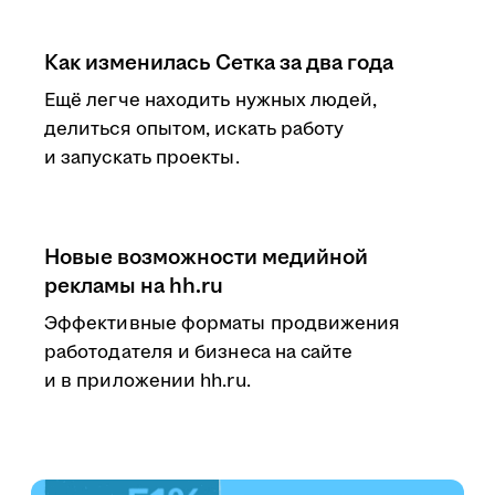
Как изменилась Сетка за два года
Ещё легче находить нужных людей,
делиться опытом, искать работу
и запускать проекты.
Новые возможности медийной
рекламы на hh.ru
Эффективные форматы продвижения
работодателя и бизнеса на сайте
и в приложении hh.ru.