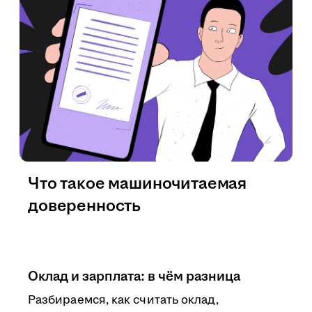
Что такое машиночитаемая
доверенность
Оклад и зарплата: в чём разница
Разбираемся, как считать оклад,