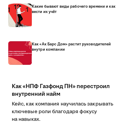
Какие бывают виды рабочего времени и как
вести их учёт
Как «Ак Барс Дом» растит руководителей
внутри компании
Как «НПФ Газфонд ПН» перестроил
внутренний найм
Кейс, как компания научилась закрывать
ключевые роли благодаря фокусу
на навыках.