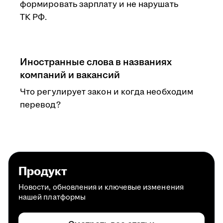
формировать зарплату и не нарушать
ТК РФ.
Иностранные слова в названиях
компаний и вакансий
Что регулирует закон и когда необходим
перевод?
Продукт
Новости, обновления и ключевые изменения
нашей платформы