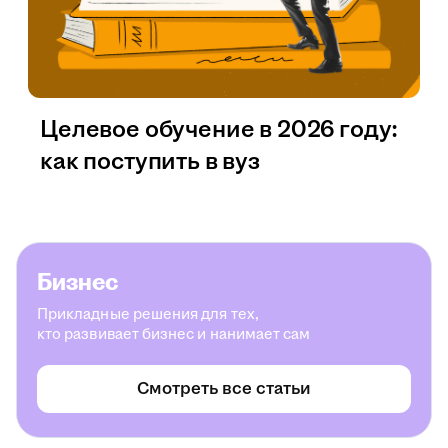
Целевое обучение в 2026 году:
как поступить в вуз
Бизнес
Прикладные решения для тех,
кто развивает бизнес и нанимает сам
Смотреть все статьи