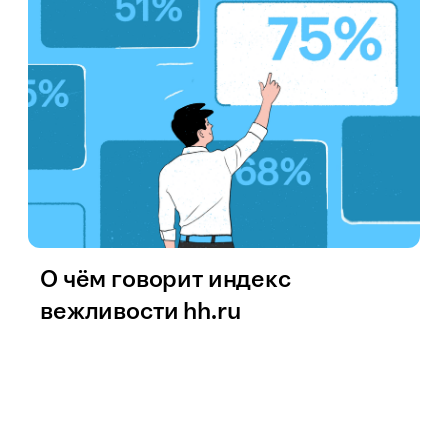
О чём говорит индекс
вежливости hh.ru