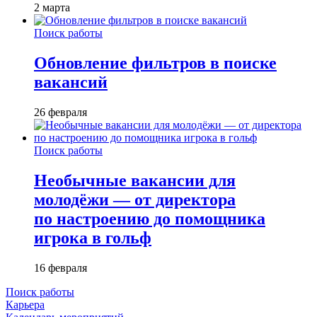
2 марта
Поиск работы
Обновление фильтров в поиске
вакансий
26 февраля
Поиск работы
Необычные вакансии для
молодёжи — от директора
по настроению до помощника
игрока в гольф
16 февраля
Поиск работы
Карьера