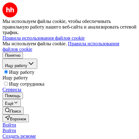
Мы используем файлы cookie, чтобы обеспечивать
правильную работу нашего веб-сайта и анализировать сетевой
трафик.
Правила использования файлов cookie
Мы используем файлы cookie.
Правила использования
файлов cookie
Понятно
Ищу работу
Ищу работу
Ищу работу
Ищу сотрудника
Сервисы
Помощь
Ещё
Поиск
Воронеж
Войти
Войти
Создать резюме