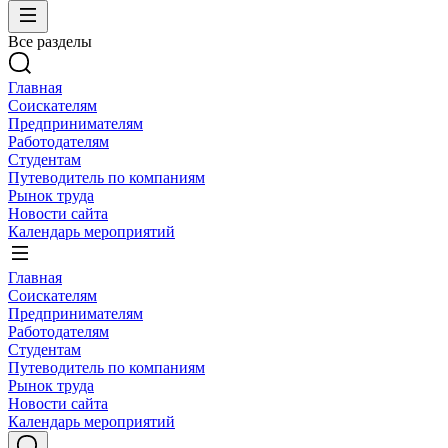
Все разделы
Главная
Соискателям
Предпринимателям
Работодателям
Студентам
Путеводитель по компаниям
Рынок труда
Новости сайта
Календарь мероприятий
Главная
Соискателям
Предпринимателям
Работодателям
Студентам
Путеводитель по компаниям
Рынок труда
Новости сайта
Календарь мероприятий