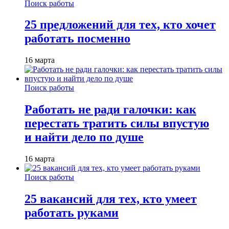
Поиск работы
25 предложений для тех, кто хочет
работать посменно
16 марта
Поиск работы
Работать не ради галочки: как
перестать тратить силы впустую
и найти дело по душе
16 марта
Поиск работы
25 вакансий для тех, кто умеет
работать руками