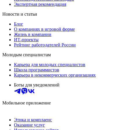
Экспертная рекомендация
Новости и статьи
Блог
О компаниях в игровой форме
Жизнь в компании
ИТ-проекты
Рейтинг работодателей России
Молодым специалистам
Карьера для молодых специалистов
Школа программистов
Карьера в некоммерческих организациях
Боты для уведомлений
Мобильное приложение
Этика и комплаенс
Оказание услуг