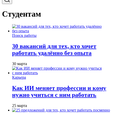
Студентам
Поиск работы
30 вакансий для тех, кто хочет
работать удалённо без опыта
30 марта
Карьера
Как ИИ меняет профессии и кому
нужно учиться с ним работать
25 марта