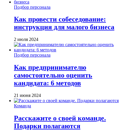
Подбор персонала
Как провести собеседование:
инструкция для малого бизнеса
2 июля 2024
Подбор персонала
Как предпринимателю
самостоятельно оценить
кандидата: 6 методов
21 июня 2024
Команда
Расскажите о своей команде.
Подарки полагаются