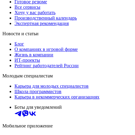
Готовое резюме
Все сервисы
Хочу у вас работать
Производственный календарь
Экспертная рекомендация
Новости и статьи
Блог
О компаниях в игровой форме
Жизнь в компании
ИТ-проекты
Рейтинг работодателей России
Молодым специалистам
Карьера для молодых специалистов
Школа программистов
Карьера в некоммерческих организациях
Боты для уведомлений
Мобильное приложение