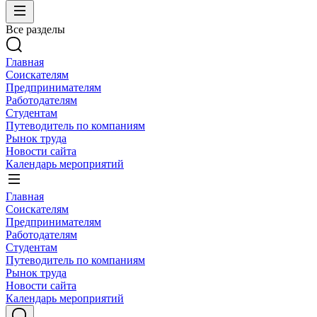
Все разделы
Главная
Соискателям
Предпринимателям
Работодателям
Студентам
Путеводитель по компаниям
Рынок труда
Новости сайта
Календарь мероприятий
Главная
Соискателям
Предпринимателям
Работодателям
Студентам
Путеводитель по компаниям
Рынок труда
Новости сайта
Календарь мероприятий