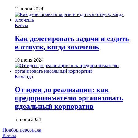
11 июня 2024
Кейсы
Как делегировать задачи и ездить
в отпуск, когда захочешь
10 июня 2024
Команда
От идеи до реализации: как
предпринимателю организовать
идеальный корпоратив
5 июня 2024
Подбор персонала
Кейсы