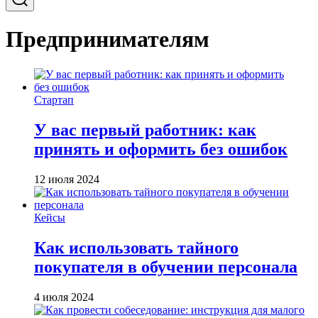
Предпринимателям
Стартап
У вас первый работник: как
принять и оформить без ошибок
12 июля 2024
Кейсы
Как использовать тайного
покупателя‎ в обучении персонала
4 июля 2024