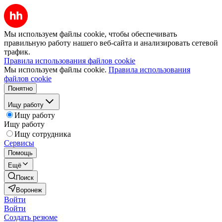
Мы используем файлы cookie, чтобы обеспечивать
правильную работу нашего веб-сайта и анализировать сетевой
трафик.
Правила использования файлов cookie
Мы используем файлы cookie.
Правила использования
файлов cookie
Понятно
Ищу работу
Ищу работу
Ищу работу
Ищу сотрудника
Сервисы
Помощь
Ещё
Поиск
Воронеж
Войти
Войти
Создать резюме