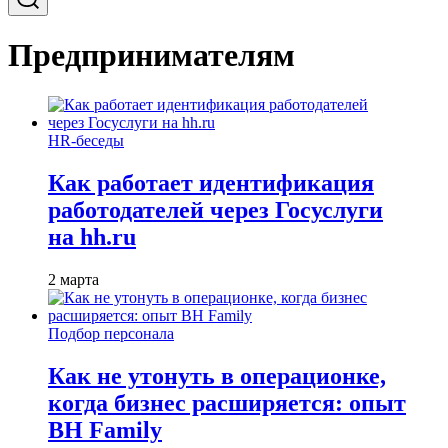
Предпринимателям
HR-беседы
Как работает идентификация
работодателей через Госуслуги
на hh.ru
2 марта
Подбор персонала
Как не утонуть в операционке,
когда бизнес расширяется: опыт
BH Family