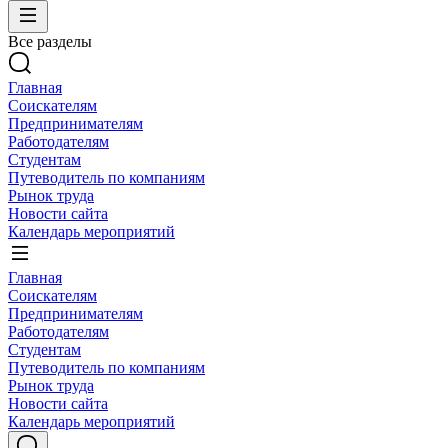
Все разделы
Главная
Соискателям
Предпринимателям
Работодателям
Студентам
Путеводитель по компаниям
Рынок труда
Новости сайта
Календарь мероприятий
Главная
Соискателям
Предпринимателям
Работодателям
Студентам
Путеводитель по компаниям
Рынок труда
Новости сайта
Календарь мероприятий