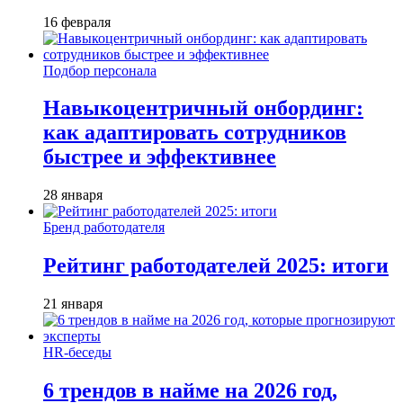
16 февраля
Подбор персонала
Навыкоцентричный онбординг:
как адаптировать сотрудников
быстрее и эффективнее
28 января
Бренд работодателя
Рейтинг работодателей 2025: итоги
21 января
HR-беседы
6 трендов в найме на 2026 год,