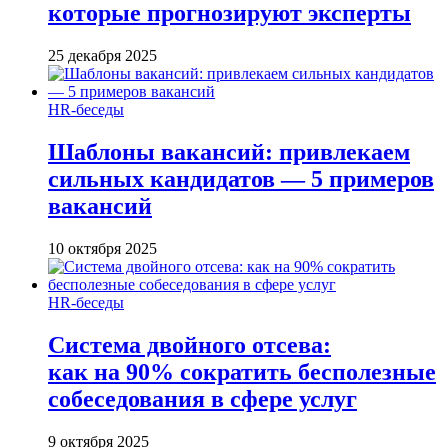
которые прогнозируют эксперты
25 декабря 2025
HR-беседы
Шаблоны вакансий: привлекаем
сильных кандидатов — 5 примеров
вакансий
10 октября 2025
HR-беседы
Система двойного отсева:
как на 90% сократить бесполезные
собеседования в сфере услуг
9 октября 2025