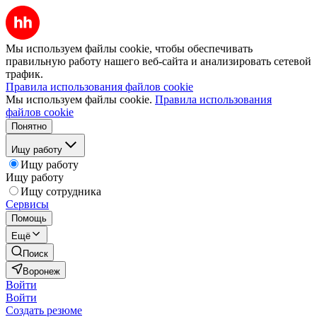
Мы используем файлы cookie, чтобы обеспечивать
правильную работу нашего веб-сайта и анализировать сетевой
трафик.
Правила использования файлов cookie
Мы используем файлы cookie.
Правила использования
файлов cookie
Понятно
Ищу работу
Ищу работу
Ищу работу
Ищу сотрудника
Сервисы
Помощь
Ещё
Поиск
Воронеж
Войти
Войти
Создать резюме