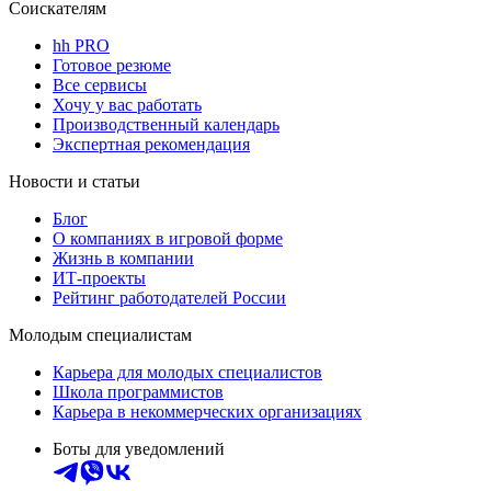
Соискателям
hh PRO
Готовое резюме
Все сервисы
Хочу у вас работать
Производственный календарь
Экспертная рекомендация
Новости и статьи
Блог
О компаниях в игровой форме
Жизнь в компании
ИТ-проекты
Рейтинг работодателей России
Молодым специалистам
Карьера для молодых специалистов
Школа программистов
Карьера в некоммерческих организациях
Боты для уведомлений