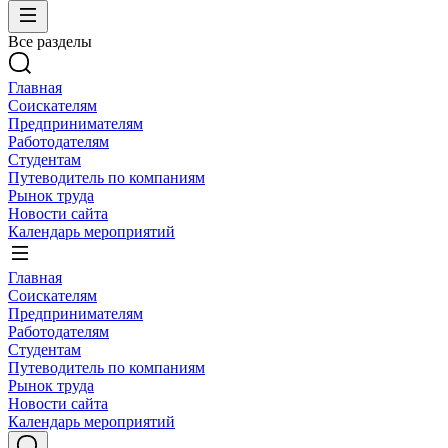
Все разделы
Главная
Соискателям
Предпринимателям
Работодателям
Студентам
Путеводитель по компаниям
Рынок труда
Новости сайта
Календарь мероприятий
Главная
Соискателям
Предпринимателям
Работодателям
Студентам
Путеводитель по компаниям
Рынок труда
Новости сайта
Календарь мероприятий