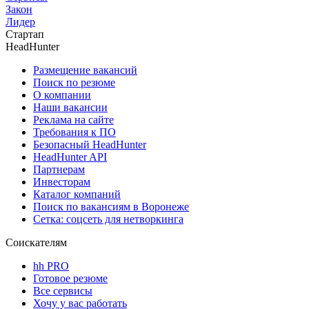
Закон
Лидер
Стартап
HeadHunter
Размещение вакансий
Поиск по резюме
О компании
Наши вакансии
Реклама на сайте
Требования к ПО
Безопасный HeadHunter
HeadHunter API
Партнерам
Инвесторам
Каталог компаний
Поиск по вакансиям в Воронеже
Сетка: соцсеть для нетворкинга
Соискателям
hh PRO
Готовое резюме
Все сервисы
Хочу у вас работать