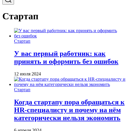
Стартап
Стартап
У вас первый работник: как
принять и оформить без ошибок
12 июля 2024
Стартап
Когда стартапу пора обращаться к
HR-специалисту и почему на нём
категорически нельзя экономить
6 апреля 2024