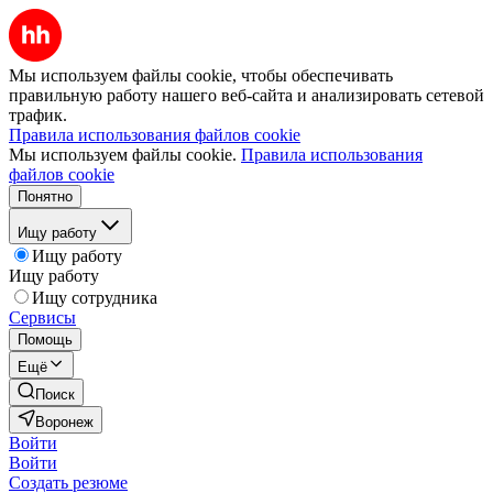
Мы используем файлы cookie, чтобы обеспечивать
правильную работу нашего веб-сайта и анализировать сетевой
трафик.
Правила использования файлов cookie
Мы используем файлы cookie.
Правила использования
файлов cookie
Понятно
Ищу работу
Ищу работу
Ищу работу
Ищу сотрудника
Сервисы
Помощь
Ещё
Поиск
Воронеж
Войти
Войти
Создать резюме