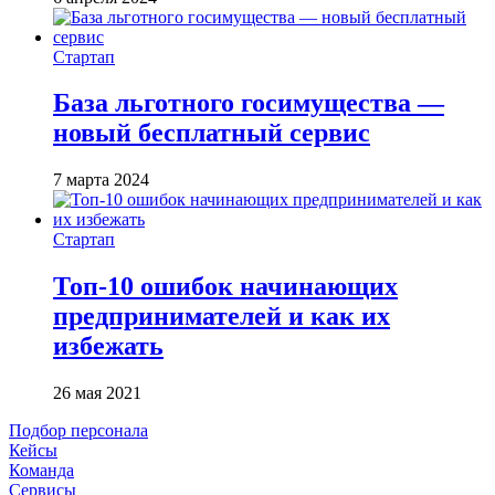
Стартап
База льготного госимущества —
новый бесплатный сервис
7 марта 2024
Стартап
Топ-10 ошибок начинающих
предпринимателей и как их
избежать
26 мая 2021
Подбор персонала
Кейсы
Команда
Сервисы