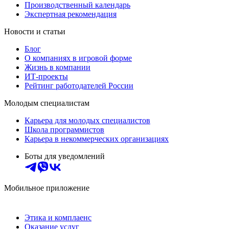
Производственный календарь
Экспертная рекомендация
Новости и статьи
Блог
О компаниях в игровой форме
Жизнь в компании
ИТ-проекты
Рейтинг работодателей России
Молодым специалистам
Карьера для молодых специалистов
Школа программистов
Карьера в некоммерческих организациях
Боты для уведомлений
Мобильное приложение
Этика и комплаенс
Оказание услуг