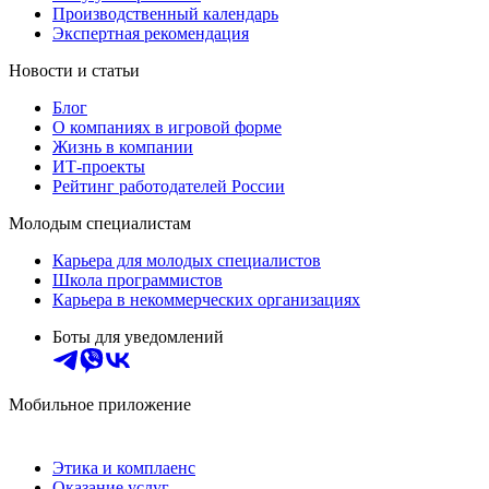
Производственный календарь
Экспертная рекомендация
Новости и статьи
Блог
О компаниях в игровой форме
Жизнь в компании
ИТ-проекты
Рейтинг работодателей России
Молодым специалистам
Карьера для молодых специалистов
Школа программистов
Карьера в некоммерческих организациях
Боты для уведомлений
Мобильное приложение
Этика и комплаенс
Оказание услуг