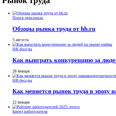
Рынок труда
Поиск персонала
Обзоры рынка труда от hh.ru
5 августа
HR-беседы
Как выиграть конкуренцию за люде
28 января
HR-беседы
Как меняется рынок труда в эпоху
22 января
Бренд работодателя