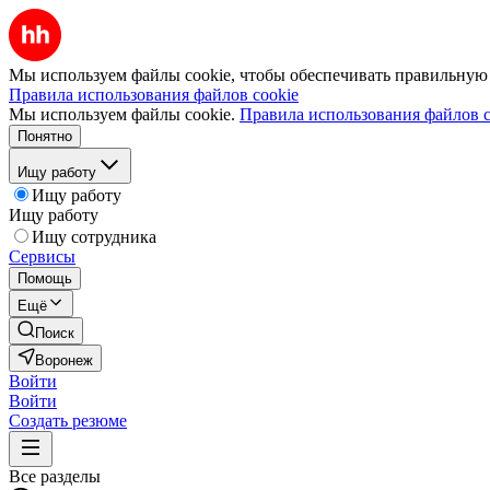
Мы используем файлы cookie, чтобы обеспечивать правильную р
Правила использования файлов cookie
Мы используем файлы cookie.
Правила использования файлов c
Понятно
Ищу работу
Ищу работу
Ищу работу
Ищу сотрудника
Сервисы
Помощь
Ещё
Поиск
Воронеж
Войти
Войти
Создать резюме
Все разделы