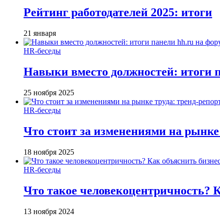
Рейтинг работодателей 2025: итоги
21 января
HR-беседы
Навыки вместо должностей: итоги
25 ноября 2025
HR-беседы
Что стоит за изменениями на рынке 
18 ноября 2025
HR-беседы
Что такое человеко­центричность? 
13 ноября 2024