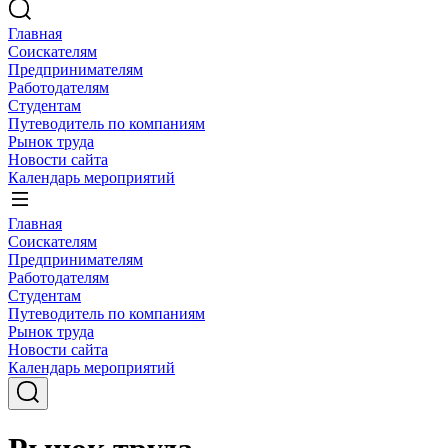
Главная
Соискателям
Предпринимателям
Работодателям
Студентам
Путеводитель по компаниям
Рынок труда
Новости сайта
Календарь мероприятий
Главная
Соискателям
Предпринимателям
Работодателям
Студентам
Путеводитель по компаниям
Рынок труда
Новости сайта
Календарь мероприятий