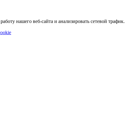
аботу нашего веб-сайта и анализировать сетевой трафик.
ookie