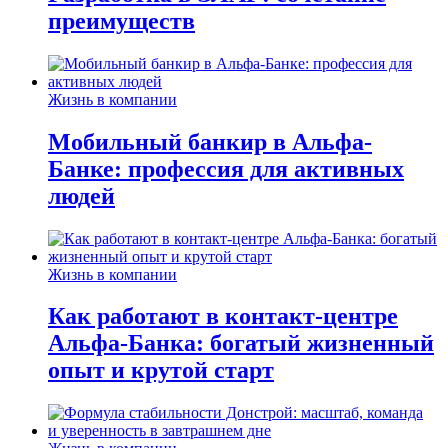
преимуществ
Жизнь в компании
Мобильный банкир в Альфа-
Банке: профессия для активных
людей
Жизнь в компании
Как работают в контакт-центре
Альфа-Банка: богатый жизненный
опыт и крутой старт