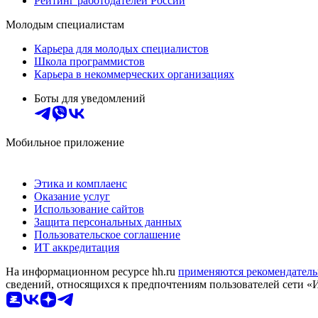
Рейтинг работодателей России
Молодым специалистам
Карьера для молодых специалистов
Школа программистов
Карьера в некоммерческих организациях
Боты для уведомлений
Мобильное приложение
Этика и комплаенс
Оказание услуг
Использование сайтов
Защита персональных данных
Пользовательское соглашение
ИТ аккредитация
На информационном ресурсе hh.ru
применяются рекомендатель
сведений, относящихся к предпочтениям пользователей сети «