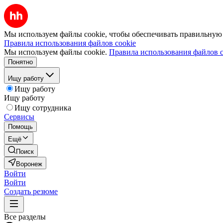
Мы используем файлы cookie, чтобы обеспечивать правильную р
Правила использования файлов cookie
Мы используем файлы cookie.
Правила использования файлов c
Понятно
Ищу работу
Ищу работу
Ищу работу
Ищу сотрудника
Сервисы
Помощь
Ещё
Поиск
Воронеж
Войти
Войти
Создать резюме
Все разделы