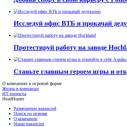
Исследуй офис ВТБ и прокачай дед
Протестируй работу на заводе Hochl
Станьте главным героем игры и отк
О компаниях в игровой форме
Жизнь в компании
ИТ-проекты
HeadHunter
Размещение вакансий
Поиск по резюме
О компании
Наши вакансии