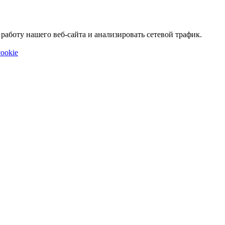
аботу нашего веб-сайта и анализировать сетевой трафик.
ookie