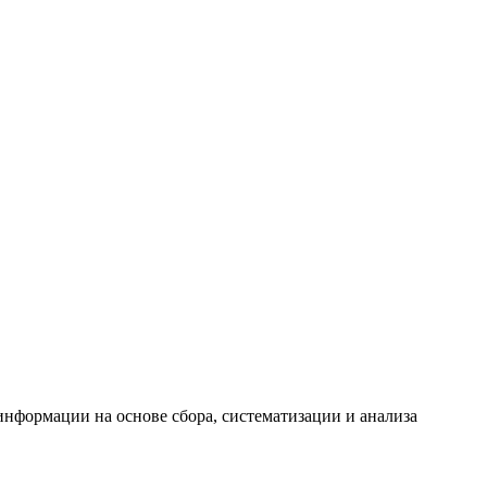
формации на основе сбора, систематизации и анализа