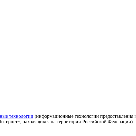
ные технологии
(информационные технологии предоставления ин
Интернет», находящихся на территории Российской Федерации)