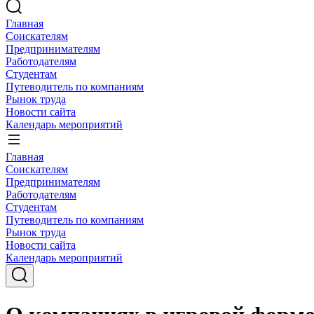
Главная
Соискателям
Предпринимателям
Работодателям
Студентам
Путеводитель по компаниям
Рынок труда
Новости сайта
Календарь мероприятий
Главная
Соискателям
Предпринимателям
Работодателям
Студентам
Путеводитель по компаниям
Рынок труда
Новости сайта
Календарь мероприятий