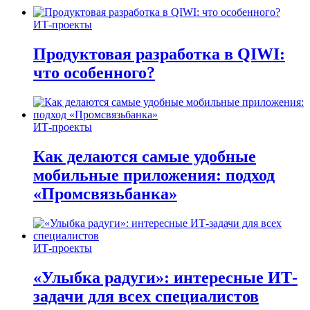
ИТ-проекты
Продуктовая разработка в QIWI:
что особенного?
ИТ-проекты
Как делаются самые удобные
мобильные приложения: подход
«Промсвязьбанка»
ИТ-проекты
«Улыбка радуги»: интересные ИТ-
задачи для всех специалистов