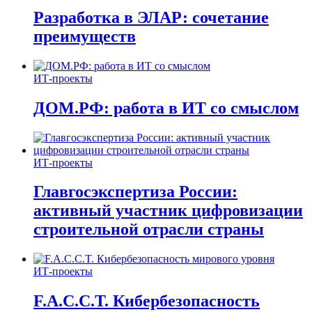
Разработка в ЭЛАР: сочетание
преимуществ
ИТ-проекты
ДОМ.РФ: работа в ИТ со смыслом
ИТ-проекты
Главгосэкспертиза России:
активный участник цифровизации
строительной отрасли страны
ИТ-проекты
F.A.C.C.T. Кибербезопасность