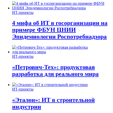
ИТ-проекты
4 мифа об ИТ в госорганизации на
примере ФБУН ЦНИИ
Эпидемиологии Роспотребнадзора
ИТ-проекты
«Петрович-Тех»: продуктовая
разработка для реального мира
ИТ-проекты
«Эталон»: ИТ в строительной
индустрии