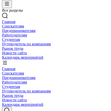
Все разделы
Главная
Соискателям
Предпринимателям
Работодателям
Студентам
Путеводитель по компаниям
Рынок труда
Новости сайта
Календарь мероприятий
Главная
Соискателям
Предпринимателям
Работодателям
Студентам
Путеводитель по компаниям
Рынок труда
Новости сайта
Календарь мероприятий