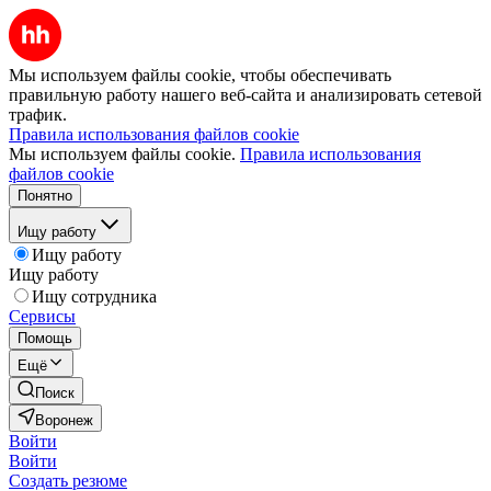
Мы используем файлы cookie, чтобы обеспечивать
правильную работу нашего веб-сайта и анализировать сетевой
трафик.
Правила использования файлов cookie
Мы используем файлы cookie.
Правила использования
файлов cookie
Понятно
Ищу работу
Ищу работу
Ищу работу
Ищу сотрудника
Сервисы
Помощь
Ещё
Поиск
Воронеж
Войти
Войти
Создать резюме