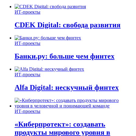
ИТ-проекты
CDEK Digital: свобода развития
ИТ-проекты
Банки.ру: больше чем финтех
ИТ-проекты
Alfa Digital: нескучный финтех
ИТ-проекты
«Киберпротект»: создавать
продукты мирового уровня в