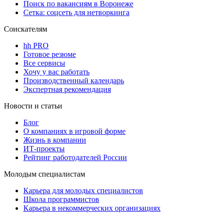
Поиск по вакансиям в Воронеже
Сетка: соцсеть для нетворкинга
Соискателям
hh PRO
Готовое резюме
Все сервисы
Хочу у вас работать
Производственный календарь
Экспертная рекомендация
Новости и статьи
Блог
О компаниях в игровой форме
Жизнь в компании
ИТ-проекты
Рейтинг работодателей России
Молодым специалистам
Карьера для молодых специалистов
Школа программистов
Карьера в некоммерческих организациях