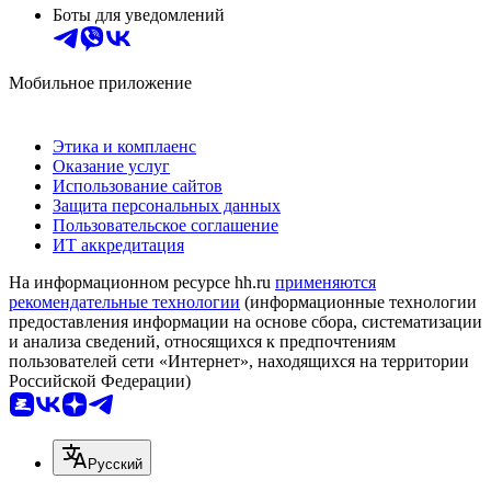
Боты для уведомлений
Мобильное приложение
Этика и комплаенс
Оказание услуг
Использование сайтов
Защита персональных данных
Пользовательское соглашение
ИТ аккредитация
На информационном ресурсе hh.ru
применяются
рекомендательные технологии
(информационные технологии
предоставления информации на основе сбора, систематизации
и анализа сведений, относящихся к предпочтениям
пользователей сети «Интернет», находящихся на территории
Российской Федерации)
Русский