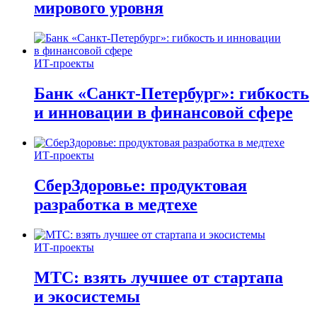
мирового уровня
ИТ-проекты
Банк «Санкт-Петербург»: гибкость
и инновации в финансовой сфере
ИТ-проекты
СберЗдоровье: продуктовая
разработка в медтехе
ИТ-проекты
МТС: взять лучшее от стартапа
и экосистемы