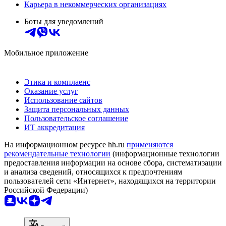
Карьера в некоммерческих организациях
Боты для уведомлений
Мобильное приложение
Этика и комплаенс
Оказание услуг
Использование сайтов
Защита персональных данных
Пользовательское соглашение
ИТ аккредитация
На информационном ресурсе hh.ru
применяются
рекомендательные технологии
(информационные технологии
предоставления информации на основе сбора, систематизации
и анализа сведений, относящихся к предпочтениям
пользователей сети «Интернет», находящихся на территории
Российской Федерации)