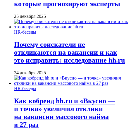
которые прогнозируют эксперты
25 декабря 2025
HR-беседы
Почему соискатели не
откликаются на вакансии и как
это исправить: исследование hh.ru
24 декабря 2025
HR-беседы
Как кобренд hh.ru и «Вкусно —
и точка» увеличил отклики
на вакансии массового найма
в 27 раз