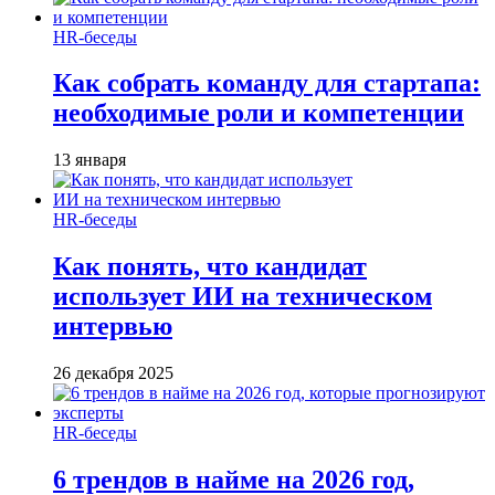
HR-беседы
Как собрать команду для стартапа:
необходимые роли и компетенции
13 января
HR-беседы
Как понять, что кандидат
использует ИИ на техническом
интервью
26 декабря 2025
HR-беседы
6 трендов в найме на 2026 год,