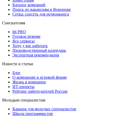
Инвесторам
Каталог компаний
Поиск по вакансиям в Воронеже
Сетка: соцсеть для нетворкинга
Соискателям
hh PRO
Готовое резюме
Все сервисы
Хочу у вас работать
Производственный календарь
Экспертная рекомендация
Новости и статьи
Блог
О компаниях в игровой форме
Жизнь в компании
ИТ-проекты
Рейтинг работодателей России
Молодым специалистам
Карьера для молодых специалистов
Школа программистов