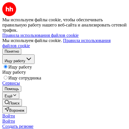
Мы используем файлы cookie, чтобы обеспечивать
правильную работу нашего веб-сайта и анализировать сетевой
трафик.
Правила использования файлов cookie
Мы используем файлы cookie.
Правила использования
файлов cookie
Понятно
Ищу работу
Ищу работу
Ищу работу
Ищу сотрудника
Сервисы
Помощь
Ещё
Поиск
Воронеж
Войти
Войти
Создать резюме