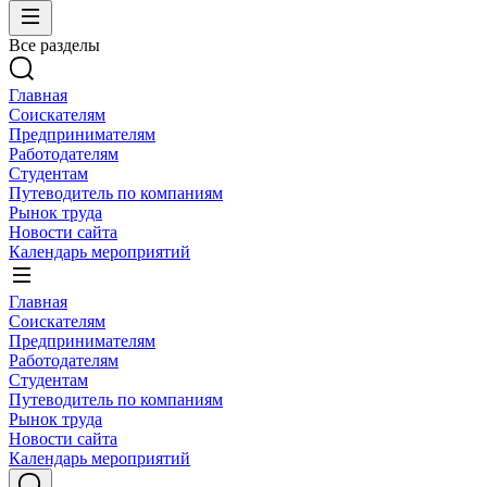
Все разделы
Главная
Соискателям
Предпринимателям
Работодателям
Студентам
Путеводитель по компаниям
Рынок труда
Новости сайта
Календарь мероприятий
Главная
Соискателям
Предпринимателям
Работодателям
Студентам
Путеводитель по компаниям
Рынок труда
Новости сайта
Календарь мероприятий