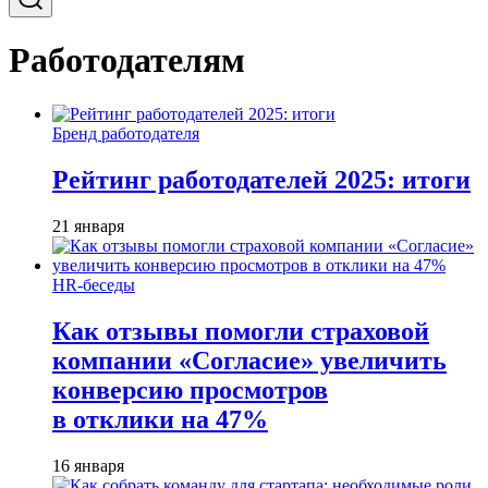
Работодателям
Бренд работодателя
Рейтинг работодателей 2025: итоги
21 января
HR-беседы
Как отзывы помогли страховой
компании «Согласие» увеличить
конверсию просмотров
в отклики на 47%
16 января