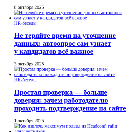
8 октября 2025
HR-беседы
Не теряйте время на уточнение
данных: автоопрос сам узнает
у кандидатов всё важное
3 октября 2025
HR-беседы
Простая проверка — больше
доверия: зачем работодателю
проходить подтверждение на сайте
1 октября 2025