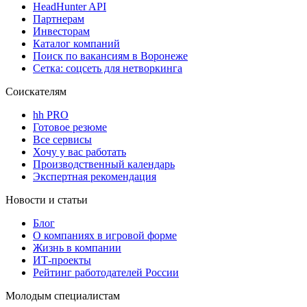
HeadHunter API
Партнерам
Инвесторам
Каталог компаний
Поиск по вакансиям в Воронеже
Сетка: соцсеть для нетворкинга
Соискателям
hh PRO
Готовое резюме
Все сервисы
Хочу у вас работать
Производственный календарь
Экспертная рекомендация
Новости и статьи
Блог
О компаниях в игровой форме
Жизнь в компании
ИТ-проекты
Рейтинг работодателей России
Молодым специалистам