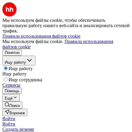
Мы используем файлы cookie, чтобы обеспечивать
правильную работу нашего веб-сайта и анализировать сетевой
трафик.
Правила использования файлов cookie
Мы используем файлы cookie.
Правила использования
файлов cookie
Понятно
Ищу работу
Ищу работу
Ищу работу
Ищу сотрудника
Сервисы
Помощь
Ещё
Поиск
Воронеж
Войти
Войти
Создать резюме