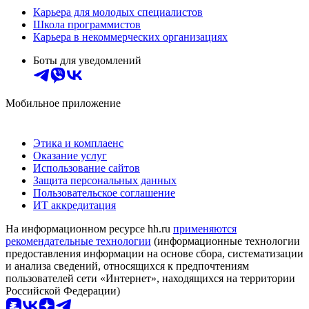
Карьера для молодых специалистов
Школа программистов
Карьера в некоммерческих организациях
Боты для уведомлений
Мобильное приложение
Этика и комплаенс
Оказание услуг
Использование сайтов
Защита персональных данных
Пользовательское соглашение
ИТ аккредитация
На информационном ресурсе hh.ru
применяются
рекомендательные технологии
(информационные технологии
предоставления информации на основе сбора, систематизации
и анализа сведений, относящихся к предпочтениям
пользователей сети «Интернет», находящихся на территории
Российской Федерации)