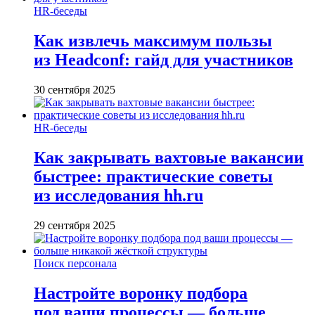
HR-беседы
Как извлечь максимум пользы
из Headсonf: гайд для участников
30 сентября 2025
HR-беседы
Как закрывать вахтовые вакансии
быстрее: практические советы
из исследования hh.ru
29 сентября 2025
Поиск персонала
Настройте воронку подбора
под ваши процессы — больше