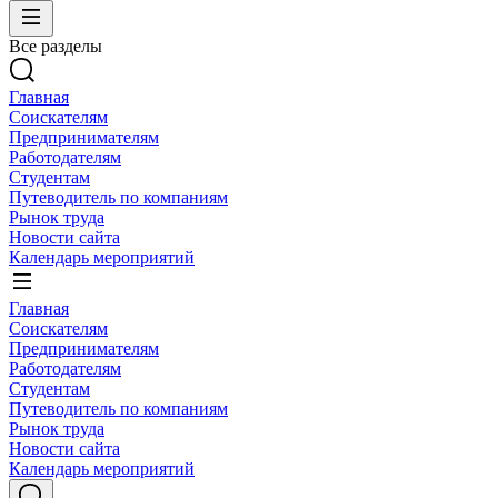
Все разделы
Главная
Соискателям
Предпринимателям
Работодателям
Студентам
Путеводитель по компаниям
Рынок труда
Новости сайта
Календарь мероприятий
Главная
Соискателям
Предпринимателям
Работодателям
Студентам
Путеводитель по компаниям
Рынок труда
Новости сайта
Календарь мероприятий