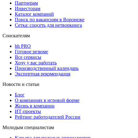
Партнерам
Инвесторам
Каталог компаний
Поиск по вакансиям в Воронеже
Сетка: соцсеть для нетворкинга
Соискателям
hh PRO
Готовое резюме
Все сервисы
Хочу у вас работать
Производственный календарь
Экспертная рекомендация
Новости и статьи
Блог
О компаниях в игровой форме
Жизнь в компании
ИТ-проекты
Рейтинг работодателей России
Молодым специалистам
Карьера для молодых специалистов