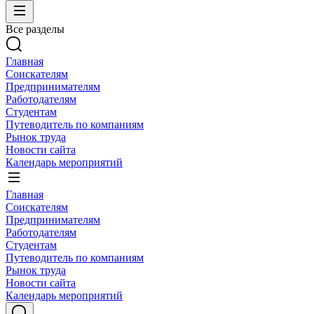
Все разделы
Главная
Соискателям
Предпринимателям
Работодателям
Студентам
Путеводитель по компаниям
Рынок труда
Новости сайта
Календарь мероприятий
Главная
Соискателям
Предпринимателям
Работодателям
Студентам
Путеводитель по компаниям
Рынок труда
Новости сайта
Календарь мероприятий