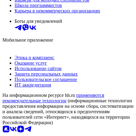
Школа программистов
Карьера в некоммерческих организациях
Боты для уведомлений
Мобильное приложение
Этика и комплаенс
Оказание услуг
Использование сайтов
Защита персональных данных
Пользовательское соглашение
ИТ аккредитация
На информационном ресурсе hh.ru
применяются
рекомендательные технологии
(информационные технологии
предоставления информации на основе сбора, систематизации
и анализа сведений, относящихся к предпочтениям
пользователей сети «Интернет», находящихся на территории
Российской Федерации)