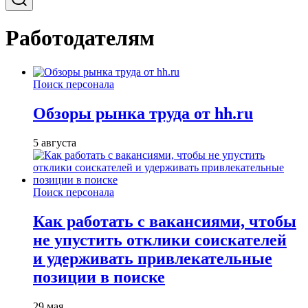
Работодателям
Поиск персонала
Обзоры рынка труда от hh.ru
5 августа
Поиск персонала
Как работать с вакансиями, чтобы
не упустить отклики соискателей
и удерживать привлекательные
позиции в поиске
29 мая