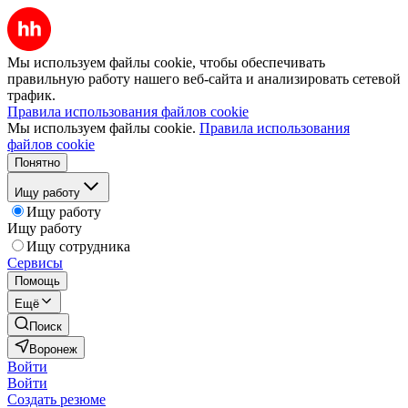
Мы используем файлы cookie, чтобы обеспечивать
правильную работу нашего веб-сайта и анализировать сетевой
трафик.
Правила использования файлов cookie
Мы используем файлы cookie.
Правила использования
файлов cookie
Понятно
Ищу работу
Ищу работу
Ищу работу
Ищу сотрудника
Сервисы
Помощь
Ещё
Поиск
Воронеж
Войти
Войти
Создать резюме