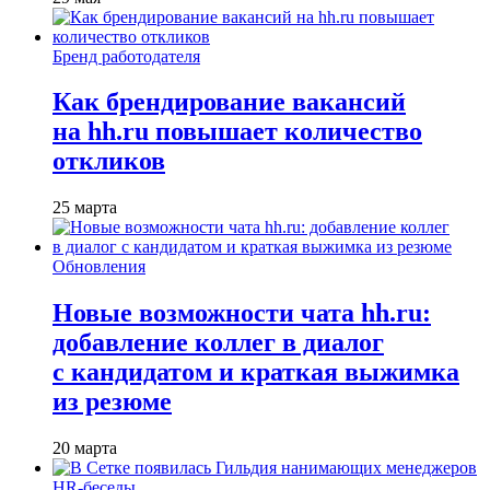
Бренд работодателя
Как брендирование вакансий
на hh.ru повышает количество
откликов
25 марта
Обновления
Новые возможности чата hh.ru:
добавление коллег в диалог
с кандидатом и краткая выжимка
из резюме
20 марта
HR-беседы