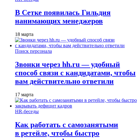
В Сетке появилась Гильдия
нанимающих менеджеров
18 марта
Поиск персонала
Звонки через hh.ru — удобный
способ связи с кандидатами, чтобы
вам действительно ответили
17 марта
HR-беседы
Как работать с самозанятыми
в ретейле, чтобы быстро