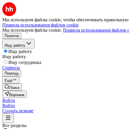
Мы используем файлы cookie, чтобы обеспечивать правильную р
Правила использования файлов cookie
Мы используем файлы cookie.
Правила использования файлов c
Понятно
Ищу работу
Ищу работу
Ищу работу
Ищу сотрудника
Сервисы
Помощь
Ещё
Поиск
Воронеж
Войти
Войти
Создать резюме
Все разделы