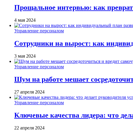
Прощальное интервью: как преврат
4 мая 2024
Управление персоналом
Сотрудники на вырост: как индиви
3 мая 2024
Управление персоналом
Шум на работе мешает сосредоточит
27 апреля 2024
Управление персоналом
Ключевые качества лидера: что де
22 апреля 2024