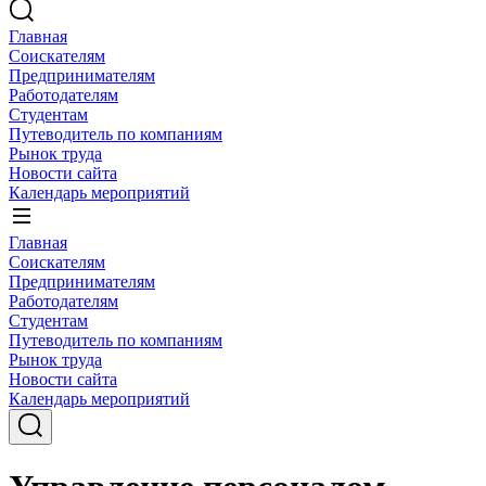
Главная
Соискателям
Предпринимателям
Работодателям
Студентам
Путеводитель по компаниям
Рынок труда
Новости сайта
Календарь мероприятий
Главная
Соискателям
Предпринимателям
Работодателям
Студентам
Путеводитель по компаниям
Рынок труда
Новости сайта
Календарь мероприятий