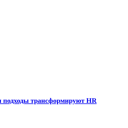
 и подходы трансформируют HR