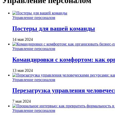
Управление персоналом
Управление персоналом
Постеры для вашей команды
14 мая 2024
Управление персоналом
Командировки с комфортом: как орга
13 мая 2024
Управление персоналом
Перезагрузка управления человече
7 мая 2024
Управление персоналом