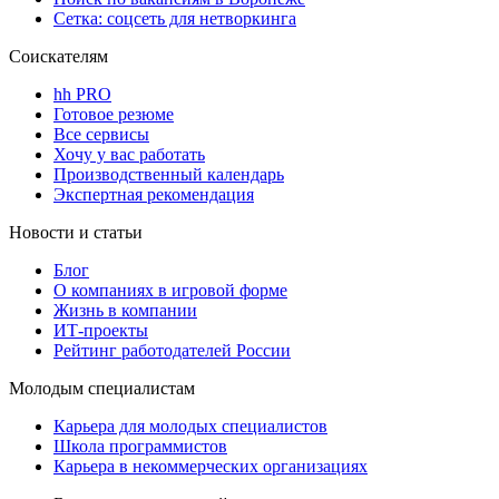
Сетка: соцсеть для нетворкинга
Соискателям
hh PRO
Готовое резюме
Все сервисы
Хочу у вас работать
Производственный календарь
Экспертная рекомендация
Новости и статьи
Блог
О компаниях в игровой форме
Жизнь в компании
ИТ-проекты
Рейтинг работодателей России
Молодым специалистам
Карьера для молодых специалистов
Школа программистов
Карьера в некоммерческих организациях