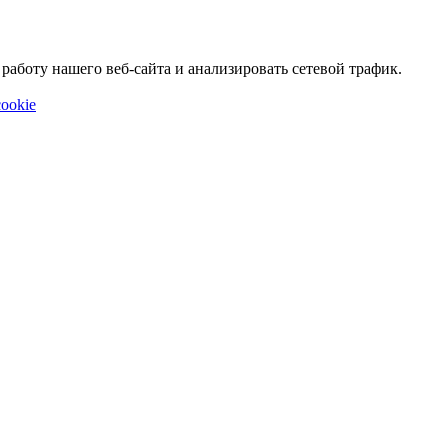
аботу нашего веб-сайта и анализировать сетевой трафик.
ookie