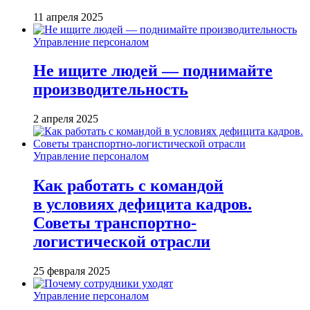
11 апреля 2025
Управление персоналом
Не ищите людей — поднимайте
производительность
2 апреля 2025
Управление персоналом
Как работать с командой
в условиях дефицита кадров.
Советы транспортно-
логистической отрасли
25 февраля 2025
Управление персоналом