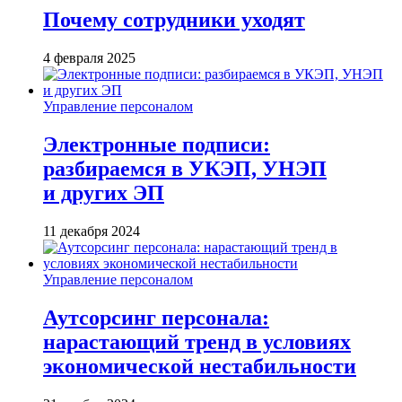
Почему сотрудники уходят
4 февраля 2025
Управление персоналом
Электронные подписи:
разбираемся в УКЭП, УНЭП
и других ЭП
11 декабря 2024
Управление персоналом
Аутсорсинг персонала:
нарастающий тренд в условиях
экономической нестабильности