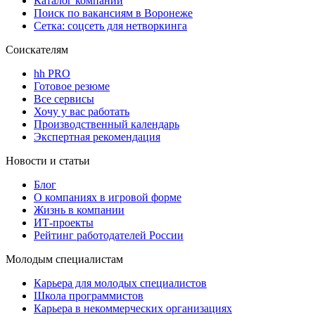
Каталог компаний
Поиск по вакансиям в Воронеже
Сетка: соцсеть для нетворкинга
Соискателям
hh PRO
Готовое резюме
Все сервисы
Хочу у вас работать
Производственный календарь
Экспертная рекомендация
Новости и статьи
Блог
О компаниях в игровой форме
Жизнь в компании
ИТ-проекты
Рейтинг работодателей России
Молодым специалистам
Карьера для молодых специалистов
Школа программистов
Карьера в некоммерческих организациях