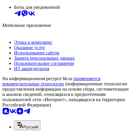
Боты для уведомлений
Мобильное приложение
Этика и комплаенс
Оказание услуг
Использование сайтов
Защита персональных данных
Пользовательское соглашение
ИТ аккредитация
На информационном ресурсе hh.ru
применяются
рекомендательные технологии
(информационные технологии
предоставления информации на основе сбора, систематизации
и анализа сведений, относящихся к предпочтениям
пользователей сети «Интернет», находящихся на территории
Российской Федерации)
Русский