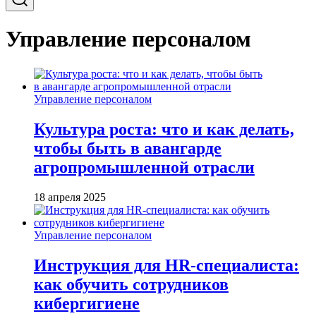
Управление персоналом
Управление персоналом
Культура роста: что и как делать,
чтобы быть в авангарде
агропромышленной отрасли
18 апреля 2025
Управление персоналом
Инструкция для HR-специалиста:
как обучить сотрудников
кибергигиене