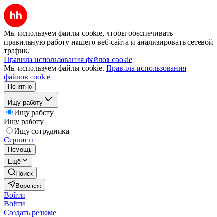
Мы используем файлы cookie, чтобы обеспечивать
правильную работу нашего веб-сайта и анализировать сетевой
трафик.
Правила использования файлов cookie
Мы используем файлы cookie.
Правила использования
файлов cookie
Понятно
Ищу работу
Ищу работу
Ищу работу
Ищу сотрудника
Сервисы
Помощь
Ещё
Поиск
Воронеж
Войти
Войти
Создать резюме