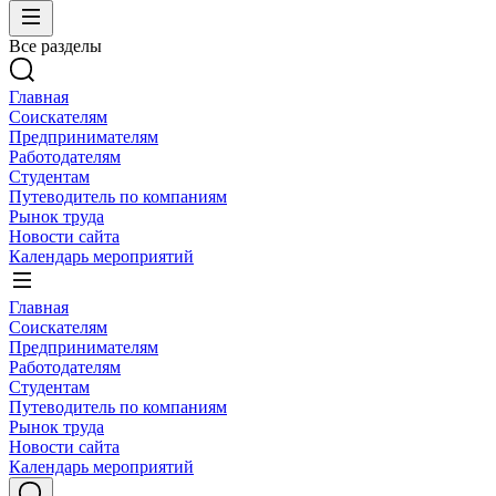
Все разделы
Главная
Соискателям
Предпринимателям
Работодателям
Студентам
Путеводитель по компаниям
Рынок труда
Новости сайта
Календарь мероприятий
Главная
Соискателям
Предпринимателям
Работодателям
Студентам
Путеводитель по компаниям
Рынок труда
Новости сайта
Календарь мероприятий