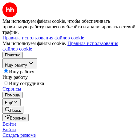
Мы используем файлы cookie, чтобы обеспечивать
правильную работу нашего веб-сайта и анализировать сетевой
трафик.
Правила использования файлов cookie
Мы используем файлы cookie.
Правила использования
файлов cookie
Понятно
Ищу работу
Ищу работу
Ищу работу
Ищу сотрудника
Сервисы
Помощь
Ещё
Поиск
Воронеж
Войти
Войти
Создать резюме