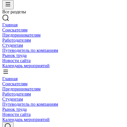
Все разделы
Главная
Соискателям
Предпринимателям
Работодателям
Студентам
Путеводитель по компаниям
Рынок труда
Новости сайта
Календарь мероприятий
Главная
Соискателям
Предпринимателям
Работодателям
Студентам
Путеводитель по компаниям
Рынок труда
Новости сайта
Календарь мероприятий