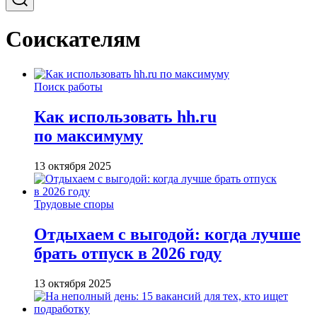
Соискателям
Поиск работы
Как использовать hh.ru
по максимуму
13 октября 2025
Трудовые споры
Отдыхаем с выгодой: когда лучше
брать отпуск в 2026 году
13 октября 2025