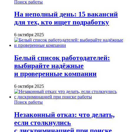
Поиск работы
На неполный день: 15 вакансий
для тех, кто ищет подработку
6 октября 2025
Белый список работодателей:
выбирайте надёжные
и проверенные компании
6 октября 2025
Поиск работы
Незаконный отказ: что делать,
если столкнулись
с дискриминацией при поиске