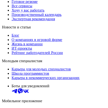
Готовое резюме
Все сервисы
Хочу у вас работать
Производственный календарь
Экспертная рекомендация
Новости и статьи
Блог
О компаниях в игровой форме
Жизнь в компании
ИТ-проекты
Рейтинг работодателей России
Молодым специалистам
Карьера для молодых специалистов
Школа программистов
Карьера в некоммерческих организациях
Боты для уведомлений
Мобильное приложение