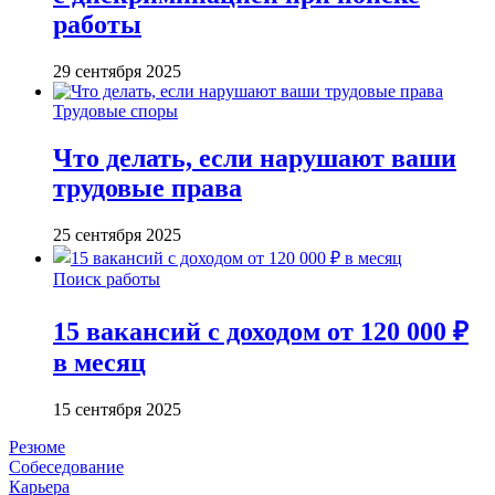
работы
29 сентября 2025
Трудовые споры
Что делать, если нарушают ваши
трудовые права
25 сентября 2025
Поиск работы
15 вакансий с доходом от 120 000 ₽
в месяц
15 сентября 2025
Резюме
Собеседование
Карьера