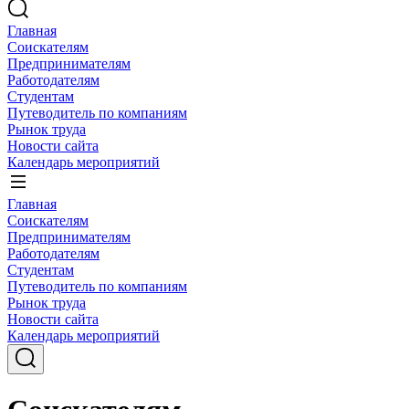
Главная
Соискателям
Предпринимателям
Работодателям
Студентам
Путеводитель по компаниям
Рынок труда
Новости сайта
Календарь мероприятий
Главная
Соискателям
Предпринимателям
Работодателям
Студентам
Путеводитель по компаниям
Рынок труда
Новости сайта
Календарь мероприятий