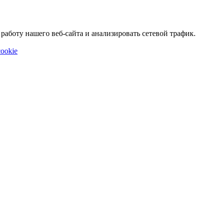
аботу нашего веб-сайта и анализировать сетевой трафик.
ookie