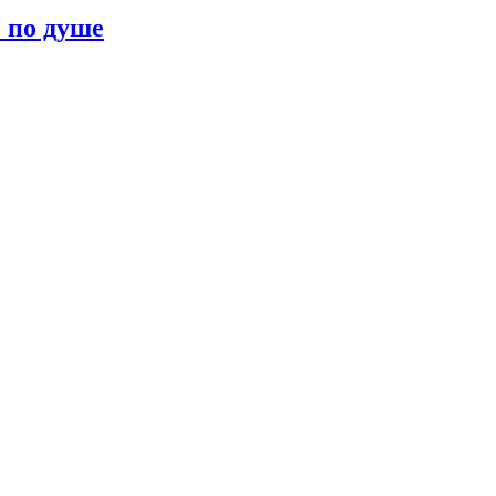
о по душе