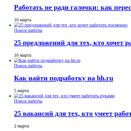
Работать не ради галочки: как пере
16 марта
Поиск работы
25 предложений для тех, кто хочет 
16 марта
Поиск работы
Как найти подработку на hh.ru
5 марта
Поиск работы
25 вакансий для тех, кто умеет раб
2 марта