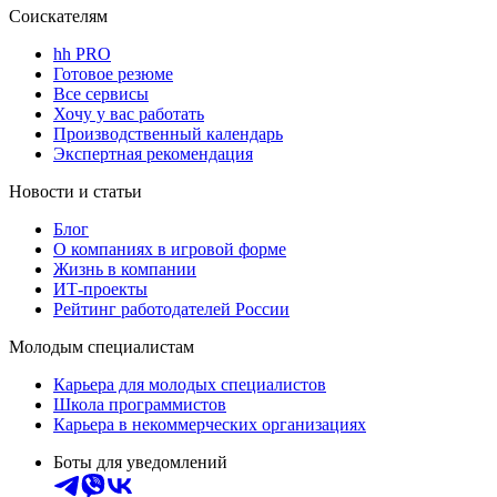
Соискателям
hh PRO
Готовое резюме
Все сервисы
Хочу у вас работать
Производственный календарь
Экспертная рекомендация
Новости и статьи
Блог
О компаниях в игровой форме
Жизнь в компании
ИТ-проекты
Рейтинг работодателей России
Молодым специалистам
Карьера для молодых специалистов
Школа программистов
Карьера в некоммерческих организациях
Боты для уведомлений