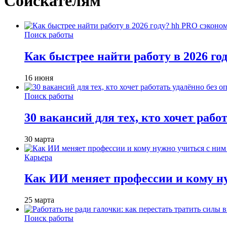
Соискателям
Поиск работы
Как быстрее найти работу в 2026 г
16 июня
Поиск работы
30 вакансий для тех, кто хочет рабо
30 марта
Карьера
Как ИИ меняет профессии и кому ну
25 марта
Поиск работы