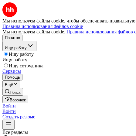
Мы используем файлы cookie, чтобы обеспечивать правильную р
Правила использования файлов cookie
Мы используем файлы cookie.
Правила использования файлов c
Понятно
Ищу работу
Ищу работу
Ищу работу
Ищу сотрудника
Сервисы
Помощь
Ещё
Поиск
Воронеж
Войти
Войти
Создать резюме
Все разделы