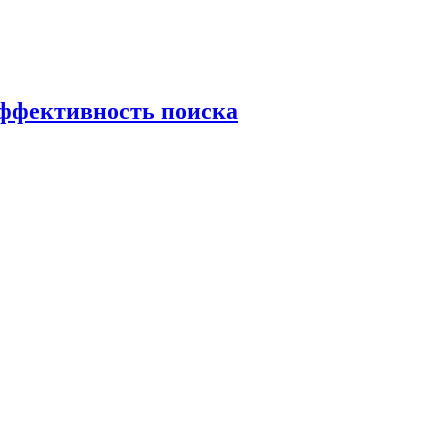
эффективность поиска