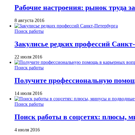
Рабочие настроения: рынок труда за
8 августа 2016
Поиск работы
Закулисье редких профессий Санкт
22 июля 2016
Поиск работы
Получите профессиональную помощ
14 июля 2016
Поиск работы
Поиск работы в соцсетях: плюсы, 
4 июля 2016