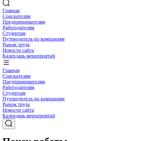
Главная
Соискателям
Предпринимателям
Работодателям
Студентам
Путеводитель по компаниям
Рынок труда
Новости сайта
Календарь мероприятий
Главная
Соискателям
Предпринимателям
Работодателям
Студентам
Путеводитель по компаниям
Рынок труда
Новости сайта
Календарь мероприятий