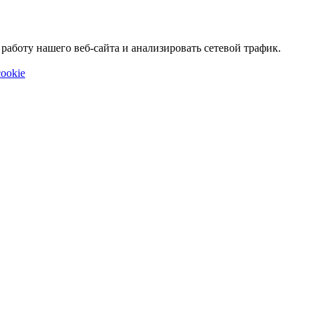
аботу нашего веб-сайта и анализировать сетевой трафик.
ookie