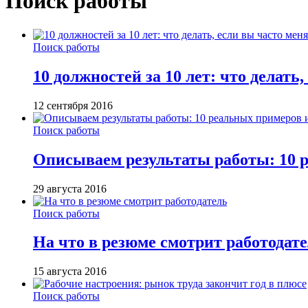
Поиск работы
Поиск работы
10 должностей за 10 лет: что делать
12 сентября 2016
Поиск работы
Описываем результаты работы: 10 
29 августа 2016
Поиск работы
На что в резюме смотрит работодат
15 августа 2016
Поиск работы