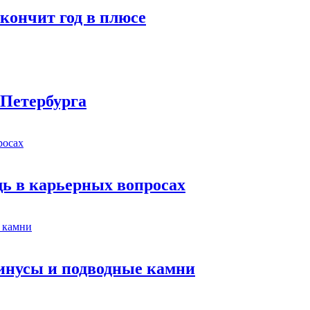
кончит год в плюсе
-Петербурга
ь в карьерных вопросах
минусы и подводные камни