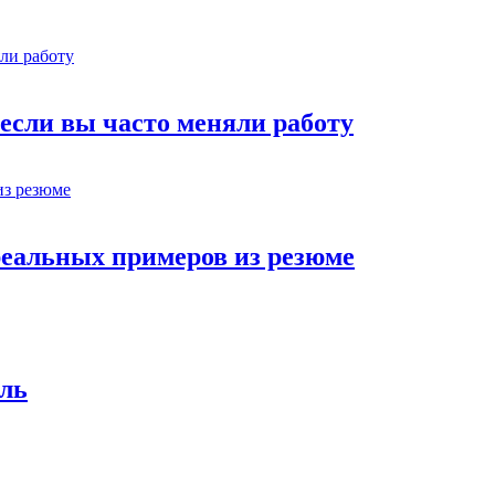
, если вы часто меняли работу
реальных примеров из резюме
ель