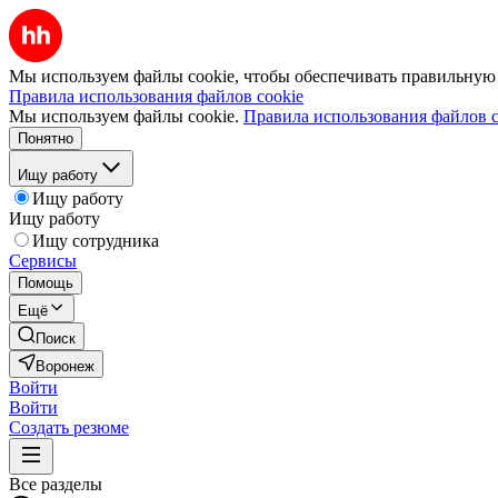
Мы используем файлы cookie, чтобы обеспечивать правильную р
Правила использования файлов cookie
Мы используем файлы cookie.
Правила использования файлов c
Понятно
Ищу работу
Ищу работу
Ищу работу
Ищу сотрудника
Сервисы
Помощь
Ещё
Поиск
Воронеж
Войти
Войти
Создать резюме
Все разделы