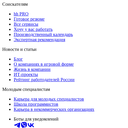
Соискателям
hh PRO
Готовое резюме
Все сервисы
Хочу у вас работать
Производственный календарь
Экспертная рекомендация
Новости и статьи
Блог
О компаниях в игровой форме
Жизнь в компании
ИТ-проекты
Рейтинг работодателей России
Молодым специалистам
Карьера для молодых специалистов
Школа программистов
Карьера в некоммерческих организациях
Боты для уведомлений