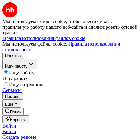
Мы используем файлы cookie, чтобы обеспечивать
правильную работу нашего веб-сайта и анализировать сетевой
трафик.
Правила использования файлов cookie
Мы используем файлы cookie.
Правила использования
файлов cookie
Понятно
Ищу работу
Ищу работу
Ищу работу
Ищу сотрудника
Сервисы
Помощь
Ещё
Поиск
Воронеж
Войти
Войти
Создать резюме