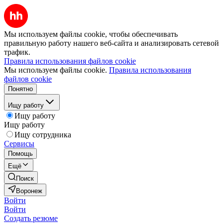
Мы используем файлы cookie, чтобы обеспечивать
правильную работу нашего веб-сайта и анализировать сетевой
трафик.
Правила использования файлов cookie
Мы используем файлы cookie.
Правила использования
файлов cookie
Понятно
Ищу работу
Ищу работу
Ищу работу
Ищу сотрудника
Сервисы
Помощь
Ещё
Поиск
Воронеж
Войти
Войти
Создать резюме