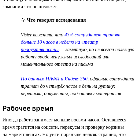
компании это не поможет.
💡
Что говорят исследования
Visier выяснили, что
43% сотрудников тратят
больше 10 часов в неделю на «театр
продуктивности»
— заметную, но не всегда полезную
работу вроде ненужных исследований или
моментального ответа на письма
По данным НАФИ и Яндекс 360
, офисные сотрудники
тратят до четырёх часов в день на рутину:
переписки, документы, подготовку материалов
Рабочее время
Иногда работа занимает меньше восьми часов. Оставшееся
время тратится на соцсети, перекусы и проверку корзины
на маркетплейсах. Но уйти пораньше нельзя: страшно, что