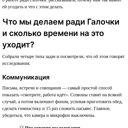
ей угодить и что с этим делать.
Что мы делаем ради Галочки
и сколько времени на это
уходит?
Собрали четыре типа задач и посмотрели, что об этом говорят
исследования.
Коммуникация
Письма, встречи и совещания — самый простой способ
показать «смотрите, работа идёт». Созвоны ставят на всякий
случай, а потом включают фоном, успевая приготовить обед,
сделать гимнастику и 15 раз сложить пасьянс. Главное,
убедиться, что камера и микрофон выключены.
💡
Что говорят исследования