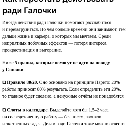
ради Галочки
Иногда действия ради Галочки помогают расслабиться
и перезагрузиться. Но чем больше времени они занимают, тем
дальше жизнь и карьера, о которых мы мечтаем. Среди
неприятных побочных эффектов — потеря интереса,
прокрастинация и выгорание.
Ниже
5 правил, которые помогут не идти на поводу
у Галочки
:
⧠ Правило 80/20.
Оно основано на принципе Парето: 20%
работы приносят 80% результата. Если определить эти 20%,
то главное будет сделано, а ненужные отчёты не понадобятся
⧠ Слоты в календаре.
Выделяйте хотя бы 1,5–2 часа
на сосредоточенную работу — без писем, звонков
и экстренных задач. Делам ради Галочки тоже можно отвести