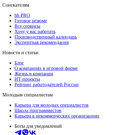
Соискателям
hh PRO
Готовое резюме
Все сервисы
Хочу у вас работать
Производственный календарь
Экспертная рекомендация
Новости и статьи
Блог
О компаниях в игровой форме
Жизнь в компании
ИТ-проекты
Рейтинг работодателей России
Молодым специалистам
Карьера для молодых специалистов
Школа программистов
Карьера в некоммерческих организациях
Боты для уведомлений