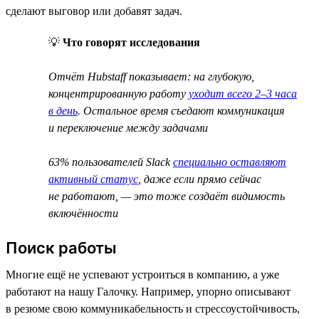
сделают выговор или добавят задач.
💡
Что говорят исследования
Отчёт Hubstaff показывает: на глубокую,
концентрированную работу
уходит всего 2–3 часа
в день
. Остальное время съедают коммуникация
и переключение между задачами
63% пользователей Slack
специально оставляют
активный статус
, даже если прямо сейчас
не работают, — это тоже создаёт видимость
включённости
Поиск работы
Многие ещё не успевают устроиться в компанию, а уже
работают на нашу Галочку. Например, упорно описывают
в резюме свою коммуникабельность и стрессоустойчивость,