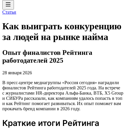
Статьи
Как выиграть конкуренцию
за людей на рынке найма
Опыт финалистов Рейтинга
работодателей 2025
28 января 2026
В пресс-центре медиагруппы «Россия сегодня» наградили
финалистов Рейтинга работодателей 2025 года. На встрече
с журналистами HR-директора Альфа-Банка, ВТБ, X5 Group
и СИБУРа рассказали, как компаниям удалось попасть в топ
и как Рейтинг помогает развиваться. Их опыт поможет вам
прокачать бренд компании в 2026 году.
Краткие итоги Рейтинга