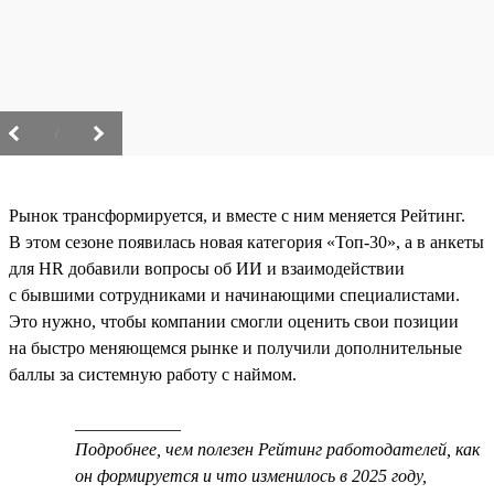
/
Рынок трансформируется, и вместе с ним меняется Рейтинг.
В этом сезоне появилась новая категория «Топ-30», а в анкеты
для HR добавили вопросы об ИИ и взаимодействии
с бывшими сотрудниками и начинающими специалистами.
Это нужно, чтобы компании смогли оценить свои позиции
на быстро меняющемся рынке и получили дополнительные
баллы за системную работу с наймом.
____________
Подробнее, чем полезен Рейтинг работодателей, как
он формируется и что изменилось в 2025 году,