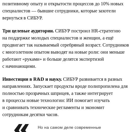
позитивному опыту и открытости процессов до 10% новых
специалистов — бывшие сотрудники, которые захотели
вернуться в СИБУР.
Три целевые аудитории.
СИБУР построил HR-стратегию
на поддержке молодых специалистов и женщин, а ещё
продвигает так называемый серебряный возраст. Сотрудников
с многолетним опытом выводят на новые роли: они меньше
работают «руками» и больше делятся экспертизой
с начинающими.
Инвестиции в R&D и науку.
СИБУР развивается в разных
направлениях. Запускает продукты вроде полипропилена для
полностью прозрачных шприцев, а также интегрирует
в процессы новые технологии: ИИ помогает изучать
и сравнивать технические регламенты и экономит
сотрудникам десятки часов.
Но на самом деле современные