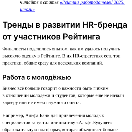
читайте в статье
«Рейтинг работодателей 2025:
итоги»
Тренды в развитии HR-бренда
от участников Рейтинга
Финалисты поделились опытом, как им удалось получить
высокую оценку в Рейтинге. В их HR-стратегиях есть три
практики, общие сразу для нескольких компаний.
Работа с молодёжью
Бизнес всё больше говорит о важности быть гибким
в отношении молодёжи и студентов, которые ещё не начали
карьеру или не имеют нужного опыта.
Например, Альфа-Банк для привлечения молодых
специалистов запустил инициативу «Альфа-Будущее» —
образовательную платформу, которая объединяет больше