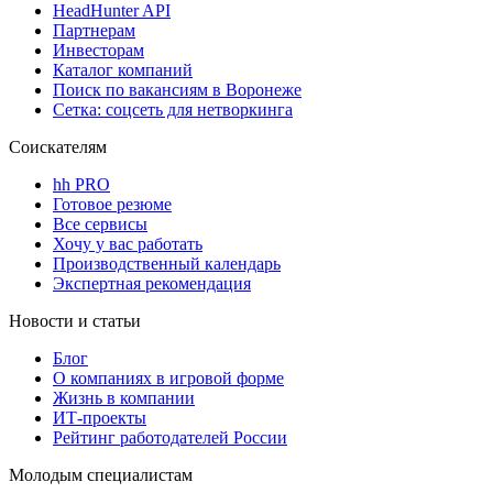
HeadHunter API
Партнерам
Инвесторам
Каталог компаний
Поиск по вакансиям в Воронеже
Сетка: соцсеть для нетворкинга
Соискателям
hh PRO
Готовое резюме
Все сервисы
Хочу у вас работать
Производственный календарь
Экспертная рекомендация
Новости и статьи
Блог
О компаниях в игровой форме
Жизнь в компании
ИТ-проекты
Рейтинг работодателей России
Молодым специалистам