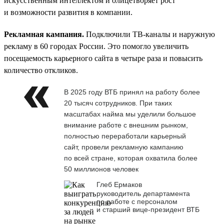
искусственным интеллектом и олицетворяет рост
и возможности развития в компании.
Рекламная кампания.
Подключили ТВ-каналы и наружную
рекламу в 60 городах России. Это помогло увеличить
посещаемость карьерного сайта в четыре раза и повысить
количество откликов.
В 2025 году ВТБ принял на работу более
20 тысяч сотрудников. При таких
масштабах найма мы уделили большое
внимание работе с внешним рынком,
полностью переработали карьерный
сайт, провели рекламную кампанию
по всей стране, которая охватила более
50 миллионов человек
Глеб Ермаков
руководитель департамента
по работе с персоналом
и старший вице-президент ВТБ