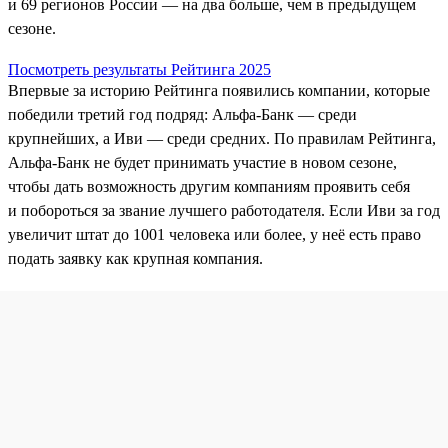
и 69 регионов России — на два больше, чем в предыдущем
сезоне.
Посмотреть результаты Рейтинга 2025
Впервые за историю Рейтинга появились компании, которые
победили третий год подряд: Альфа-Банк — среди
крупнейших, а Иви — среди средних. По правилам Рейтинга,
Альфа‑Банк не будет принимать участие в новом сезоне,
чтобы дать возможность другим компаниям проявить себя
и побороться за звание лучшего работодателя. Если Иви за год
увеличит штат до 1001 человека или более, у неё есть право
подать заявку как крупная компания.