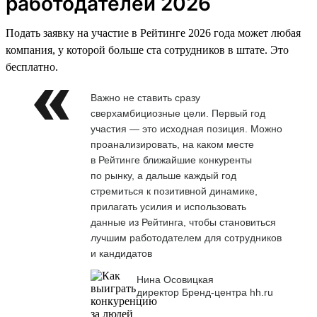
работодателей 2026
Подать заявку на участие в Рейтинге 2026 года может любая
компания, у которой больше ста сотрудников в штате. Это
бесплатно.
Важно не ставить сразу
сверхамбициозные цели. Первый год
участия — это исходная позиция. Можно
проанализировать, на каком месте
в Рейтинге ближайшие конкуренты
по рынку, а дальше каждый год
стремиться к позитивной динамике,
прилагать усилия и использовать
данные из Рейтинга, чтобы становиться
лучшим работодателем для сотрудников
и кандидатов
Нина Осовицкая
директор Бренд-центра hh.ru