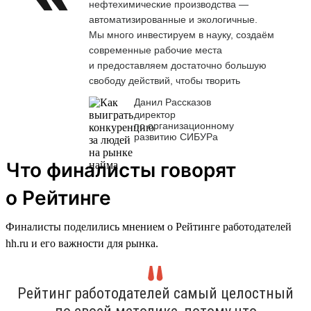
нефтехимические производства —
автоматизированные и экологичные.
Мы много инвестируем в науку, создаём
современные рабочие места
и предоставляем достаточно большую
свободу действий, чтобы творить
Данил Рассказов
директор
по организационному
развитию СИБУРа
Что финалисты говорят
о Рейтинге
Финалисты поделились мнением о Рейтинге работодателей
hh.ru и его важности для рынка.
Рейтинг работодателей самый целостный