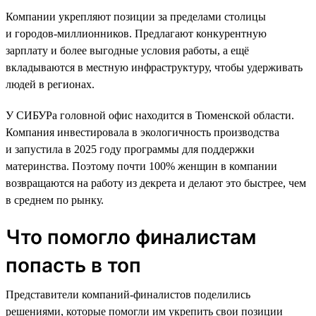
Компании укрепляют позиции за пределами столицы
и городов-миллионников. Предлагают конкурентную
зарплату и более выгодные условия работы, а ещё
вкладываются в местную инфраструктуру, чтобы удерживать
людей в регионах.
У СИБУРа головной офис находится в Тюменской области.
Компания инвестировала в экологичность производства
и запустила в 2025 году программы для поддержки
материнства. Поэтому почти 100% женщин в компании
возвращаются на работу из декрета и делают это быстрее, чем
в среднем по рынку.
Что помогло финалистам
попасть в топ
Представители компаний-финалистов поделились
решениями, которые помогли им укрепить свои позиции