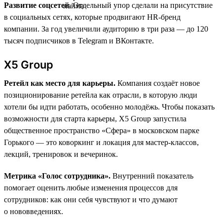
Развитие соцсетей.
Отдельный упор сделали на присутствие
в социальных сетях, которые продвигают HR-бренд
компании. За год увеличили аудиторию в три раза — до 120
тысяч подписчиков в Telegram и ВКонтакте.
X5 Group
Ретейл как место для карьеры.
Компания создаёт новое
позиционирование ретейла как отрасли, в которую люди
хотели бы идти работать, особенно молодёжь. Чтобы показать
возможности для старта карьеры, X5 Group запустила
общественное пространство «Сфера» в московском парке
Горького — это коворкинг и локация для мастер-классов,
лекций, тренировок и вечеринок.
Метрика «Голос сотрудника».
Внутренний показатель
помогает оценить любые изменения процессов для
сотрудников: как они себя чувствуют и что думают
о нововведениях.