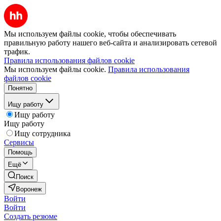
Мы используем файлы cookie, чтобы обеспечивать
правильную работу нашего веб-сайта и анализировать сетевой
трафик.
Правила использования файлов cookie
Мы используем файлы cookie.
Правила использования
файлов cookie
Понятно
Ищу работу
Ищу работу
Ищу работу
Ищу сотрудника
Сервисы
Помощь
Ещё
Поиск
Воронеж
Войти
Войти
Создать резюме