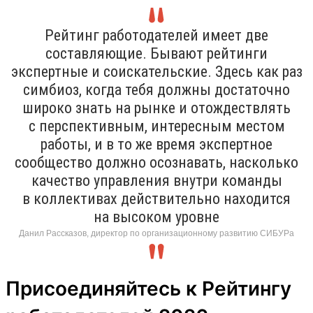
Рейтинг работодателей имеет две
составляющие. Бывают рейтинги
экспертные и соискательские. Здесь как раз
симбиоз, когда тебя должны достаточно
широко знать на рынке и отождествлять
с перспективным, интересным местом
работы, и в то же время экспертное
сообщество должно осознавать, насколько
качество управления внутри команды
в коллективах действительно находится
на высоком уровне
Данил Рассказов, директор по организационному развитию СИБУРа
Присоединяйтесь к Рейтингу