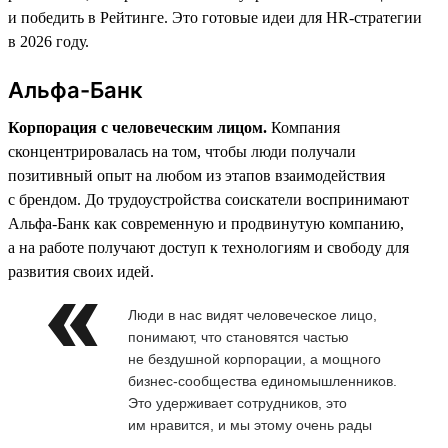
и победить в Рейтинге. Это готовые идеи для HR-стратегии
в 2026 году.
Альфа-Банк
Корпорация с человеческим лицом.
Компания
сконцентрировалась на том, чтобы люди получали
позитивный опыт на любом из этапов взаимодействия
с брендом. До трудоустройства соискатели воспринимают
Альфа-Банк как современную и продвинутую компанию,
а на работе получают доступ к технологиям и свободу для
развития своих идей.
Люди в нас видят человеческое лицо,
понимают, что становятся частью
не бездушной корпорации, а мощного
бизнес-сообщества единомышленников.
Это удерживает сотрудников, это
им нравится, и мы этому очень рады