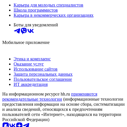
Карьера для молодых специалистов
Школа программистов
Карьера в некоммерческих организациях
Боты для уведомлений
Мобильное приложение
Этика и комплаенс
Оказание услуг
Использование сайтов
Защита персональных данных
Пользовательское соглашение
ИТ аккредитация
На информационном ресурсе hh.ru
применяются
рекомендательные технологии
(информационные технологии
предоставления информации на основе сбора, систематизации
и анализа сведений, относящихся к предпочтениям
пользователей сети «Интернет», находящихся на территории
Российской Федерации)