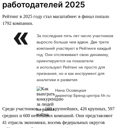
работодателей 2025
Рейтинг в 2025 году стал масштабнее: в финал попало
1792 компании.
За последние пять лет число участников
выросло больше чем вдвое. Две трети
компаний участвуют в Рейтинге каждый
год. Они отслеживают свою динамику,
ориентируются на показатели
и используют Рейтинг не просто для
признания, но и как инструмент для
аналитики и развития
Нина Осовицкая
директор Бренд-центра hh.ru
Среди участников — 169 крупнейших, 426 крупных, 597
средних и 600 небольших компаний. Они представляют
41 отрасль экономики, восемь федеральных округов