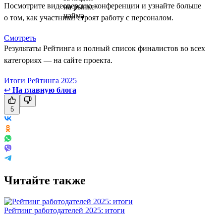
Посмотрите видеоверсию конференции и узнайте больше
о том, как участники строят работу с персоналом.
Смотреть
Результаты Рейтинга и полный список финалистов во всех
категориях — на сайте проекта.
Итоги Рейтинга 2025
↩
На главную блога
5
Читайте также
Рейтинг работодателей 2025: итоги