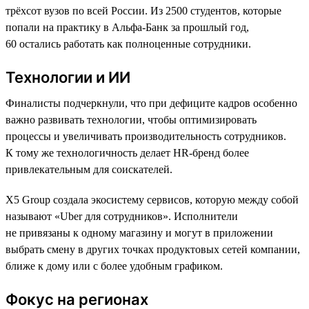
трёхсот вузов по всей России. Из 2500 студентов, которые
попали на практику в Альфа-Банк за прошлый год,
60 остались работать как полноценные сотрудники.
Технологии и ИИ
Финалисты подчеркнули, что при дефиците кадров особенно
важно развивать технологии, чтобы оптимизировать
процессы и увеличивать производительность сотрудников.
К тому же технологичность делает HR-бренд более
привлекательным для соискателей.
X5 Group создала экосистему сервисов, которую между собой
называют «Uber для сотрудников». Исполнители
не привязаны к одному магазину и могут в приложении
выбрать смену в других точках продуктовых сетей компании,
ближе к дому или с более удобным графиком.
Фокус на регионах