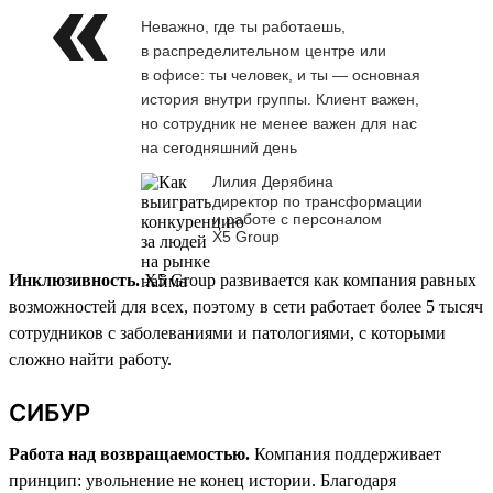
Неважно, где ты работаешь,
в распределительном центре или
в офисе: ты человек, и ты — основная
история внутри группы. Клиент важен,
но сотрудник не менее важен для нас
на сегодняшний день
Лилия Дерябина
директор по трансформации
и работе с персоналом
Х5 Group
Инклюзивность.
X5 Group развивается как компания равных
возможностей для всех, поэтому в сети работает более 5 тысяч
сотрудников с заболеваниями и патологиями, с которыми
сложно найти работу.
СИБУР
Работа над возвращаемостью.
Компания поддерживает
принцип: увольнение не конец истории. Благодаря