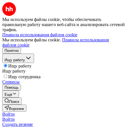
Мы используем файлы cookie, чтобы обеспечивать
правильную работу нашего веб-сайта и анализировать сетевой
трафик.
Правила использования файлов cookie
Мы используем файлы cookie.
Правила использования
файлов cookie
Понятно
Ищу работу
Ищу работу
Ищу работу
Ищу сотрудника
Сервисы
Помощь
Ещё
Поиск
Воронеж
Войти
Войти
Создать резюме