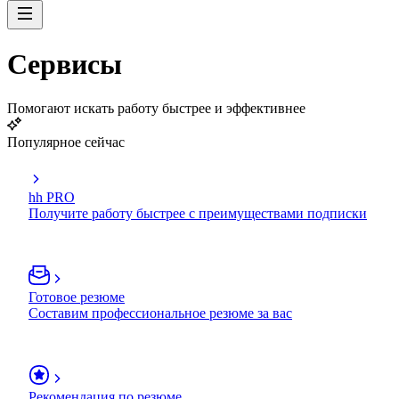
Сервисы
Помогают искать работу быстрее и эффективнее
Популярное сейчас
hh PRO
Получите работу быстрее с преимуществами подписки
Готовое резюме
Составим профессиональное резюме за вас
Рекомендация по резюме