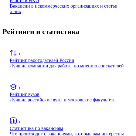
Работа в НКО
Вакансии в некоммерческих организациях и статьи
о них
Рейтинги и статистика
Рейтинг работодателей России
Лучшие компании для работы по мнению соискателей
Рейтинг вузов
Лучшие российские вузы и московские факультеты
Статистика по вакансиям
Что происходит с вакансиями, которые вам интересны