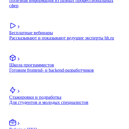
Полезная информация из разных профессиональных
сфер
Бесплатные вебинары
Рассказывают и показывают ведущие эксперты hh.ru
Школа программистов
Готовим frontend- и backend-разработчиков
Стажировки и подработка
Для студентов и молодых специалистов