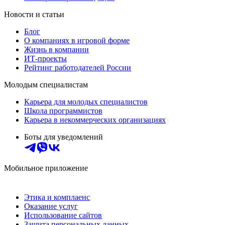
Новости и статьи
Блог
О компаниях в игровой форме
Жизнь в компании
ИТ-проекты
Рейтинг работодателей России
Молодым специалистам
Карьера для молодых специалистов
Школа программистов
Карьера в некоммерческих организациях
Боты для уведомлений
Мобильное приложение
Этика и комплаенс
Оказание услуг
Использование сайтов
Защита персональных данных