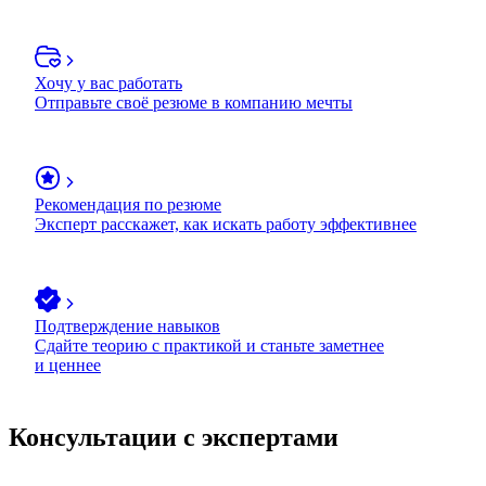
Хочу у вас работать
Отправьте своё резюме в компанию мечты
Рекомендация по резюме
Эксперт расскажет, как искать работу эффективнее
Подтверждение навыков
Сдайте теорию с практикой и станьте заметнее
и ценнее
Консультации с экспертами