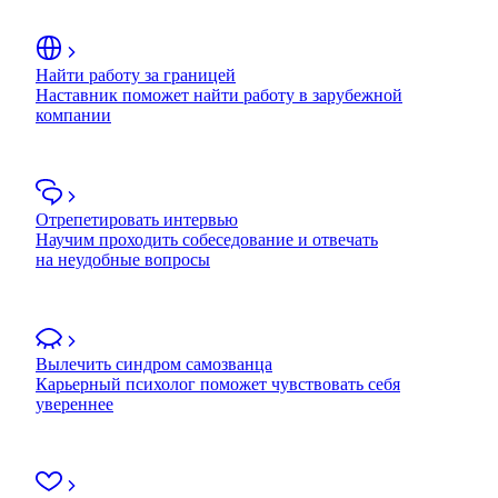
Найти работу за границей
Наставник поможет найти работу в зарубежной
компании
Отрепетировать интервью
Научим проходить собеседование и отвечать
на неудобные вопросы
Вылечить синдром самозванца
Карьерный психолог поможет чувствовать себя
увереннее