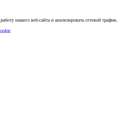
аботу нашего веб-сайта и анализировать сетевой трафик.
ookie