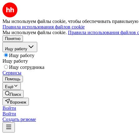
Мы используем файлы cookie, чтобы обеспечивать правильную р
Правила использования файлов cookie
Мы используем файлы cookie.
Правила использования файлов c
Понятно
Ищу работу
Ищу работу
Ищу работу
Ищу сотрудника
Сервисы
Помощь
Ещё
Поиск
Воронеж
Войти
Войти
Создать резюме