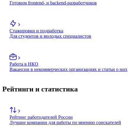
Готовим frontend- и backend-разработчиков
Стажировки и подработка
Для студентов и молодых специалистов
Работа в НКО
Вакансии в некоммерческих организациях и статьи о них
Рейтинги и статистика
Рейтинг работодателей России
Лучшие компании для работы по мнению соискателей