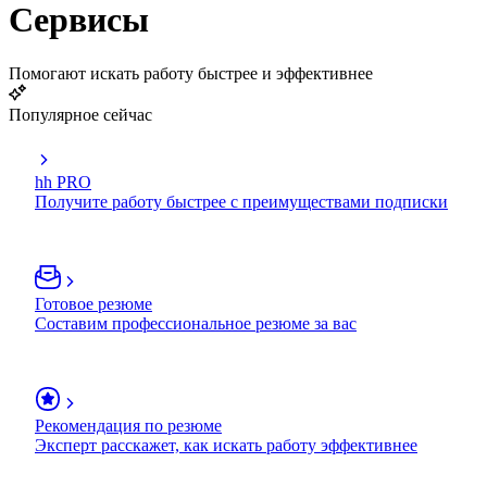
Сервисы
Помогают искать работу быстрее и эффективнее
Популярное сейчас
hh PRO
Получите работу быстрее с преимуществами подписки
Готовое резюме
Составим профессиональное резюме за вас
Рекомендация по резюме
Эксперт расскажет, как искать работу эффективнее