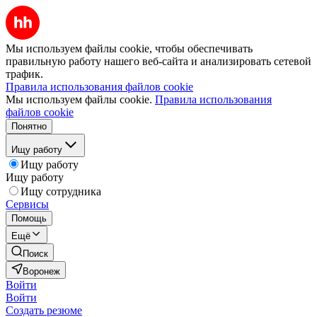
Мы используем файлы cookie, чтобы обеспечивать
правильную работу нашего веб-сайта и анализировать сетевой
трафик.
Правила использования файлов cookie
Мы используем файлы cookie.
Правила использования
файлов cookie
Понятно
Ищу работу
Ищу работу
Ищу работу
Ищу сотрудника
Сервисы
Помощь
Ещё
Поиск
Воронеж
Войти
Войти
Создать резюме