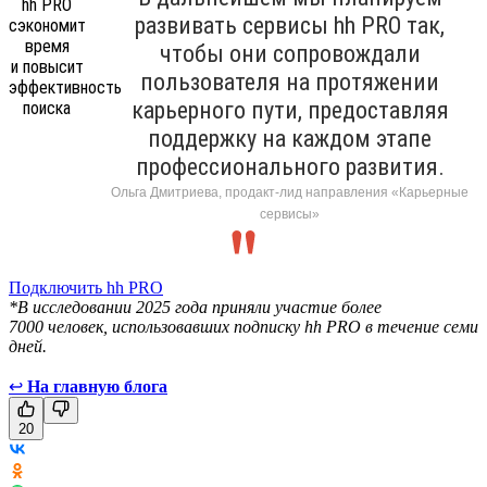
развивать сервисы hh PRO так,
чтобы они сопровождали
пользователя на протяжении
карьерного пути, предоставляя
поддержку на каждом этапе
профессионального развития.
Ольга Дмитриева, продакт-лид направления «Карьерные
сервисы»
Подключить hh PRO
*В исследовании 2025 года приняли участие более
7000 человек, использовавших подписку hh PRO в течение семи
дней.
↩
На главную блога
20