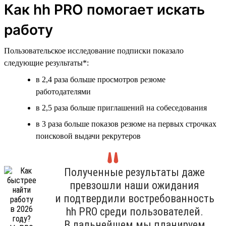
Как hh PRO помогает искать
работу
Пользовательское исследование подписки показало
следующие результаты*:
в 2,4 раза больше просмотров резюме
работодателями
в 2,5 раза больше приглашений на собеседования
в 3 раза больше показов резюме на первых строчках
поисковой выдачи рекрутеров
Полученные результаты даже
превзошли наши ожидания
и подтвердили востребованность
hh PRO среди пользователей.
В дальнейшем мы планируем