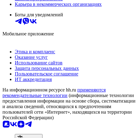
Карьера в некоммерческих организациях
Боты для уведомлений
Мобильное приложение
Этика и комплаенс
Оказание услуг
Использование сайтов
Защита персональных данных
Пользовательское соглашение
ИТ аккредитация
На информационном ресурсе hh.ru
применяются
рекомендательные технологии
(информационные технологии
предоставления информации на основе сбора, систематизации
и анализа сведений, относящихся к предпочтениям
пользователей сети «Интернет», находящихся на территории
Российской Федерации)