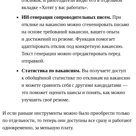
откликов, и работодатели видят его в отдельной
вкладке «Хотят у вас работать».
ИИ-генерация сопроводительных писем.
При
отклике на вакансию можно сгененировать письмо
на основе требований вакансии, вашего опыта
и достижений из резюме. Функция помогает
адаптировать отклик под конкретную вакансию.
Текст генерации можно отредактировать перед
отправкой.
Статистика по вакансиям.
Вы получаете доступ
к обобщённой статистике по откликам на вакансию
и можете сравнить себя с другими кандидатами —
это поможет оценить шансы и понять, как можно
улучшить своё резюме.
И если раньше инструменты можно было приобрести только
по отдельности, то теперь они доступны все сразу и работают
одновременно, за меньшую плату.