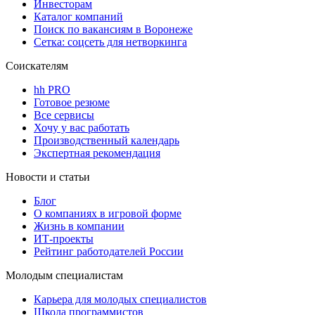
Инвесторам
Каталог компаний
Поиск по вакансиям в Воронеже
Сетка: соцсеть для нетворкинга
Соискателям
hh PRO
Готовое резюме
Все сервисы
Хочу у вас работать
Производственный календарь
Экспертная рекомендация
Новости и статьи
Блог
О компаниях в игровой форме
Жизнь в компании
ИТ-проекты
Рейтинг работодателей России
Молодым специалистам
Карьера для молодых специалистов
Школа программистов