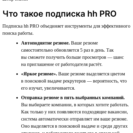
Что такое подписка hh PRO
Подписка hh PRO объединяет инструменты для эффективного
поиска работы.
Автоподнятие резюме.
Ваше резюме
самостоятельно обновляется 5 раз в день. Так
вы сможете получить больше просмотров — шанс
на приглашение от работодателя растёт.
«Яркое резюме».
Ваше резюме выделяется цветом
в поисковой выдаче рекрутеров — вероятность, что
его изучат, увеличивается.
Отправка резюме в пять выбранных компаний.
Вы выбираете компании, в которых хотите работать.
Как только у них появляются подходящие вакансии,
система автоматически отправляет им ваше резюме.
Оно выделяется в поисковой выдаче и среди других