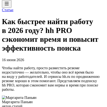
Статьи
Как быстрее найти работу
в 2026 году? hh PRO
сэкономит время и повысит
эффективность поиска
16 июня 2026
Чтобы найти работу, просто разместить резюме
недостаточно — желательно, чтобы оно всё время было
на виду у работодателей. И сервисы hh.ru по продвижению
резюме хорошо в этом помогают. Представляем подписку
hh PRO, которая сэкономит вам нервы и время при поиске
работы.
Маргарита Паньян
автор статей