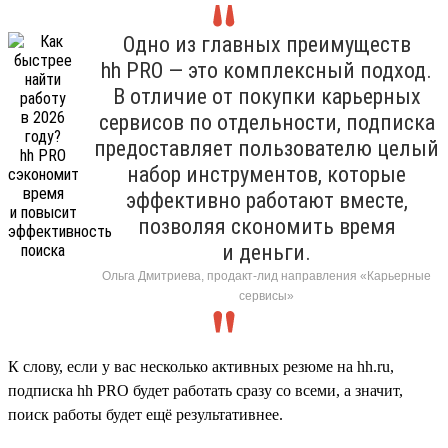
Одно из главных преимуществ
hh PRO — это комплексный подход.
В отличие от покупки карьерных
сервисов по отдельности, подписка
предоставляет пользователю целый
набор инструментов, которые
эффективно работают вместе,
позволяя скономить время
и деньги.
Ольга Дмитриева, продакт-лид направления «Карьерные
сервисы»
К слову, если у вас несколько активных резюме на hh.ru,
подписка hh PRO будет работать сразу со всеми, а значит,
поиск работы будет ещё результативнее.