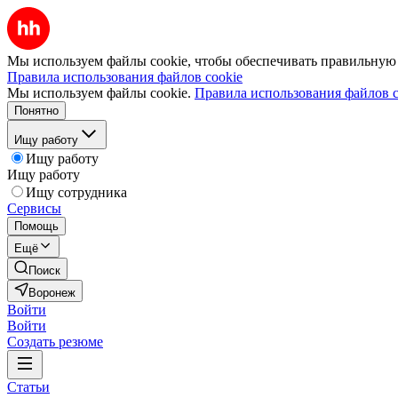
Мы используем файлы cookie, чтобы обеспечивать правильную р
Правила использования файлов cookie
Мы используем файлы cookie.
Правила использования файлов c
Понятно
Ищу работу
Ищу работу
Ищу работу
Ищу сотрудника
Сервисы
Помощь
Ещё
Поиск
Воронеж
Войти
Войти
Создать резюме
Статьи