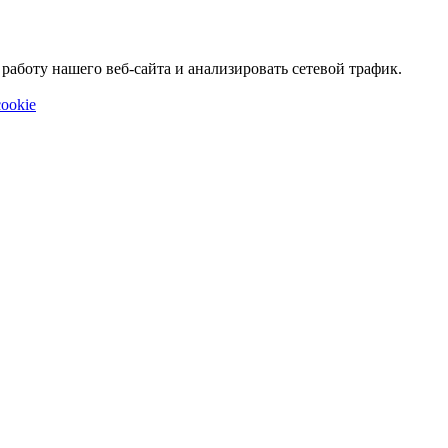
аботу нашего веб-сайта и анализировать сетевой трафик.
ookie