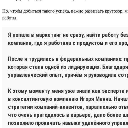
Но, чтобы добиться такого успеха, важно развивать кругозор
работы.
Я попала в маркетинг не сразу, найти работу 
компания, где я работала с продуктом и его пр
После я трудилась в федеральных компаниях: 
которая стала одной из лидирующих. Благодаря
управленческий опыт, причём я руководила сот
К этому моменту меня уже знали как эксперта и
в консалтинговую компанию Игоря Манна. Начал
стратегии компаний-клиентов, параллельно отве
что очень пригодилось в карьере, дало более 
позволило прокачать навыки удалённого управл