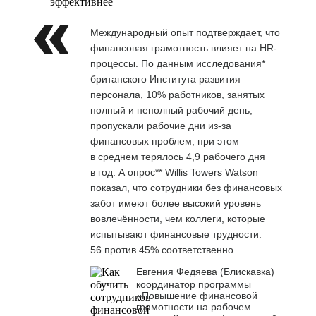
эффективнее
Международный опыт подтверждает, что
финансовая грамотность влияет на HR-
процессы. По данным исследования*
британского Института развития
персонала, 10% работников, занятых
полный и неполный рабочий день,
пропускали рабочие дни из-за
финансовых проблем, при этом
в среднем терялось 4,9 рабочего дня
в год. А опрос** Willis Towers Watson
показал, что сотрудники без финансовых
забот имеют более высокий уровень
вовлечённости, чем коллеги, которые
испытывают финансовые трудности:
56 против 45% соответственно
Евгения Федяева (Блискавка)
координатор программы
«Повышение финансовой
грамотности на рабочем