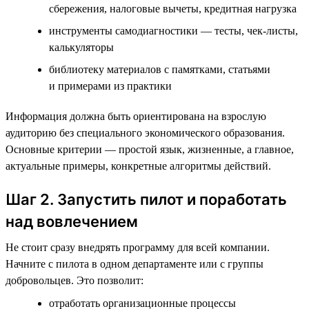
сбережения, налоговые вычеты, кредитная нагрузка
инструменты самодиагностики — тесты, чек-листы,
калькуляторы
библиотеку материалов с памятками, статьями
и примерами из практики
Информация должна быть ориентирована на взрослую
аудиторию без специального экономического образования.
Основные критерии — простой язык, жизненные, а главное,
актуальные примеры, конкретные алгоритмы действий.
Шаг 2. Запустить пилот и поработать
над вовлечением
Не стоит сразу внедрять программу для всей компании.
Начните с пилота в одном департаменте или с группы
добровольцев. Это позволит:
отработать организационные процессы