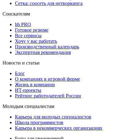
Сетка: соцсеть для нетворкинга
Соискателям
hh PRO
Готовое резюме
Все сервисы
Хочу у вас работать
Производственный календарь
Экспертная рекомендация
Новости и статьи
Блог
О компаниях в игровой форме
Жизнь в компании
ИТ-проекты
Рейтинг работодателей России
Молодым специалистам
Карьера для молодых специалистов
Школа программистов
Карьера в некоммерческих организациях
Боты для уведомлений