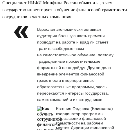
Специалист НИФИ Минфина России объяснила, зачем
государство инвестирует в обучение финансовой грамотности
сотрудников в частных компаниях.
Взрослая экономически активная
аудитория большую часть времени
проводит на работе и вряд ли станет
тратить свободные часы
на самостоятельное обучение, поэтому
традиционные просветительские
форматы ей не подойдут. Другое дело —
внедрение элементов финансовой
грамотности в корпоративные
образовательные программы, здесь
пересекаются интересы государства,
самих компаний и их сотрудников
Евгения Федяева (Блискавка)
координатор программы
«Повышение финансовой
грамотности на рабочем
месте» Дирекции финансовой