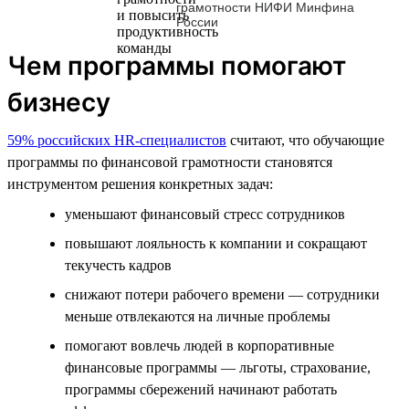
грамотности НИФИ Минфина
России
Чем программы помогают
бизнесу
59% российских HR-специалистов
считают, что обучающие
программы по финансовой грамотности становятся
инструментом решения конкретных задач:
уменьшают финансовый стресс сотрудников
повышают лояльность к компании и сокращают
текучесть кадров
снижают потери рабочего времени — сотрудники
меньше отвлекаются на личные проблемы
помогают вовлечь людей в корпоративные
финансовые программы — льготы, страхование,
программы сбережений начинают работать