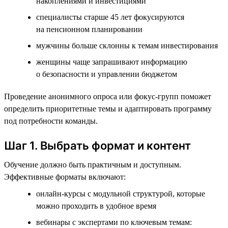
накоплениями и инвестициями
специалисты старше 45 лет фокусируются
на пенсионном планировании
мужчины больше склонны к темам инвестирования
женщины чаще запрашивают информацию
о безопасности и управлении бюджетом
Проведение анонимного опроса или фокус-групп поможет
определить приоритетные темы и адаптировать программу
под потребности команды.
Шаг 1. Выбрать формат и контент
Обучение должно быть практичным и доступным.
Эффективные форматы включают:
онлайн-курсы с модульной структурой, которые
можно проходить в удобное время
вебинары с экспертами по ключевым темам: