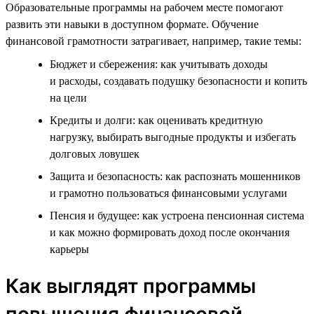
Образовательные программы на рабочем месте помогают
развить эти навыки в доступном формате. Обучение
финансовой грамотности затрагивает, например, такие темы:
Бюджет и сбережения: как учитывать доходы
и расходы, создавать подушку безопасности и копить
на цели
Кредиты и долги: как оценивать кредитную
нагрузку, выбирать выгодные продукты и избегать
долговых ловушек
Защита и безопасность: как распознать мошенников
и грамотно пользоваться финансовыми услугами
Пенсия и будущее: как устроена пенсионная система
и как можно формировать доход после окончания
карьеры
Как выглядят программы
повышения финансовой