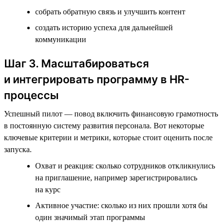
собрать обратную связь и улучшить контент
создать историю успеха для дальнейшей
коммуникации
Шаг 3. Масштабироваться
и интегрировать программу в HR-
процессы
Успешный пилот — повод включить финансовую грамотность
в постоянную систему развития персонала. Вот некоторые
ключевые критерии и метрики, которые стоит оценить после
запуска.
Охват и реакция: сколько сотрудников откликнулись
на приглашение, например зарегистрировались
на курс
Активное участие: сколько из них прошли хотя бы
один значимый этап программы