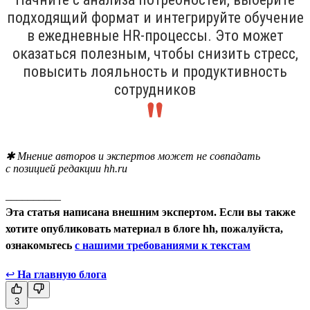
подходящий формат и интегрируйте обучение
в ежедневные HR-процессы. Это может
оказаться полезным, чтобы снизить стресс,
повысить лояльность и продуктивность
сотрудников
✱ Мнение авторов и экспертов может не совпадать
с позицией редакции hh.ru
__________
Эта статья написана внешним экспертом. Если вы также
хотите опубликовать материал в блоге hh, пожалуйста,
ознакомьтесь
с нашими требованиями к текстам
↩
На главную блога
3