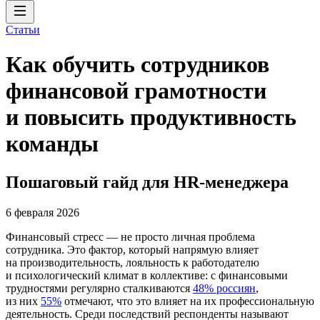
Статьи
Как обучить сотрудников
финансовой грамотности
и повысить продуктивность
команды
Пошаговый гайд для HR-менеджера
6 февраля 2026
Финансовый стресс — не просто личная проблема
сотрудника. Это фактор, который напрямую влияет
на производительность, лояльность к работодателю
и психологический климат в коллективе: с финансовыми
трудностями регулярно сталкиваются
48% россиян
,
из них
55%
отмечают, что это влияет на их профессиональную
деятельность. Среди последствий респонденты называют