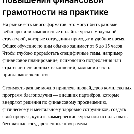
грамотности на практике
На рынке есть много форматов: это могут быть разовые
вебинары или комплексные онлайн-курсы с модульной
структурой, которые сотрудники проходят в удобное время.
Общее обучение по ним обычно занимает от 6 до 15 часов.
Чтобы глубоко проработать специфичные темы, например
финансовое планирование, психологию потребления или
стратегии пенсионных накоплений, компании часто
приглашают экспертов.
Стоимость разная: можно привлечь провайдеров комплексных
программ благополучия — внешних партнёров, которые
внедряют решения по финансовому просвещению,
физическому и ментальному здоровью сотрудников, создать
свой продукт, купить коммерческие курсы или использовать
бесплатные государственные программы.