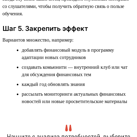
со слушателями, чтобы получить обратную связь о пользе
обучения.
Шаг 5. Закрепить эффект
Вариантов множество, например:
добавлять финансовый модуль в программу
адаптации новых сотрудников
создавать комьюнити — внутренний клуб или чат
для обсуждения финансовых тем
каждый год обновлять знания
рассылать мониторинги актуальных финансовых
новостей или новые просветительские материалы
Начните с анализа потребностей, выберите