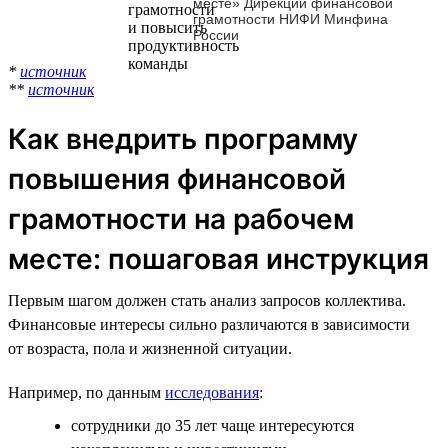
месте» Дирекции финансовой
грамотности НИФИ Минфина
России
*
источник
**
источник
Как внедрить программу
повышения финансовой
грамотности на рабочем
месте: пошаговая инструкция
Первым шагом должен стать анализ запросов коллектива.
Финансовые интересы сильно различаются в зависимости
от возраста, пола и жизненной ситуации.
Например, по данным
исследования
:
сотрудники до 35 лет чаще интересуются