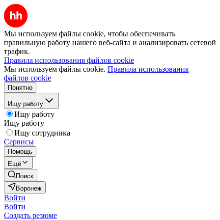
Мы используем файлы cookie, чтобы обеспечивать
правильную работу нашего веб-сайта и анализировать сетевой
трафик.
Правила использования файлов cookie
Мы используем файлы cookie.
Правила использования
файлов cookie
Понятно
Ищу работу
Ищу работу
Ищу работу
Ищу сотрудника
Сервисы
Помощь
Ещё
Поиск
Воронеж
Войти
Войти
Создать резюме