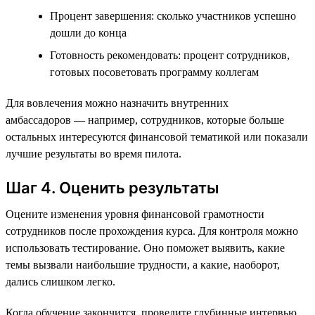
Процент завершения: сколько участников успешно
дошли до конца
Готовность рекомендовать: процент сотрудников,
готовых посоветовать программу коллегам
Для вовлечения можно назначить внутренних
амбассадоров — например, сотрудников, которые больше
остальных интересуются финансовой тематикой или показали
лучшие результаты во время пилота.
Шаг 4. Оценить результаты
Оцените изменения уровня финансовой грамотности
сотрудников после прохождения курса. Для контроля можно
использовать тестирование. Оно поможет выявить, какие
темы вызвали наибольшие трудности, а какие, наоборот,
дались слишком легко.
Когда обучение закончится, проведите глубинные интервью