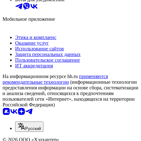
Мобильное приложение
Этика и комплаенс
Оказание услуг
Использование сайтов
Защита персональных данных
Пользовательское соглашение
ИТ аккредитация
На информационном ресурсе hh.ru
применяются
рекомендательные технологии
(информационные технологии
предоставления информации на основе сбора, систематизации
и анализа сведений, относящихся к предпочтениям
пользователей сети «Интернет», находящихся на территории
Российской Федерации)
Русский
© 2026 ООО «Хэдхантер»