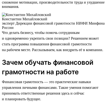
снижение мотивации, производительности труда и ухудшение
внимания.
Константин Михайловский
эксперт Дирекции финансовой грамотности НИФИ Минфина
России
Что делать бизнесу, чтобы помочь сотрудникам
и одновременно укрепить свои позиции? Решением может
стать программа повышения финансовой грамотности
на рабочем месте. Рассказываем, как внедрить её в компании.
Зачем обучать финансовой
грамотности на работе
Финансовая грамотность — это практические навыки
управления личными финансами. Такие умения помогают
принимать ответственные решения здесь и сейчас
и планировать будущее.