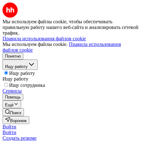
Мы используем файлы cookie, чтобы обеспечивать
правильную работу нашего веб-сайта и анализировать сетевой
трафик.
Правила использования файлов cookie
Мы используем файлы cookie.
Правила использования
файлов cookie
Понятно
Ищу работу
Ищу работу
Ищу работу
Ищу сотрудника
Сервисы
Помощь
Ещё
Поиск
Воронеж
Войти
Войти
Создать резюме