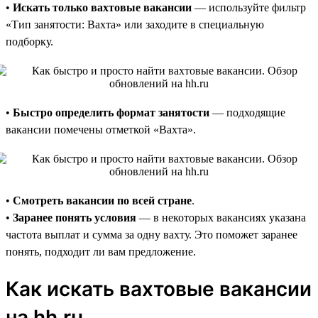
•
Искать только вахтовые вакансии
— используйте фильтр
«Тип занятости: Вахта» или заходите в специальную
подборку.
•
Быстро определить формат занятости
— подходящие
вакансии помечены отметкой «Вахта».
•
Смотреть вакансии по всей стране
.
•
Заранее понять условия
— в некоторых вакансиях указана
частота выплат и сумма за одну вахту. Это поможет заранее
понять, подходит ли вам предложение.
Как искать вахтовые вакансии
на hh.ru