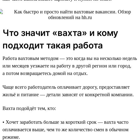
Что значит «вахта» и кому
подходит такая работа
Работа вахтовым методом — это когда вы на несколько недель
или месяцев уезжаете на работу в другой регион или город,
а потом возвращаетесь домой на отдых.
Чаще всего работодатель оплачивает дорогу, предоставляет
жильё и питание — детали зависят от конкретной компании.
Вахта подойдёт тем, кто:
• Хочет заработать больше за короткий срок — вахта часто
оплачивается выше, чем то же количество смен в обычном
режиме.