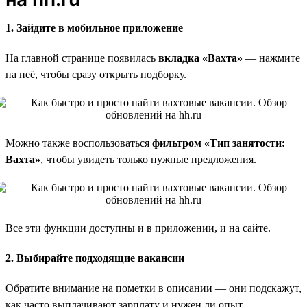
1. Зайдите в мобильное приложение
На главной странице появилась
вкладка «Вахта»
— нажмите
на неё, чтобы сразу открыть подборку.
Можно также воспользоваться
фильтром «Тип занятости:
Вахта»
, чтобы увидеть только нужные предложения.
Все эти функции доступны и в приложении, и на сайте.
2. Выбирайте подходящие вакансии
Обратите внимание на пометки в описании — они подскажут,
как часто выплачивают зарплату и нужен ли опыт.