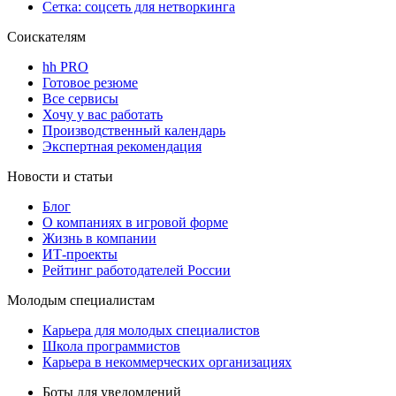
Сетка: соцсеть для нетворкинга
Соискателям
hh PRO
Готовое резюме
Все сервисы
Хочу у вас работать
Производственный календарь
Экспертная рекомендация
Новости и статьи
Блог
О компаниях в игровой форме
Жизнь в компании
ИТ-проекты
Рейтинг работодателей России
Молодым специалистам
Карьера для молодых специалистов
Школа программистов
Карьера в некоммерческих организациях
Боты для уведомлений