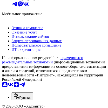
Мобильное приложение
Этика и комплаенс
Оказание услуг
Использование сайтов
Защита персональных данных
Пользовательское соглашение
ИТ аккредитация
На информационном ресурсе hh.ru
применяются
рекомендательные технологии
(информационные технологии
предоставления информации на основе сбора, систематизации
и анализа сведений, относящихся к предпочтениям
пользователей сети «Интернет», находящихся на территории
Российской Федерации)
Русский
© 2026 ООО «Хэдхантер»