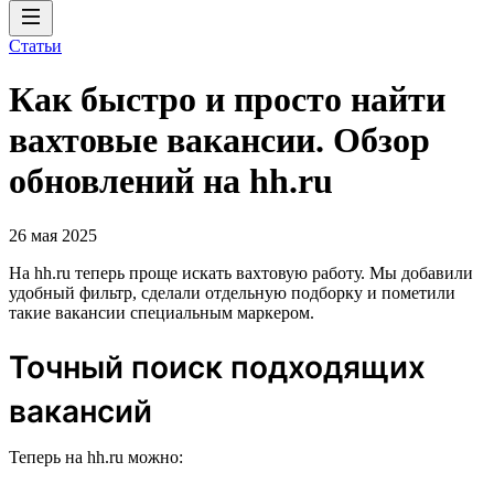
Статьи
Как быстро и просто найти
вахтовые вакансии. Обзор
обновлений на hh.ru
26 мая 2025
На hh.ru теперь проще искать вахтовую работу. Мы добавили
удобный фильтр, сделали отдельную подборку и пометили
такие вакансии специальным маркером.
Точный поиск подходящих
вакансий
Теперь на hh.ru можно: