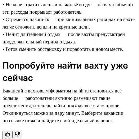
• Не хочет тратить деньги на жильё и еду — на вахте обычно
эти расходы покрывает работодатель.
• Стремится накопить — при минимальных расходах на вахте
легче отложить деньги на крупные цели.
• Ценит длительный отдых — после вахты предусмотрен
продолжительный период отдыха.
• Готов сменить обстановку и поработать в новом месте.
Попробуйте найти вахту уже
сейчас
Вакансий с вахтовым форматом на hh.ru становится всё
больше — работодатели активно размещают такие
предложения, и теперь найти подходящее стало проще.
Откликнуться можно за пару минут. Выберите вакансии
по ссылке ниже и найдите свой идеальный вариант.